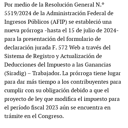
Por medio de la Resolución General N.º
5519/2024 de la Administración Federal de
Ingresos Públicos (AFIP) se estableció una
nueva prórroga ‒hasta el 15 de julio de 2024‒
para la presentación del formulario de
declaración jurada F. 572 Web a través del
Sistema de Registro y Actualización de
Deducciones del Impuesto a las Ganancias
(Siradig) – Trabajador. La prórroga tiene lugar
para dar más tiempo a los contribuyentes para
cumplir con su obligación debido a que el
proyecto de ley que modifica el impuesto para
el período fiscal 2023 aún se encuentra en
trámite en el Congreso.