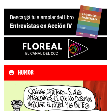
HUMOR