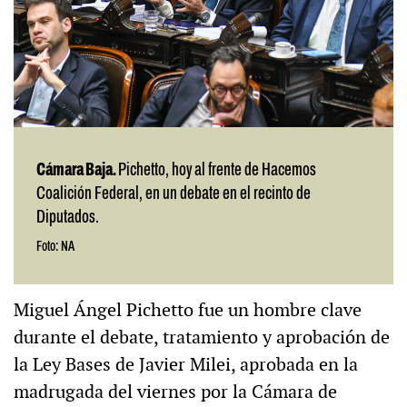
Cámara Baja.
Pichetto, hoy al frente de Hacemos
Coalición Federal, en un debate en el recinto de
Diputados.
Foto: NA
Miguel Ángel Pichetto fue un hombre clave
durante el debate, tratamiento y aprobación de
la Ley Bases de Javier Milei, aprobada en la
madrugada del viernes por la Cámara de