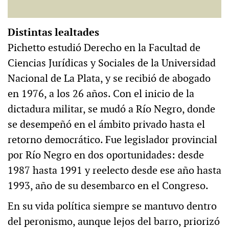
Distintas lealtades
Pichetto estudió Derecho en la Facultad de
Ciencias Jurídicas y Sociales de la Universidad
Nacional de La Plata, y se recibió de abogado
en 1976, a los 26 años. Con el inicio de la
dictadura militar, se mudó a Río Negro, donde
se desempeñó en el ámbito privado hasta el
retorno democrático. Fue legislador provincial
por Río Negro en dos oportunidades: desde
1987 hasta 1991 y reelecto desde ese año hasta
1993, año de su desembarco en el Congreso.
En su vida política siempre se mantuvo dentro
del peronismo, aunque lejos del barro, priorizó