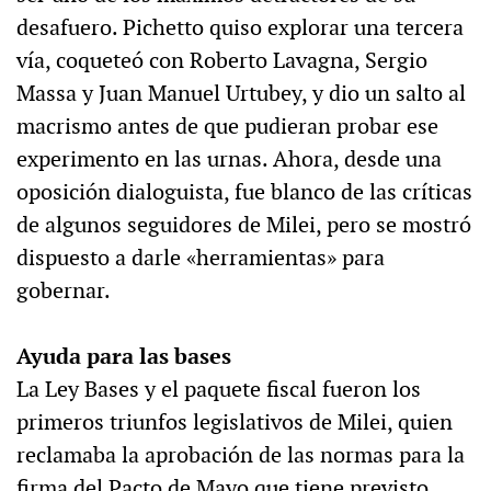
desafuero. Pichetto quiso explorar una tercera
vía, coqueteó con Roberto Lavagna, Sergio
Massa y Juan Manuel Urtubey, y dio un salto al
macrismo antes de que pudieran probar ese
experimento en las urnas. Ahora, desde una
oposición dialoguista, fue blanco de las críticas
de algunos seguidores de Milei, pero se mostró
dispuesto a darle «herramientas» para
gobernar.
Ayuda para las bases
La Ley Bases y el paquete fiscal fueron los
primeros triunfos legislativos de Milei, quien
reclamaba la aprobación de las normas para la
firma del Pacto de Mayo que tiene previsto