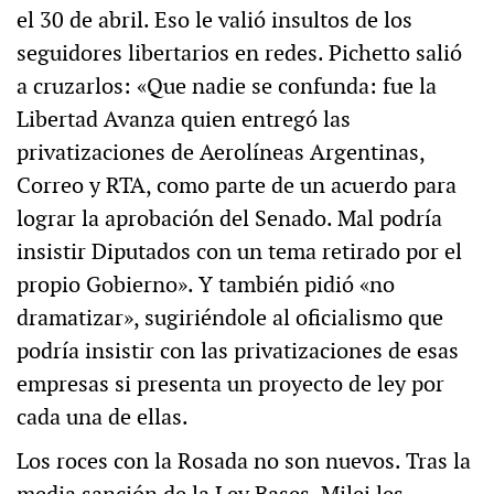
el 30 de abril. Eso le valió insultos de los
seguidores libertarios en redes. Pichetto salió
a cruzarlos: «Que nadie se confunda: fue la
Libertad Avanza quien entregó las
privatizaciones de Aerolíneas Argentinas,
Correo y RTA, como parte de un acuerdo para
lograr la aprobación del Senado. Mal podría
insistir Diputados con un tema retirado por el
propio Gobierno». Y también pidió «no
dramatizar», sugiriéndole al oficialismo que
podría insistir con las privatizaciones de esas
empresas si presenta un proyecto de ley por
cada una de ellas.
Los roces con la Rosada no son nuevos. Tras la