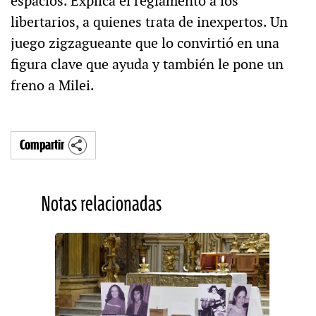
espacios. Explica el reglamento a los
libertarios, a quienes trata de inexpertos. Un
juego zigzagueante que lo convirtió en una
figura clave que ayuda y también le pone un
freno a Milei.
Compartir
Notas relacionadas