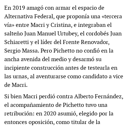
En 2019 amagó con armar el espacio de
Alternativa Federal, que proponía una «tercera
vía» entre Macri y Cristina, e integraban el
salteño Juan Manuel Urtubey, el cordobés Juan
Schiaretti y el líder del Frente Renovador,
Sergio Massa. Pero Pichetto no confió en la
ancha avenida del medio y desarmó su
incipiente construcción antes de testearla en
las urnas, al aventurarse como candidato a vice
de Macri.
Si bien Macri perdió contra Alberto Fernández,
el acompañamiento de Pichetto tuvo una
retribución: en 2020 asumió, elegido por la
entonces oposición, como titular de la