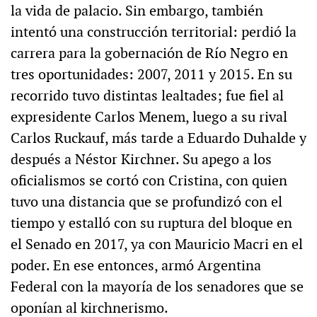
la vida de palacio. Sin embargo, también
intentó una construcción territorial: perdió la
carrera para la gobernación de Río Negro en
tres oportunidades: 2007, 2011 y 2015. En su
recorrido tuvo distintas lealtades; fue fiel al
expresidente Carlos Menem, luego a su rival
Carlos Ruckauf, más tarde a Eduardo Duhalde y
después a Néstor Kirchner. Su apego a los
oficialismos se cortó con Cristina, con quien
tuvo una distancia que se profundizó con el
tiempo y estalló con su ruptura del bloque en
el Senado en 2017, ya con Mauricio Macri en el
poder. En ese entonces, armó Argentina
Federal con la mayoría de los senadores que se
oponían al kirchnerismo.