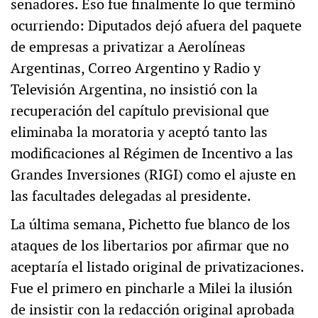
senadores. Eso fue finalmente lo que terminó
ocurriendo: Diputados dejó afuera del paquete
de empresas a privatizar a Aerolíneas
Argentinas, Correo Argentino y Radio y
Televisión Argentina, no insistió con la
recuperación del capítulo previsional que
eliminaba la moratoria y aceptó tanto las
modificaciones al Régimen de Incentivo a las
Grandes Inversiones (RIGI) como el ajuste en
las facultades delegadas al presidente.
La última semana, Pichetto fue blanco de los
ataques de los libertarios por afirmar que no
aceptaría el listado original de privatizaciones.
Fue el primero en pincharle a Milei la ilusión
de insistir con la redacción original aprobada