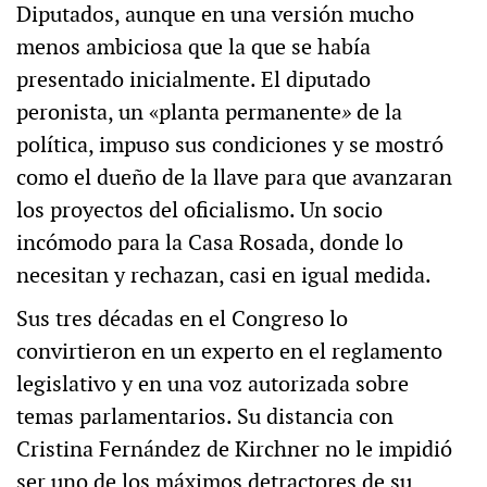
Diputados, aunque en una versión mucho
menos ambiciosa que la que se había
presentado inicialmente. El diputado
peronista, un «planta permanente
»
de la
política, impuso sus condiciones y se mostró
como el dueño de la llave para que avanzaran
los proyectos del oficialismo. Un socio
incómodo para la Casa Rosada, donde lo
necesitan y rechazan, casi en igual medida.
Sus tres décadas en el Congreso lo
convirtieron en un experto en el reglamento
legislativo y en una voz autorizada sobre
temas parlamentarios. Su distancia con
Cristina Fernández de Kirchner no le impidió
ser uno de los máximos detractores de su