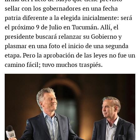
sellar con los gobernadores en una fecha
patria diferente a la elegida inicialmente: será
el próximo 9 de Julio en Tucumán. Allí, el
presidente buscará relanzar su Gobierno y
plasmar en una foto el inicio de una segunda
etapa. Pero la aprobación de las leyes no fue un
camino fácil; tuvo muchos traspiés.