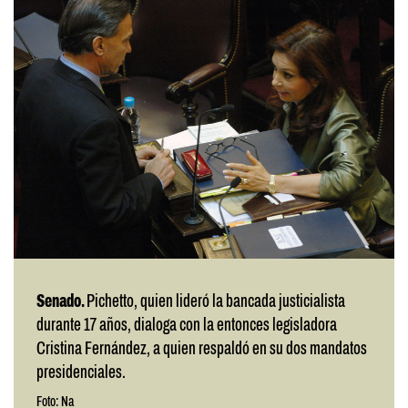
Senado.
Pichetto, quien lideró la bancada justicialista
durante 17 años, dialoga con la entonces legisladora
Cristina Fernández, a quien respaldó en su dos mandatos
presidenciales.
Foto: Na