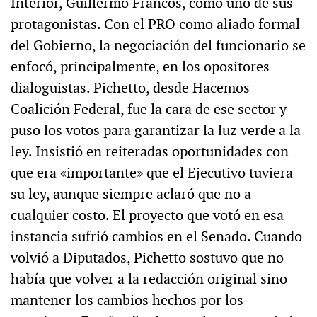
Interior, Guillermo Francos, como uno de sus
protagonistas. Con el PRO como aliado formal
del Gobierno, la negociación del funcionario se
enfocó, principalmente, en los opositores
dialoguistas. Pichetto, desde Hacemos
Coalición Federal, fue la cara de ese sector y
puso los votos para garantizar la luz verde a la
ley. Insistió en reiteradas oportunidades con
que era «importante» que el Ejecutivo tuviera
su ley, aunque siempre aclaró que no a
cualquier costo. El proyecto que votó en esa
instancia sufrió cambios en el Senado. Cuando
volvió a Diputados, Pichetto sostuvo que no
había que volver a la redacción original sino
mantener los cambios hechos por los