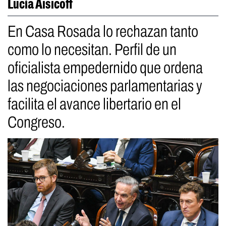
Lucía Aisicoff
En Casa Rosada lo rechazan tanto
como lo necesitan. Perfil de un
oficialista empedernido que ordena
las negociaciones parlamentarias y
facilita el avance libertario en el
Congreso.