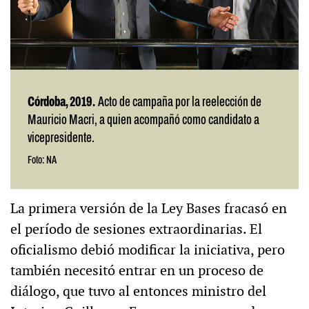
Córdoba, 2019.
Acto de campaña por la reelección de
Mauricio Macri, a quien acompañó como candidato a
vicepresidente.
Foto: NA
La primera versión de la Ley Bases fracasó en
el período de sesiones extraordinarias. El
oficialismo debió modificar la iniciativa, pero
también necesitó entrar en un proceso de
diálogo, que tuvo al entonces ministro del