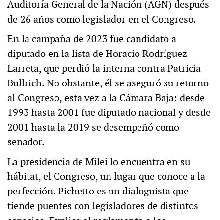
Auditoría General de la Nación (AGN) después
de 26 años como legislador en el Congreso.
En la campaña de 2023 fue candidato a
diputado en la lista de Horacio Rodríguez
Larreta, que perdió la interna contra Patricia
Bullrich. No obstante, él se aseguró su retorno
al Congreso, esta vez a la Cámara Baja: desde
1993 hasta 2001 fue diputado nacional y desde
2001 hasta la 2019 se desempeñó como
senador.
La presidencia de Milei lo encuentra en su
hábitat, el Congreso, un lugar que conoce a la
perfección. Pichetto es un dialoguista que
tiende puentes con legisladores de distintos