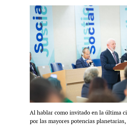
Al hablar como invitado en la última ci
por las mayores potencias planetarias, 