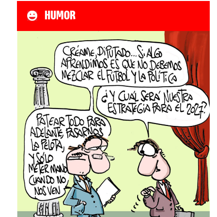
HUMOR