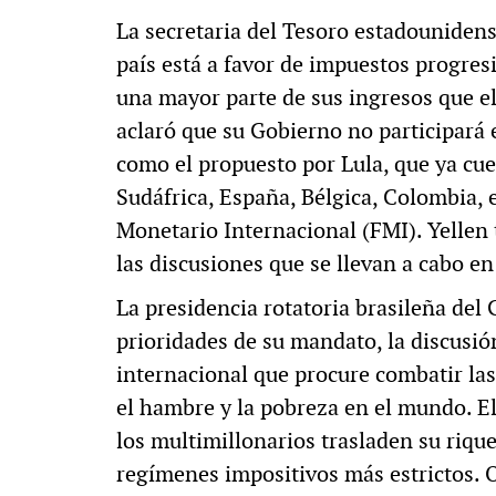
La secretaria del Tesoro estadounidense
país está a favor de impuestos progres
una mayor parte de sus ingresos que el
aclaró que su Gobierno no participará
como el propuesto por Lula, que ya cue
Sudáfrica, España, Bélgica, Colombia, 
Monetario Internacional (FMI). Yellen
las discusiones que se llevan a cabo en
La presidencia rotatoria brasileña del
prioridades de su mandato, la discusi
internacional que procure combatir las
el hambre y la pobreza en el mundo. El
los multimillonarios trasladen su rique
regímenes impositivos más estrictos. O