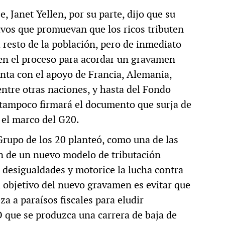
, Janet Yellen, por su parte, dijo que su
ivos que promuevan que los ricos tributen
 resto de la población, pero de inmediato
 en el proceso para acordar un gravamen
nta con el apoyo de Francia, Alemania,
entre otras naciones, y hasta del Fondo
 tampoco firmará el documento que surja de
 el marco del G20.
 Grupo de los 20 planteó, como una de las
ón de un nuevo modelo de tributación
 desigualdades y motorice la lucha contra
 objetivo del nuevo gravamen es evitar que
za a paraísos fiscales para eludir
 que se produzca una carrera de baja de