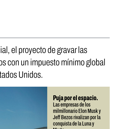
l, el proyecto de gravar las
ios con un impuesto mínimo global
stados Unidos.
Puja por el espacio.
Las empresas de los
milmillonario Elon Musk y
Jeff Bezos rivalizan por la
conquista de la Luna y