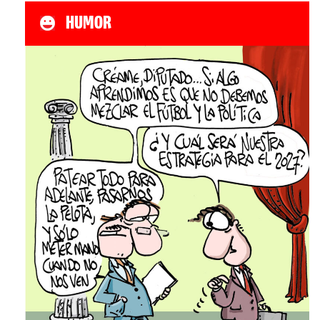
HUMOR