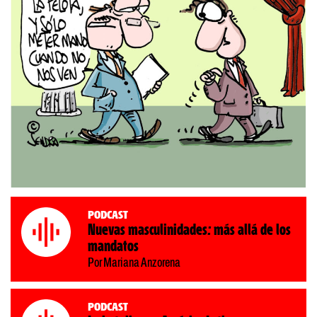
Podcast
Nuevas masculinidades: más allá de los
mandatos
Por Mariana Anzorena
Podcast