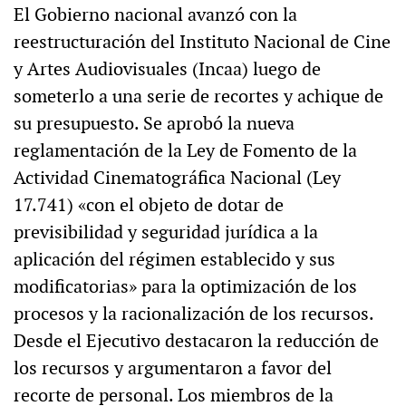
El Gobierno nacional avanzó con la
reestructuración del Instituto Nacional de Cine
y Artes Audiovisuales (Incaa) luego de
someterlo a una serie de recortes y achique de
su presupuesto. Se aprobó la nueva
reglamentación de la Ley de Fomento de la
Actividad Cinematográfica Nacional (Ley
17.741) «con el objeto de dotar de
previsibilidad y seguridad jurídica a la
aplicación del régimen establecido y sus
modificatorias» para la optimización de los
procesos y la racionalización de los recursos.
Desde el Ejecutivo destacaron la reducción de
los recursos y argumentaron a favor del
recorte de personal. Los miembros de la