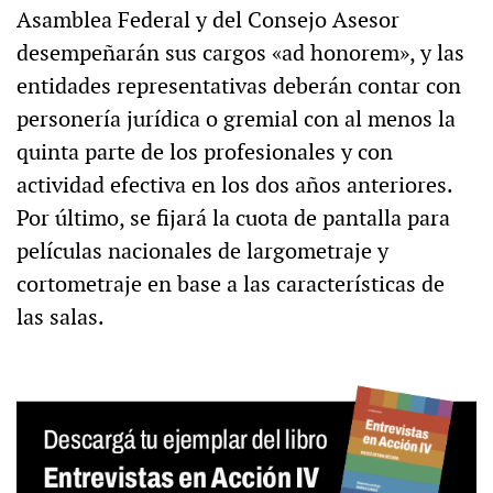
Asamblea Federal y del Consejo Asesor
desempeñarán sus cargos «ad honorem», y las
entidades representativas deberán contar con
personería jurídica o gremial con al menos la
quinta parte de los profesionales y con
actividad efectiva en los dos años anteriores.
Por último, se fijará la cuota de pantalla para
películas nacionales de largometraje y
cortometraje en base a las características de
las salas.