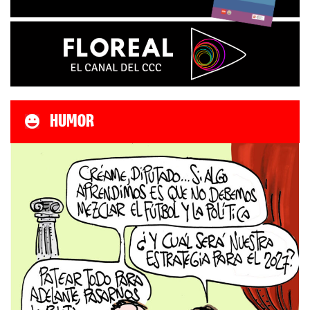
HUMOR