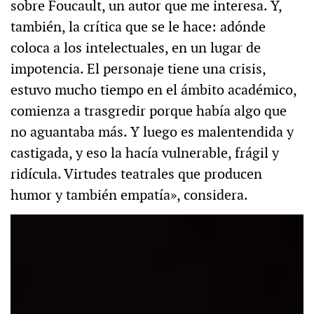
sobre Foucault, un autor que me interesa. Y,
también, la crítica que se le hace: adónde
coloca a los intelectuales, en un lugar de
impotencia. El personaje tiene una crisis,
estuvo mucho tiempo en el ámbito académico,
comienza a trasgredir porque había algo que
no aguantaba más. Y luego es malentendida y
castigada, y eso la hacía vulnerable, frágil y
ridícula. Virtudes teatrales que producen
humor y también empatía», considera.