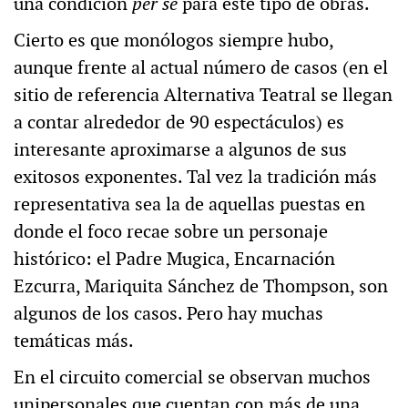
una condición
per se
para este tipo de obras.
Cierto es que monólogos siempre hubo,
aunque frente al actual número de casos (en el
sitio de referencia Alternativa Teatral se llegan
a contar alrededor de 90 espectáculos) es
interesante aproximarse a algunos de sus
exitosos exponentes. Tal vez la tradición más
representativa sea la de aquellas puestas en
donde el foco recae sobre un personaje
histórico: el Padre Mugica, Encarnación
Ezcurra, Mariquita Sánchez de Thompson, son
algunos de los casos. Pero hay muchas
temáticas más.
En el circuito comercial se observan muchos
unipersonales que cuentan con más de una