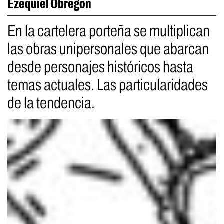
Ezequiel Obregón
En la cartelera porteña se multiplican
las obras unipersonales que abarcan
desde personajes históricos hasta
temas actuales. Las particularidades
de la tendencia.