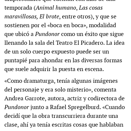
temporada (
Animal humano
,
Las cosas
maravillosas, El brote
, entre otros), y que se
sostienen por el «boca en boca», modalidad
que ubicó a
Pundonor
como un éxito que sigue
llenando la sala del Teatro El Picadero. La idea
de un solo cuerpo expuesto puede ser un
puntapié para ahondar en las diversas formas
que suele adquirir la puesta en escena.
«Como dramaturga, tenía algunas imágenes
del personaje y era solo misterio», comenta
Andrea Garrote, autora, actriz y codirectora de
Pundonor
junto a Rafael Spregelburd. «Cuando
decidí que la obra transcurriera durante una
clase, ahí ya tenía escritas cosas que hablaban