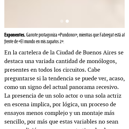
Exponentes.
Garrote protagoniza «Pundonor», mientras que Fabregat está al
frente de «El mundo en mis zapatos 2».
En la cartelera de la Ciudad de Buenos Aires se
destaca una variada cantidad de monólogos,
presentes en todos los circuitos. Cabe
preguntarse si la tendencia se puede ver, acaso,
como un signo del actual panorama recesivo.
La presencia de un solo actor o una sola actriz
en escena implica, por lógica, un proceso de
ensayos menos complejo y un montaje más
sencillo, por más que estas variables no sean