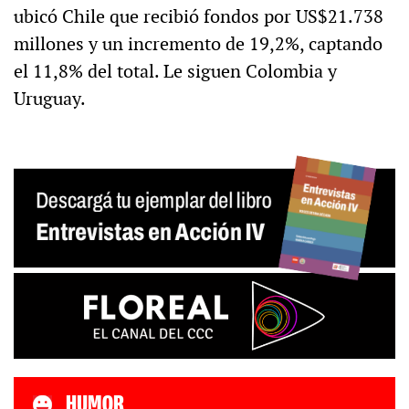
ubicó Chile que recibió fondos por US$21.738
millones y un incremento de 19,2%, captando
el 11,8% del total. Le siguen Colombia y
Uruguay.
HUMOR