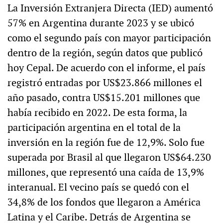
La Inversión Extranjera Directa (IED) aumentó
57% en Argentina durante 2023 y se ubicó
como el segundo país con mayor participación
dentro de la región, según datos que publicó
hoy Cepal. De acuerdo con el informe, el país
registró entradas por US$23.866 millones el
año pasado, contra US$15.201 millones que
había recibido en 2022. De esta forma, la
participación argentina en el total de la
inversión en la región fue de 12,9%. Solo fue
superada por Brasil al que llegaron US$64.230
millones, que representó una caída de 13,9%
interanual. El vecino país se quedó con el
34,8% de los fondos que llegaron a América
Latina y el Caribe. Detrás de Argentina se