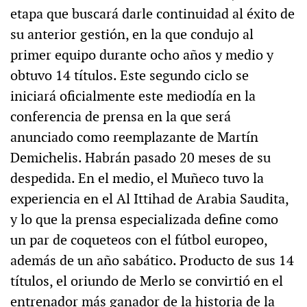
etapa que buscará darle continuidad al éxito de
su anterior gestión, en la que condujo al
primer equipo durante ocho años y medio y
obtuvo 14 títulos. Este segundo ciclo se
iniciará oficialmente este mediodía en la
conferencia de prensa en la que será
anunciado como reemplazante de Martín
Demichelis. Habrán pasado 20 meses de su
despedida. En el medio, el Muñeco tuvo la
experiencia en el Al Ittihad de Arabia Saudita,
y lo que la prensa especializada define como
un par de coqueteos con el fútbol europeo,
además de un año sabático. Producto de sus 14
títulos, el oriundo de Merlo se convirtió en el
entrenador más ganador de la historia de la