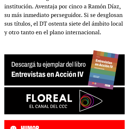
institución. Aventaja por cinco a Ramón Díaz,
su más inmediato perseguidor. Si se desglosan
sus títulos, el DT ostenta siete del ámbito local
y otro tanto en el plano internacional.