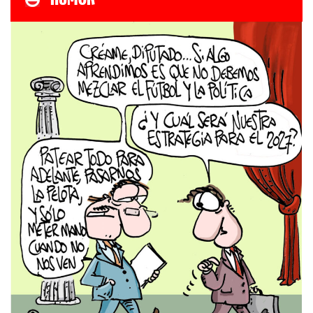
HUMOR