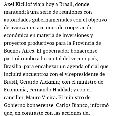
Axel Kicillof viaja hoy a Brasil, donde
mantendrá una serie de reuniones con
autoridades gubernamentales con el objetivo
de avanzar en acciones de cooperación
económica en materia de inversiones y
proyectos productivos para la Provincia de
Buenos Aires. El gobernador bonaerense
partirá rumbo a la capital del vecino país,
Brasilia, para encabezar un agenda oficial que
incluirá encuentros con el vicepresidente de
Brasil, Gerardo Alckmin; con el ministro de
Economía, Fernando Haddad; y con el
canciller, Mauro Vieira. El ministro de
Gobierno bonaerense, Carlos Bianco, informó
que, en contraste con las acciones del