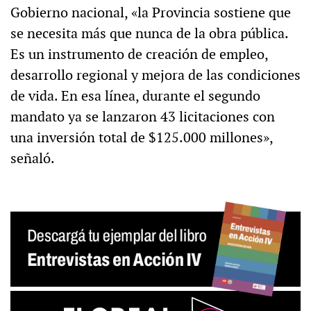
Gobierno nacional, «la Provincia sostiene que
se necesita más que nunca de la obra pública.
Es un instrumento de creación de empleo,
desarrollo regional y mejora de las condiciones
de vida. En esa línea, durante el segundo
mandato ya se lanzaron 43 licitaciones con
una inversión total de $125.000 millones»,
señaló.