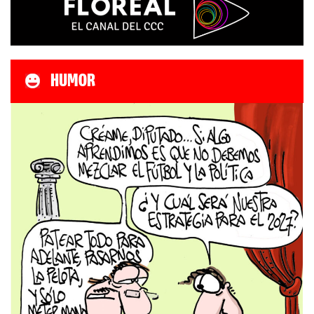
HUMOR