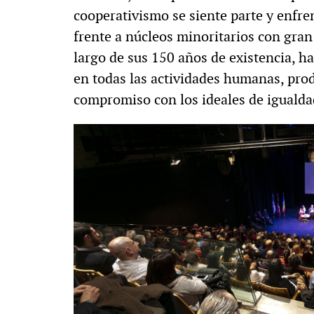
cooperativismo se siente parte y enfrent
frente a núcleos minoritarios con gran
largo de sus 150 años de existencia, h
en todas las actividades humanas, prod
compromiso con los ideales de igualdad