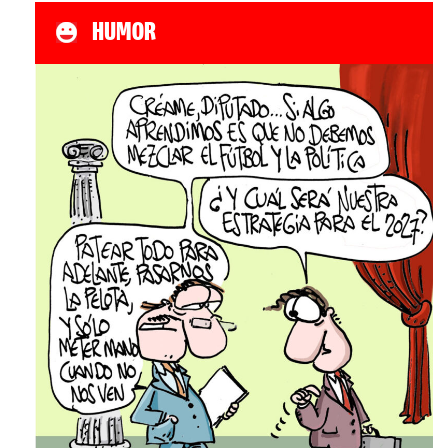
HUMOR