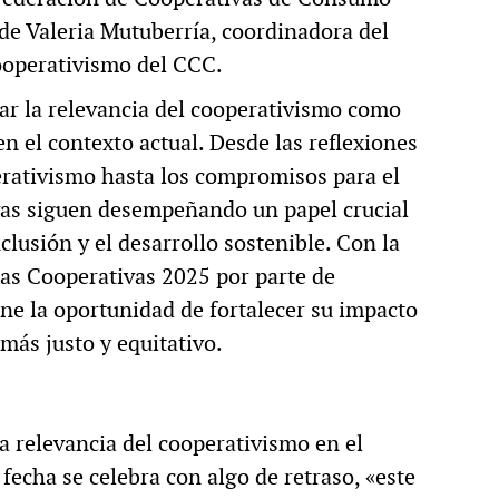
de Valeria Mutuberría, coordinadora del
operativismo del CCC.
ar la relevancia del cooperativismo como
 el contexto actual. Desde las reflexiones
perativismo hasta los compromisos para el
vas siguen desempeñando un papel crucial
clusión y el desarrollo sostenible. Con la
las Cooperativas 2025 por parte de
ne la oportunidad de fortalecer su impacto
más justo y equitativo.
la relevancia del cooperativismo en el
fecha se celebra con algo de retraso, «este