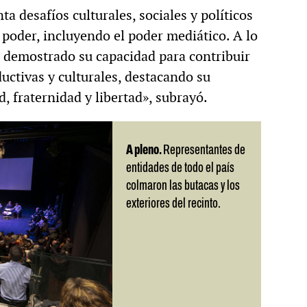
a desafíos culturales, sociales y políticos
 poder, incluyendo el poder mediático. A lo
a demostrado su capacidad para contribuir
uctivas y culturales, destacando su
, fraternidad y libertad», subrayó.
A pleno.
Representantes de
entidades de todo el país
colmaron las butacas y los
exteriores del recinto.