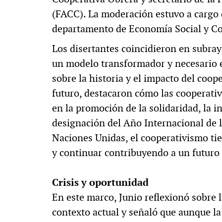
(FACC). La moderación estuvo a cargo 
departamento de Economía Social y Co
Los disertantes coincidieron en subray
un modelo transformador y necesario en
sobre la historia y el impacto del coo
futuro, destacaron cómo las cooperati
en la promoción de la solidaridad, la in
designación del Año Internacional de 
Naciones Unidas, el cooperativismo tie
y continuar contribuyendo a un futuro 
Crisis y oportunidad
En este marco, Junio reflexionó sobre 
contexto actual y señaló que aunque la 