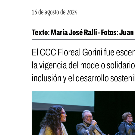
15 de agosto de 2024
Texto: María José Ralli - Fotos: Juan
El CCC Floreal Gorini fue escen
la vigencia del modelo solidario
inclusión y el desarrollo sosteni