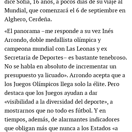
dice Sofía, 16 años, a pocos días de su viaje al
Mundial, que comenzará el 6 de septiembre en
Alghero, Cerdeña.
«El panorama –me responde a su vez Inés
Arrondo, doble medallista olímpica y
campeona mundial con Las Leonas y ex
Secretaria de Deportes– es bastante tenebroso.
No se habla en absoluto de incrementar un
presupuesto ya licuado». Arrondo acepta que a
los Juegos Olímpicos llega solo la élite. Pero
destaca que los Juegos ayudan a dar
«visibilidad a la diversidad del deporte», a
mostrarnos que no todo es fútbol. Y en
tiempos, además, de alarmantes indicadores
que obligan más que nunca a los Estados «a