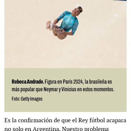
Rebeca Andrade.
Figura en París 2024, la brasileña es
más popular que Neymar y Vinicius en estos momentos.
Foto: Getty Images
Es la confirmación de que el Rey fútbol acapara
no solo en Argentina. Nuestro problema