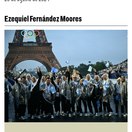
Ezequiel Fernández Moores