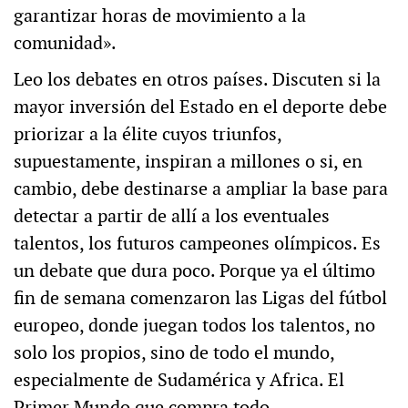
garantizar horas de movimiento a la
comunidad».
Leo los debates en otros países. Discuten si la
mayor inversión del Estado en el deporte debe
priorizar a la élite cuyos triunfos,
supuestamente, inspiran a millones o si, en
cambio, debe destinarse a ampliar la base para
detectar a partir de allí a los eventuales
talentos, los futuros campeones olímpicos. Es
un debate que dura poco. Porque ya el último
fin de semana comenzaron las Ligas del fútbol
europeo, donde juegan todos los talentos, no
solo los propios, sino de todo el mundo,
especialmente de Sudamérica y Africa. El
Primer Mundo que compra todo.