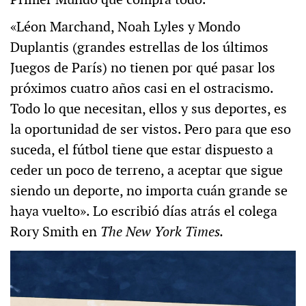
«Léon Marchand, Noah Lyles y Mondo
Duplantis (grandes estrellas de los últimos
Juegos de París) no tienen por qué pasar los
próximos cuatro años casi en el ostracismo.
Todo lo que necesitan, ellos y sus deportes, es
la oportunidad de ser vistos. Pero para que eso
suceda, el fútbol tiene que estar dispuesto a
ceder un poco de terreno, a aceptar que sigue
siendo un deporte, no importa cuán grande se
haya vuelto». Lo escribió días atrás el colega
Rory Smith en
The New York Times.