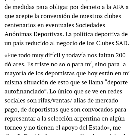
de medidas para obligar por decreto a la AFA a
que acepte la conversión de nuestros clubes
centenarios en eventuales Sociedades
Anónimas Deportivas. La política deportiva de
un país reducido al negocio de los Clubes SAD.
«Fue todo muy difícil y todavía nos faltan 200
dólares. Es triste no solo para mí, sino para la
mayoría de los deportistas que hoy están en mi
misma situación de esto que se llama “deporte
autofinanciado”. Lo único que se ve en redes
sociales son rifas/ventas/ alias de mercado
pago, de deportistas que son convocados para
representar a la selección argentina en algún
torneo y no tienen el apoyo del Estado», me