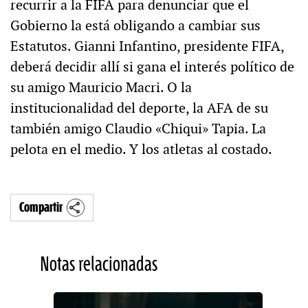
recurrir a la FIFA para denunciar que el
Gobierno la está obligando a cambiar sus
Estatutos. Gianni Infantino, presidente FIFA,
deberá decidir allí si gana el interés político de
su amigo Mauricio Macri. O la
institucionalidad del deporte, la AFA de su
también amigo Claudio «Chiqui» Tapia. La
pelota en el medio. Y los atletas al costado.
Compartir
Notas relacionadas