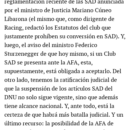
reglamentación reciente de las SAD anunciada
por el ministro de Justicia Mariano Cúneo
Libarona (el mismo que, como dirigente de
Racing, redactó los Estatutos del club que
justamente prohíben su conversión en SAD). Y,
luego, el aviso del ministro Federico
Sturzenegger de que hoy mismo, si un Club
SAD se presenta ante la AFA, esta,
supuestamente, está obligada a aceptarlo. Del
otro lado, tenemos la ratificación judicial de
que la suspensión de los artículos SAD del
DNU no solo sigue vigente, sino que además
tiene alcance nacional. Y, ante todo, está la
certeza de que habrá más batalla judicial. Y un
último recurso: la posibilidad de la AFA de