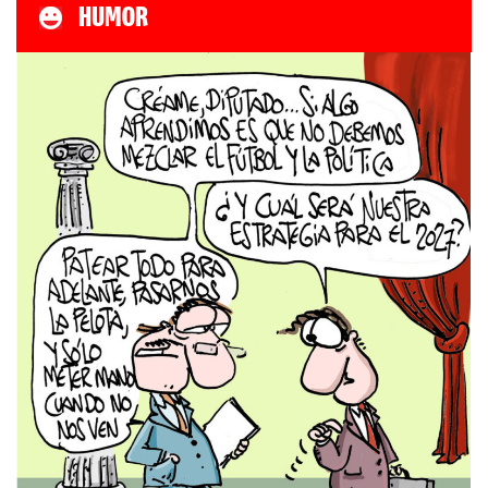
HUMOR