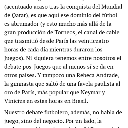
(acentuado acaso tras la conquista del Mundial
de Qatar), es que aquí ese dominio del fútbol
es abrumador (y esto mucho más allá de la
gran producción de Torneos, el canal de cable
que trasmitió desde París las veinticuatro
horas de cada día mientras duraron los
Juegos). Ni siquiera tenemos entre nosotros el
debate pos-Juegos que al menos sí se da en
otros países. Y tampoco una Rebeca Andrade,
la gimnasta que saltó de una favela paulista al
oro de París, más popular que Neymar y
Vinicius en estas horas en Brasil.
Nuestro debate futbolero, además, no habla de
juego, sino del negocio. Por un lado, la