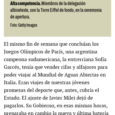
Alta competencia.
Miembros de la delegación
albiceleste, con la Torre Eiffel de fondo, en la ceremonia
de apertura.
Foto: Getty Images
El mismo fin de semana que concluían los
Juegos Olímpicos de París, una argentina
campeona sudamericana, la entrerriana Sofía
Garcés, tenía que vender rifas y alfajores para
poder viajar al Mundial de Aguas Abiertas en
Italia. Eran viajes de nuestras jóvenes
promesas del deporte que, antes, cubría el
Estado. El ajuste de Javier Milei dejó de
pagarlos. Su Gobierno, en esas mismas horas,
preparaba en cambio la nueva y última batería