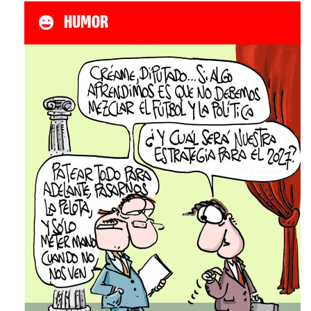
HUMOR