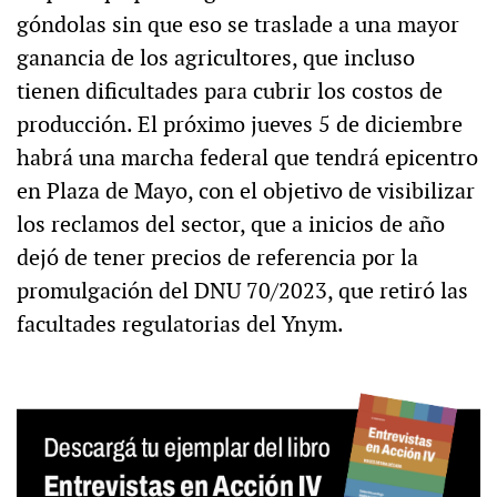
góndolas sin que eso se traslade a una mayor
ganancia de los agricultores, que incluso
tienen dificultades para cubrir los costos de
producción. El próximo jueves 5 de diciembre
habrá una marcha federal que tendrá epicentro
en Plaza de Mayo, con el objetivo de visibilizar
los reclamos del sector, que a inicios de año
dejó de tener precios de referencia por la
promulgación del DNU 70/2023, que retiró las
facultades regulatorias del Ynym.