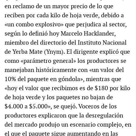
en reclamo de un mayor precio de lo que
reciben por cada kilo de hoja verde, debido a
«un combo explosivo» que perjudica al sector,
según lo definió hoy Marcelo Hacklander,
miembro del directorio del Instituto Nacional
de Yerba Mate (Ynym). El dirigente explicó que
como «parámetro general» los productores se
manejaban históricamente con «un valor del
10% del paquete en góndola», mientras que
«hoy el valor que recibimos es de $180 por kilo
de hoja verde y los paquetes no bajan de
$4.000 a $5.000», se quejó. Voceros de los
productores explicaron que la desregulación
del mercado produjo un escenario complejo, en
el que el paquete sigue aumentando en las