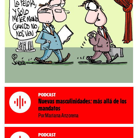
Podcast
Nuevas masculinidades: más allá de los
mandatos
Por Mariana Anzorena
Podcast