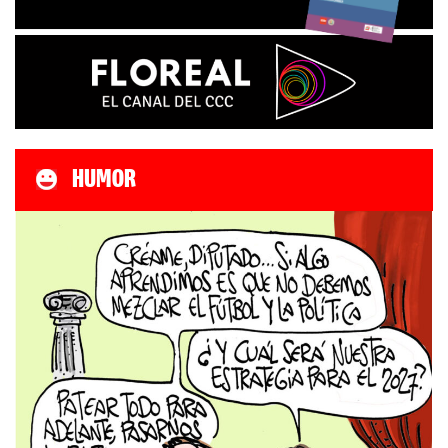
HUMOR