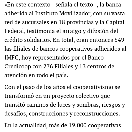
«En este contexto –señala el texto–, la banca
adherida al Instituto Movilizador, con su vasta
red de sucursales en 18 provincias y la Capital
Federal, testimonia el arraigo y difusión del
crédito solidario». En total, eran entonces 549
las filiales de bancos cooperativos adheridos al
IMFC, hoy representados por el Banco
Credicoop con 276 Filiales y 13 centros de
atención en todo el país.
Con el paso de los años el cooperativismo se
transformó en un proyecto colectivo que
transitó caminos de luces y sombras, riesgos y
desafíos, construcciones y reconstrucciones.
En la actualidad, más de 19.000 cooperativas