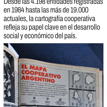
Desde las 4.198 entidades registradas
en 1984 hasta las más de 19.000
actuales, la cartografía cooperativa
refleja su papel clave en el desarrollo
social y económico del país.