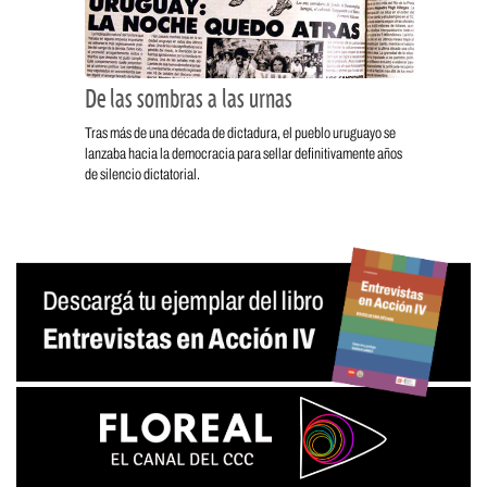
De las sombras a las urnas
Tras más de una década de dictadura, el pueblo uruguayo se
lanzaba hacia la democracia para sellar definitivamente años
de silencio dictatorial.