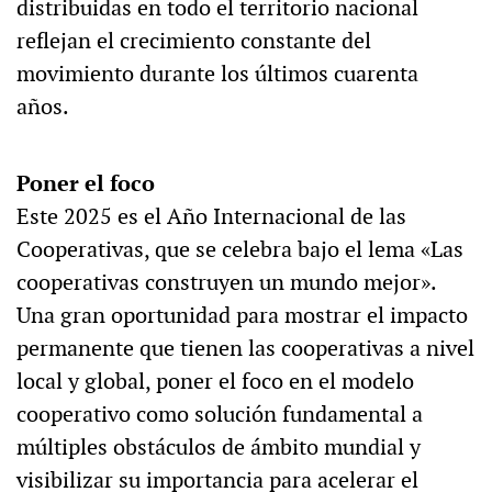
distribuidas en todo el territorio nacional
reflejan el crecimiento constante del
movimiento durante los últimos cuarenta
años.
Poner el foco
Este 2025 es el Año Internacional de las
Cooperativas, que se celebra bajo el lema «Las
cooperativas construyen un mundo mejor».
Una gran oportunidad para mostrar el impacto
permanente que tienen las cooperativas a nivel
local y global, poner el foco en el modelo
cooperativo como solución fundamental a
múltiples obstáculos de ámbito mundial y
visibilizar su importancia para acelerar el