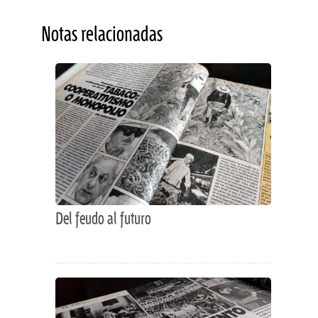
Notas relacionadas
Del feudo al futuro