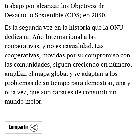
trabajo por alcanzar los Objetivos de
Desarrollo Sostenible (ODS) en 2030.
Es la segunda vez en la historia que la ONU
dedica un Año Internacional a las
cooperativas, y no es casualidad. Las
cooperativas, movidas por su compromiso con
las comunidades, siguen creciendo en número,
amplían el mapa global y se adaptan a los
problemas de su tiempo para demostrar, una y
otra vez, que son capaces de construir un
mundo mejor.
Compartir