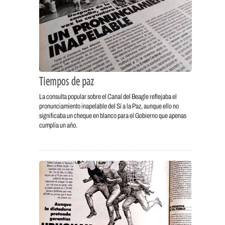
Tiempos de paz
La consulta popular sobre el Canal del Beagle reflejaba el
pronunciamiento inapelable del Sí a la Paz, aunque ello no
significaba un cheque en blanco para el Gobierno que apenas
cumplía un año.