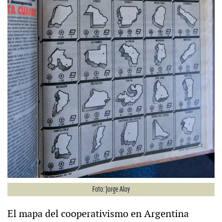
Foto: Jorge Aloy
El mapa del cooperativismo en Argentina