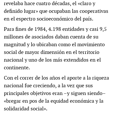
revelaba hace cuatro décadas, el «claro y
definido lugar» que ocupaban las cooperativas
en el espectro socioeconómico del país.
Para fines de 1984, 4.198 entidades y casi 9,5
millones de asociados daban cuenta de su
magnitud y lo ubicaban como el movimiento
social de mayor dimensión en el territorio
nacional y uno de los más extendidos en el
continente.
Con el correr de los años el aporte a la riqueza
nacional fue creciendo, a la vez que sus
principales objetivos eran –y siguen siendo–
«bregar en pos de la equidad económica y la
solidaridad social».