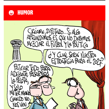
HUMOR