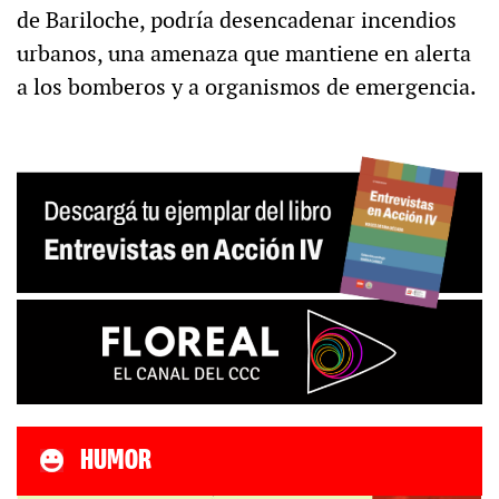
de Bariloche, podría desencadenar incendios
urbanos, una amenaza que mantiene en alerta
a los bomberos y a organismos de emergencia.
HUMOR