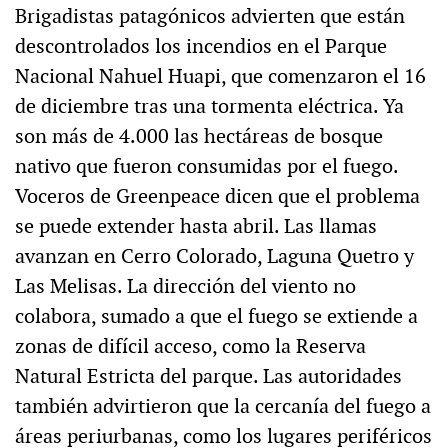
Brigadistas patagónicos advierten que están
descontrolados los incendios en el Parque
Nacional Nahuel Huapi, que comenzaron el 16
de diciembre tras una tormenta eléctrica. Ya
son más de 4.000 las hectáreas de bosque
nativo que fueron consumidas por el fuego.
Voceros de Greenpeace dicen que el problema
se puede extender hasta abril. Las llamas
avanzan en Cerro Colorado, Laguna Quetro y
Las Melisas. La dirección del viento no
colabora, sumado a que el fuego se extiende a
zonas de difícil acceso, como la Reserva
Natural Estricta del parque. Las autoridades
también advirtieron que la cercanía del fuego a
áreas periurbanas, como los lugares periféricos