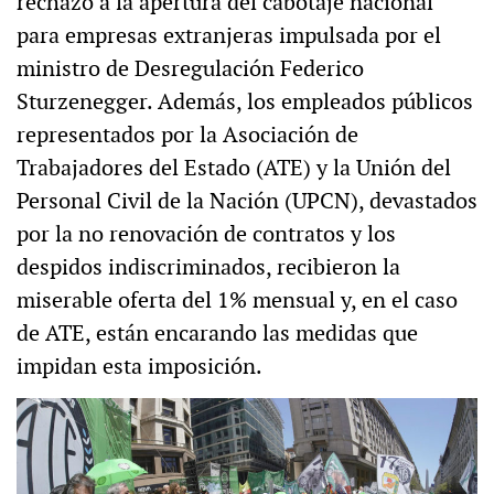
rechazo a la apertura del cabotaje nacional
para empresas extranjeras impulsada por el
ministro de Desregulación Federico
Sturzenegger. Además, los empleados públicos
representados por la Asociación de
Trabajadores del Estado (ATE) y la Unión del
Personal Civil de la Nación (UPCN), devastados
por la no renovación de contratos y los
despidos indiscriminados, recibieron la
miserable oferta del 1% mensual y, en el caso
de ATE, están encarando las medidas que
impidan esta imposición.