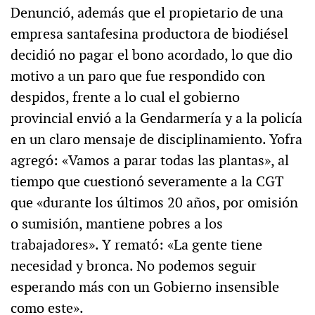
Denunció, además que el propietario de una
empresa santafesina productora de biodiésel
decidió no pagar el bono acordado, lo que dio
motivo a un paro que fue respondido con
despidos, frente a lo cual el gobierno
provincial envió a la Gendarmería y a la policía
en un claro mensaje de disciplinamiento. Yofra
agregó: «Vamos a parar todas las plantas», al
tiempo que cuestionó severamente a la CGT
que «durante los últimos 20 años, por omisión
o sumisión, mantiene pobres a los
trabajadores». Y remató: «La gente tiene
necesidad y bronca. No podemos seguir
esperando más con un Gobierno insensible
como este».