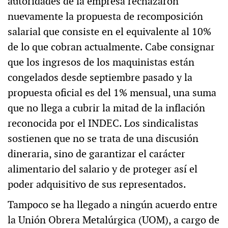
autoridades de la empresa rechazaron
nuevamente la propuesta de recomposición
salarial que consiste en el equivalente al 10%
de lo que cobran actualmente. Cabe consignar
que los ingresos de los maquinistas están
congelados desde septiembre pasado y la
propuesta oficial es del 1% mensual, una suma
que no llega a cubrir la mitad de la inflación
reconocida por el INDEC. Los sindicalistas
sostienen que no se trata de una discusión
dineraria, sino de garantizar el carácter
alimentario del salario y de proteger así el
poder adquisitivo de sus representados.
Tampoco se ha llegado a ningún acuerdo entre
la Unión Obrera Metalúrgica (UOM), a cargo de