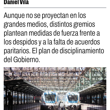
Daniel Vilá
Aunque no se proyectan en los
grandes medios, distintos gremios
plantean medidas de fuerza frente a
los despidos y a la falta de acuerdos
paritarios. El plan de disciplinamiento
del Gobierno.