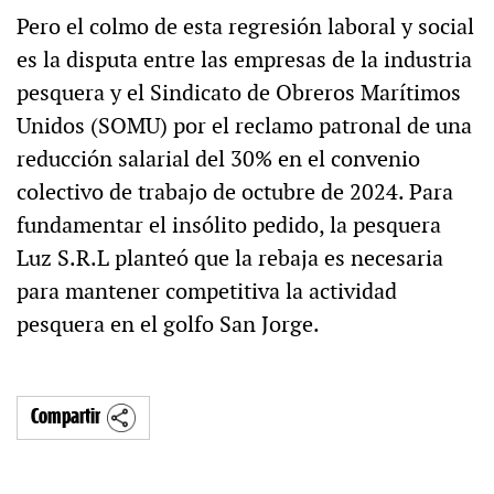
Pero el colmo de esta regresión laboral y social
es la disputa entre las empresas de la industria
pesquera y el Sindicato de Obreros Marítimos
Unidos (SOMU) por el reclamo patronal de una
reducción salarial del 30% en el convenio
colectivo de trabajo de octubre de 2024. Para
fundamentar el insólito pedido, la pesquera
Luz S.R.L planteó que la rebaja es necesaria
para mantener competitiva la actividad
pesquera en el golfo San Jorge.
Compartir