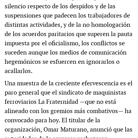
silencio respecto de los despidos y de las
suspensiones que padecen los trabajadores de
distintas actividades, y de la no homologación
de los acuerdos paritarios que superen la pauta
impuesta por el oficialismo, los conflictos se
suceden aunque los medios de comunicación
hegemónicos se esfuercen en ignorarlos o
acallarlos.
Una muestra de la creciente efervescencia es el
paro general que el sindicato de maquinistas
ferroviarios La Fraternidad —que no está
alineado con los gremios más combativos— ha
convocado para hoy. El titular de la
organización, Omar Maturano, anunció que las