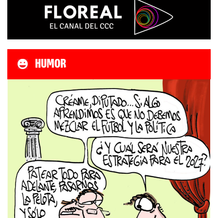
HUMOR