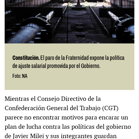
Constitución.
El paro de la Fraternidad expone la política
de ajuste salarial promovida por el Gobierno.
Foto: NA
Mientras el Consejo Directivo de la
Confederación General del Trabajo (CGT)
parece no encontrar motivos para encarar un
plan de lucha contra las políticas del gobierno
de Javier Milei y sus integrantes guardan