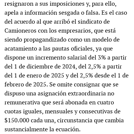
resignaron a sus imposiciones y, para ello,
apela a información sesgada o falsa. Es el caso
del acuerdo al que arribó el sindicato de
Camioneros con los empresarios, que está
siendo propagandizado como un modelo de
acatamiento a las pautas oficiales, ya que
dispone un incremento salarial del 3% a partir
del 1 de diciembre de 2024, del 2,5% a partir
del 1 de enero de 2025 y del 2,5% desde el 1 de
febrero de 2025. Se omite consignar que se
dispuso una asignación extraordinaria no
remunerativa que será abonada en cuatro
cuotas iguales, mensuales y consecutivas de
$150.000 cada una, circunstancia que cambia
sustancialmente la ecuación.