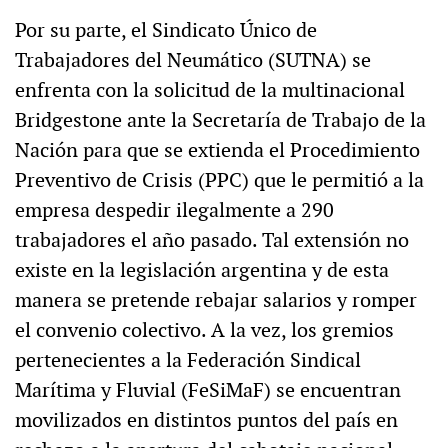
Por su parte, el Sindicato Único de
Trabajadores del Neumático (SUTNA) se
enfrenta con la solicitud de la multinacional
Bridgestone ante la Secretaría de Trabajo de la
Nación para que se extienda el Procedimiento
Preventivo de Crisis (PPC) que le permitió a la
empresa despedir ilegalmente a 290
trabajadores el año pasado. Tal extensión no
existe en la legislación argentina y de esta
manera se pretende rebajar salarios y romper
el convenio colectivo. A la vez, los gremios
pertenecientes a la Federación Sindical
Marítima y Fluvial (FeSiMaF) se encuentran
movilizados en distintos puntos del país en