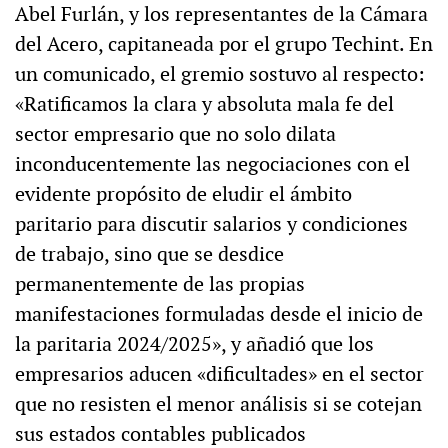
Abel Furlán, y los representantes de la Cámara
del Acero, capitaneada por el grupo Techint. En
un comunicado, el gremio sostuvo al respecto:
«Ratificamos la clara y absoluta mala fe del
sector empresario que no solo dilata
inconducentemente las negociaciones con el
evidente propósito de eludir el ámbito
paritario para discutir salarios y condiciones
de trabajo, sino que se desdice
permanentemente de las propias
manifestaciones formuladas desde el inicio de
la paritaria 2024/2025», y añadió que los
empresarios aducen «dificultades» en el sector
que no resisten el menor análisis si se cotejan
sus estados contables publicados