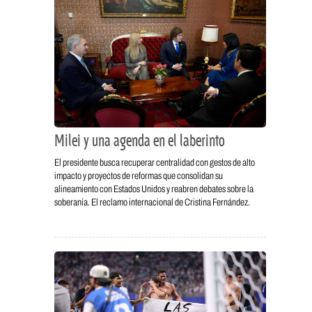
Milei y una agenda en el laberinto
El presidente busca recuperar centralidad con gestos de alto
impacto y proyectos de reformas que consolidan su
alineamiento con Estados Unidos y reabren debates sobre la
soberanía. El reclamo internacional de Cristina Fernández.