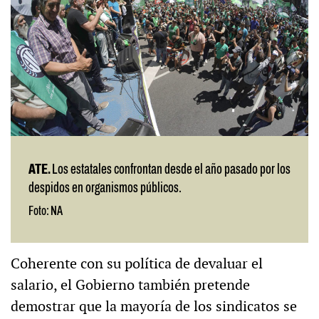
ATE.
Los estatales confrontan desde el año pasado por los
despidos en organismos públicos.
Foto: NA
Coherente con su política de devaluar el
salario, el Gobierno también pretende
demostrar que la mayoría de los sindicatos se