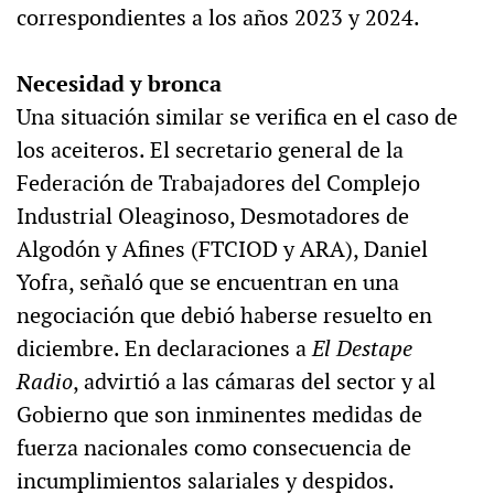
correspondientes a los años 2023 y 2024.
Necesidad y bronca
Una situación similar se verifica en el caso de
los aceiteros. El secretario general de la
Federación de Trabajadores del Complejo
Industrial Oleaginoso, Desmotadores de
Algodón y Afines (FTCIOD y ARA), Daniel
Yofra, señaló que se encuentran en una
negociación que debió haberse resuelto en
diciembre. En declaraciones a
El Destape
Radio
, advirtió a las cámaras del sector y al
Gobierno que son inminentes medidas de
fuerza nacionales como consecuencia de
incumplimientos salariales y despidos.