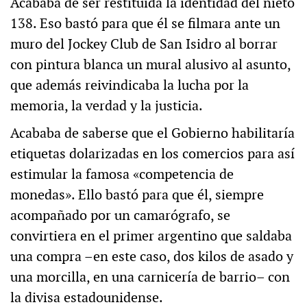
Acababa de ser restituida la identidad del nieto
138. Eso bastó para que él se filmara ante un
muro del Jockey Club de San Isidro al borrar
con pintura blanca un mural alusivo al asunto,
que además reivindicaba la lucha por la
memoria, la verdad y la justicia.
Acababa de saberse que el Gobierno habilitaría
etiquetas dolarizadas en los comercios para así
estimular la famosa «competencia de
monedas». Ello bastó para que él, siempre
acompañado por un camarógrafo, se
convirtiera en el primer argentino que saldaba
una compra –en este caso, dos kilos de asado y
una morcilla, en una carnicería de barrio– con
la divisa estadounidense.