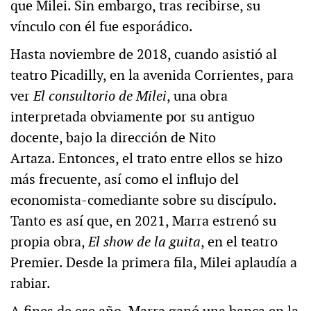
que Milei. Sin embargo, tras recibirse, su
vínculo con él fue esporádico.
Hasta noviembre de 2018, cuando asistió al
teatro Picadilly, en la avenida Corrientes, para
ver
El consultorio de Milei
, una obra
interpretada obviamente por su antiguo
docente, bajo la dirección de Nito
Artaza. Entonces, el trato entre ellos se hizo
más frecuente, así como el influjo del
economista-comediante sobre su discípulo.
Tanto es así que, en 2021, Marra estrenó su
propia obra,
El show de la guita
, en el teatro
Premier. Desde la primera fila, Milei aplaudía a
rabiar.