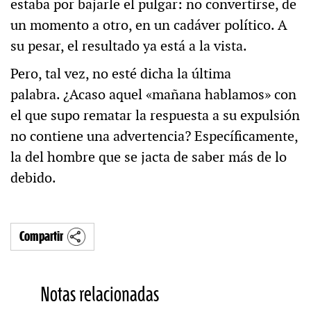
estaba por bajarle el pulgar: no convertirse, de
un momento a otro, en un cadáver político. A
su pesar, el resultado ya está a la vista.
Pero, tal vez, no esté dicha la última
palabra. ¿Acaso aquel «mañana hablamos» con
el que supo rematar la respuesta a su expulsión
no contiene una advertencia? Específicamente,
la del hombre que se jacta de saber más de lo
debido.
Compartir
Notas relacionadas