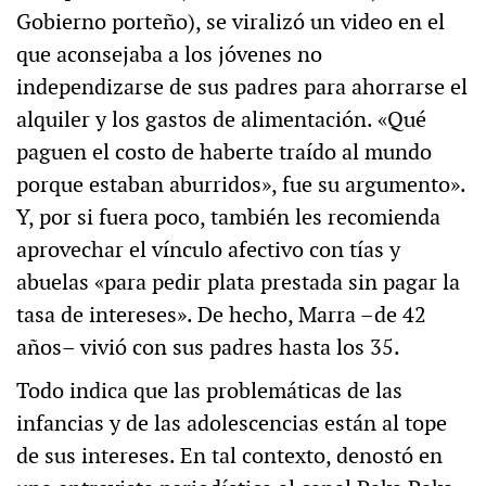
Gobierno porteño), se viralizó un video en el
que aconsejaba a los jóvenes no
independizarse de sus padres para ahorrarse el
alquiler y los gastos de alimentación. «Qué
paguen el costo de haberte traído al mundo
porque estaban aburridos», fue su argumento».
Y, por si fuera poco, también les recomienda
aprovechar el vínculo afectivo con tías y
abuelas «para pedir plata prestada sin pagar la
tasa de intereses». De hecho, Marra –de 42
años– vivió con sus padres hasta los 35.
Todo indica que las problemáticas de las
infancias y de las adolescencias están al tope
de sus intereses. En tal contexto, denostó en