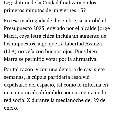
Legislatura de la Ciudad finalizara en los
primeros minutos de un viernes 13?
En esa madrugada de diciembre, se aprobó el
Presupuesto 2025, enviado por el alcalde Jorge
Macri, cuya letra chica incluía un aumento de
los impuestos, algo que La Libertad Avanza
(LLA) no veía con buenos ojos. Pues bien,
Marra se permitió votar por la afirmativa.
Por tal razón, y con una demora de casi siete
semanas, la cúpula partidaria resolvió
expulsarlo del espacio, tal como lo informa en
un comunicado difundido por su cuenta en la
red social X durante la medianoche del 29 de
enero.