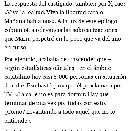
La respuesta del castigado, también por X, fue:
«Viva la lealtad. Viva la libertad carajo.
Mañana hablamos». A la luz de este epílogo,
cobran otra relevancia las sobreactuaciones
que Marra perpetró en lo poco que va del año
en curso.
Por ejemplo, acababa de trascender que –
según estadísticas oficiales– en el ámbito
capitalino hay casi 5.000 personas en situación
de calle. Eso bastó para que él proclamara por
TV: «La calle no es para dormir. Hay que
terminar de una vez por todas con esto.
¿Cómo? Levantando a todo aquel que no lo
entiende».