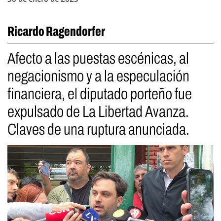
Ricardo Ragendorfer
Afecto a las puestas escénicas, al
negacionismo y a la especulación
financiera, el diputado porteño fue
expulsado de La Libertad Avanza.
Claves de una ruptura anunciada.