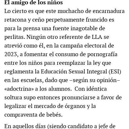
El amigo de los niños
Lo cierto es que este muchacho de encarnadura
retacona y ceño perpetuamente fruncido es
para la prensa una fuente inagotable de
perlitas. Ningún otro referente de LLA se
atrevió como él, en la campaña electoral de
2023, a fomentar el consumo de pornografía
entre los niños para reemplazar la ley que
reglamenta la Educación Sexual Integral (ESI)
en las escuelas, dado que –según su opinión–
«adoctrina» a los alumnos. Con idéntica
soltura supo entonces pronunciarse a favor de
legalizar el mercado de órganos y la
compraventa de bebés.
En aquellos días (siendo candidato a jefe de