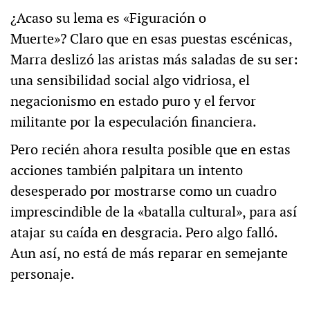
¿Acaso su lema es «Figuración o
Muerte»? Claro que en esas puestas escénicas,
Marra deslizó las aristas más saladas de su ser:
una sensibilidad social algo vidriosa, el
negacionismo en estado puro y el fervor
militante por la especulación financiera.
Pero recién ahora resulta posible que en estas
acciones también palpitara un intento
desesperado por mostrarse como un cuadro
imprescindible de la «batalla cultural», para así
atajar su caída en desgracia. Pero algo falló.
Aun así, no está de más reparar en semejante
personaje.