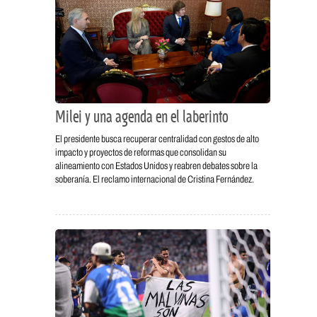
Milei y una agenda en el laberinto
El presidente busca recuperar centralidad con gestos de alto
impacto y proyectos de reformas que consolidan su
alineamiento con Estados Unidos y reabren debates sobre la
soberanía. El reclamo internacional de Cristina Fernández.