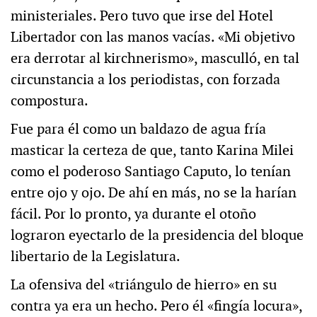
ministeriales. Pero tuvo que irse del Hotel
Libertador con las manos vacías. «Mi objetivo
era derrotar al kirchnerismo», masculló, en tal
circunstancia a los periodistas, con forzada
compostura.
Fue para él como un baldazo de agua fría
masticar la certeza de que, tanto Karina Milei
como el poderoso Santiago Caputo, lo tenían
entre ojo y ojo. De ahí en más, no se la harían
fácil. Por lo pronto, ya durante el otoño
lograron eyectarlo de la presidencia del bloque
libertario de la Legislatura.
La ofensiva del «triángulo de hierro» en su
contra ya era un hecho. Pero él «fingía locura»,