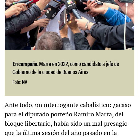
En campaña.
Marra en 2022, como candidato a jefe de
Gobierno de la ciudad de Buenos Aires.
Foto: NA
Ante todo, un interrogante cabalístico: ¿acaso
para el diputado porteño Ramiro Marra, del
bloque libertario, había sido un mal presagio
que la última sesión del año pasado en la