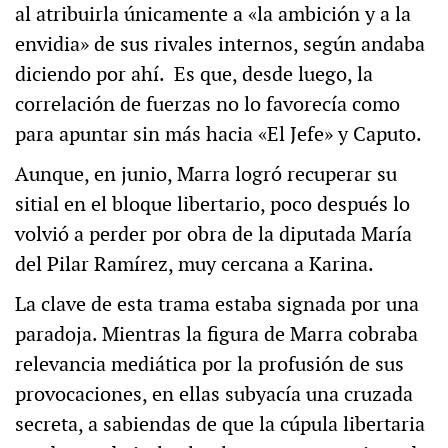
al atribuirla únicamente a «la ambición y a la
envidia» de sus rivales internos, según andaba
diciendo por ahí. Es que, desde luego, la
correlación de fuerzas no lo favorecía como
para apuntar sin más hacia «El Jefe» y Caputo.
Aunque, en junio, Marra logró recuperar su
sitial en el bloque libertario, poco después lo
volvió a perder por obra de la diputada María
del Pilar Ramírez, muy cercana a Karina.
La clave de esta trama estaba signada por una
paradoja. Mientras la figura de Marra cobraba
relevancia mediática por la profusión de sus
provocaciones, en ellas subyacía una cruzada
secreta, a sabiendas de que la cúpula libertaria