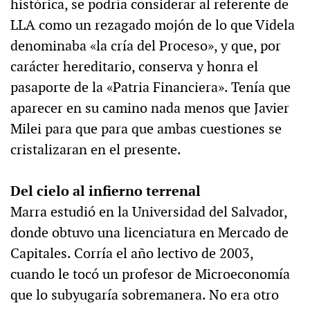
histórica, se podría considerar al referente de
LLA como un rezagado mojón de lo que Videla
denominaba «la cría del Proceso», y que, por
carácter hereditario, conserva y honra el
pasaporte de la «Patria Financiera». Tenía que
aparecer en su camino nada menos que Javier
Milei para que para que ambas cuestiones se
cristalizaran en el presente.
Del cielo al infierno terrenal
Marra estudió en la Universidad del Salvador,
donde obtuvo una licenciatura en Mercado de
Capitales. Corría el año lectivo de 2003,
cuando le tocó un profesor de Microeconomía
que lo subyugaría sobremanera. No era otro