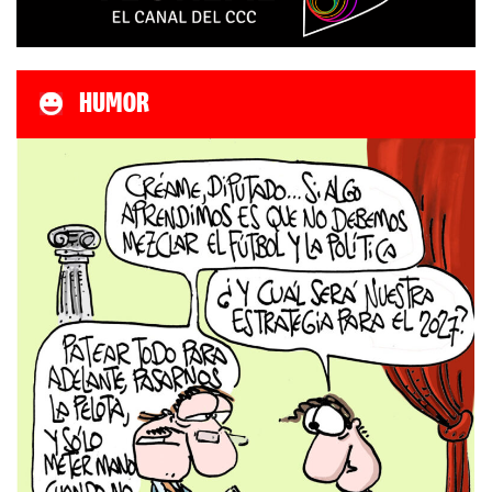
HUMOR