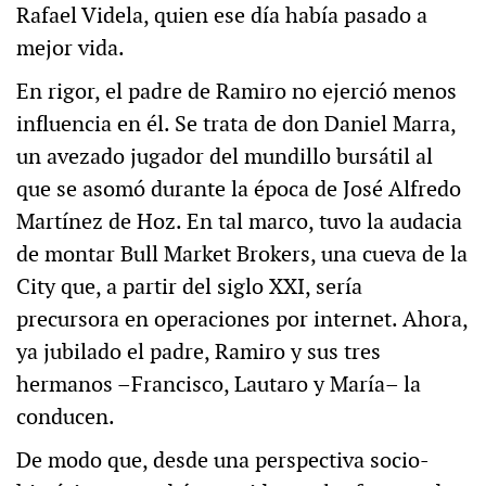
Rafael Videla, quien ese día había pasado a
mejor vida.
En rigor, el padre de Ramiro no ejerció menos
influencia en él. Se trata de don Daniel Marra,
un avezado jugador del mundillo bursátil al
que se asomó durante la época de José Alfredo
Martínez de Hoz. En tal marco, tuvo la audacia
de montar Bull Market Brokers, una cueva de la
City que, a partir del siglo XXI, sería
precursora en operaciones por internet. Ahora,
ya jubilado el padre, Ramiro y sus tres
hermanos –Francisco, Lautaro y María– la
conducen.
De modo que, desde una perspectiva socio-