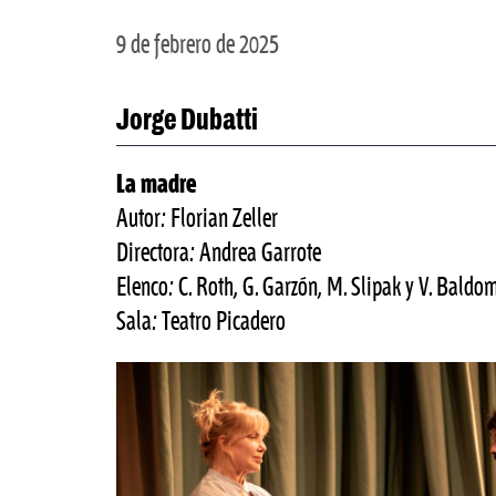
9 de febrero de 2025
Jorge Dubatti
La madre
Autor: Florian Zeller
Directora: Andrea Garrote
Elenco: C. Roth, G. Garzón, M. Slipak y V. Baldom
Sala: Teatro Picadero