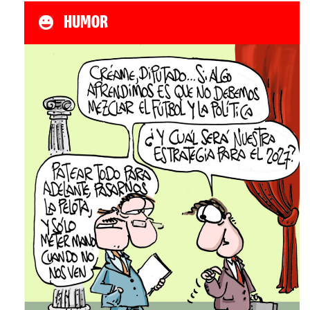
HUMOR