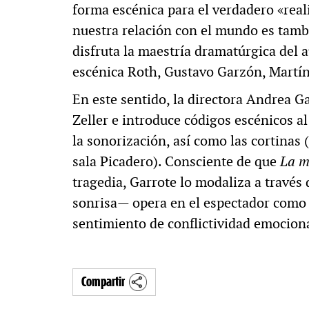
forma escénica para el verdadero «rea
nuestra relación con el mundo es tambi
disfruta la maestría dramatúrgica del
escénica Roth, Gustavo Garzón, Martín 
En este sentido, la directora Andrea G
Zeller e introduce códigos escénicos al
la sonorización, así como las cortinas 
sala Picadero). Consciente de que
La m
tragedia, Garrote lo modaliza a través
sonrisa— opera en el espectador como 
sentimiento de conflictividad emociona
Compartir