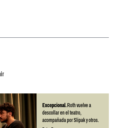
ir
Excepcional.
Roth vuelve a
descollar en el teatro,
acompañada por Slipak y otros.