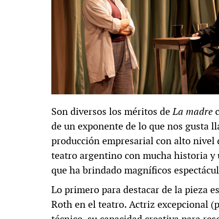
Son diversos los méritos de
La madre
c
de un exponente de lo que nos gusta ll
producción empresarial con alto nivel 
teatro argentino con mucha historia y
que ha brindado magníficos espectácul
Lo primero para destacar de la pieza es 
Roth en el teatro. Actriz excepcional (