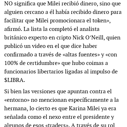
NO significa que Milei recibió dinero, sino que
alguien cercano a él había recibido dinero para
facilitar que Milei promocionara el token»,
afirmó. La lista la completó el analista
británico experto en cripto Nick O’Neill, quien
publicó un video en el que dice haber
confirmado a través de «altas fuentes» y «con
100% de certidumbre» que hubo coimas a
funcionarios libertarios ligadas al impulso de
$LIBRA.
Si bien las versiones que apuntan contra el
«entorno» no mencionan específicamente a la
hermana, lo cierto es que Karina Milei ya era
señalada como el nexo entre el presidente y
algunos de esos «traders». A través de su rol