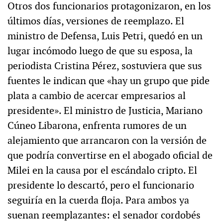
Otros dos funcionarios protagonizaron, en los
últimos días, versiones de reemplazo. El
ministro de Defensa, Luis Petri, quedó en un
lugar incómodo luego de que su esposa, la
periodista Cristina Pérez, sostuviera que sus
fuentes le indican que «hay un grupo que pide
plata a cambio de acercar empresarios al
presidente». El ministro de Justicia, Mariano
Cúneo Libarona, enfrenta rumores de un
alejamiento que arrancaron con la versión de
que podría convertirse en el abogado oficial de
Milei en la causa por el escándalo cripto. El
presidente lo descartó, pero el funcionario
seguiría en la cuerda floja. Para ambos ya
suenan reemplazantes: el senador cordobés