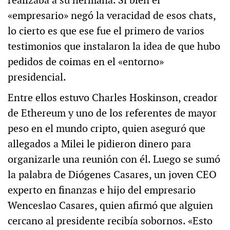
«empresario» negó la veracidad de esos chats,
lo cierto es que ese fue el primero de varios
testimonios que instalaron la idea de que hubo
pedidos de coimas en el «entorno»
presidencial.
Entre ellos estuvo Charles Hoskinson, creador
de Ethereum y uno de los referentes de mayor
peso en el mundo cripto, quien aseguró que
allegados a Milei le pidieron dinero para
organizarle una reunión con él. Luego se sumó
la palabra de Diógenes Casares, un joven CEO
experto en finanzas e hijo del empresario
Wenceslao Casares, quien afirmó que alguien
cercano al presidente recibía sobornos. «Esto