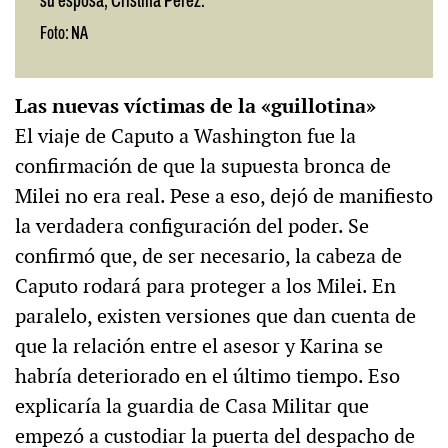
su esposa, Cristina Pérez.
Foto: NA
Las nuevas víctimas de la «guillotina»
El viaje de Caputo a Washington fue la
confirmación de que la supuesta bronca de
Milei no era real. Pese a eso, dejó de manifiesto
la verdadera configuración del poder. Se
confirmó que, de ser necesario, la cabeza de
Caputo rodará para proteger a los Milei. En
paralelo, existen versiones que dan cuenta de
que la relación entre el asesor y Karina se
habría deteriorado en el último tiempo. Eso
explicaría la guardia de Casa Militar que
empezó a custodiar la puerta del despacho de