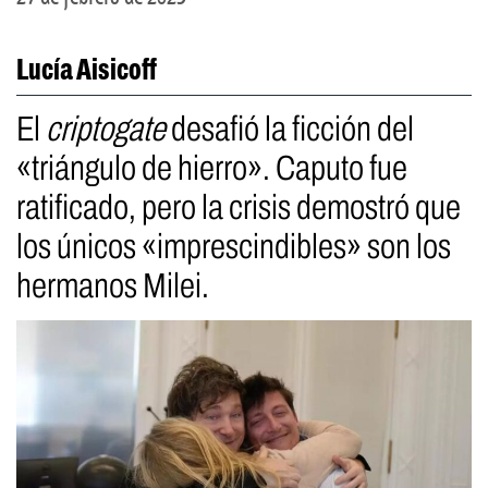
Lucía Aisicoff
El
criptogate
desafió la ficción del
«triángulo de hierro». Caputo fue
ratificado, pero la crisis demostró que
los únicos «imprescindibles» son los
hermanos Milei.