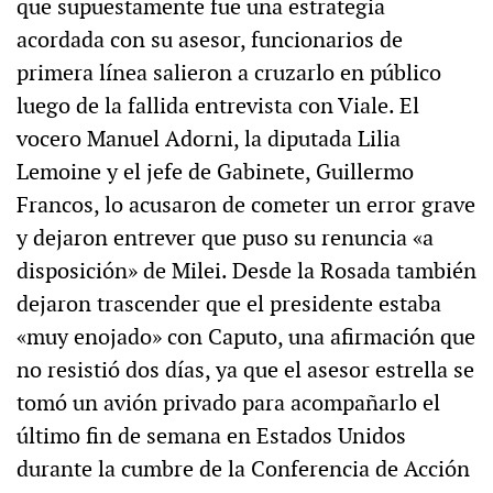
que supuestamente fue una estrategia
acordada con su asesor, funcionarios de
primera línea salieron a cruzarlo en público
luego de la fallida entrevista con Viale. El
vocero Manuel Adorni, la diputada Lilia
Lemoine y el jefe de Gabinete, Guillermo
Francos, lo acusaron de cometer un error grave
y dejaron entrever que puso su renuncia «a
disposición» de Milei. Desde la Rosada también
dejaron trascender que el presidente estaba
«muy enojado» con Caputo, una afirmación que
no resistió dos días, ya que el asesor estrella se
tomó un avión privado para acompañarlo el
último fin de semana en Estados Unidos
durante la cumbre de la Conferencia de Acción