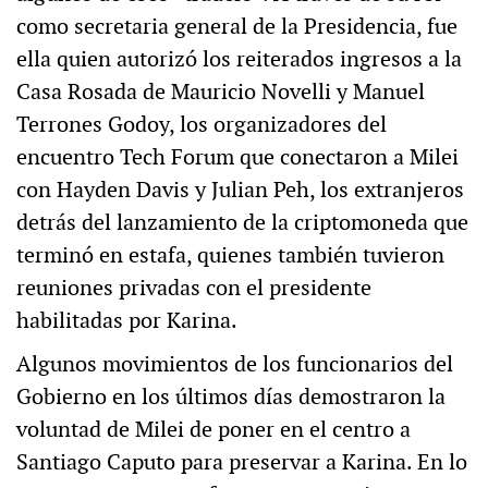
como secretaria general de la Presidencia, fue
ella quien autorizó los reiterados ingresos a la
Casa Rosada de Mauricio Novelli y Manuel
Terrones Godoy, los organizadores del
encuentro Tech Forum que conectaron a Milei
con Hayden Davis y Julian Peh, los extranjeros
detrás del lanzamiento de la criptomoneda que
terminó en estafa, quienes también tuvieron
reuniones privadas con el presidente
habilitadas por Karina.
Algunos movimientos de los funcionarios del
Gobierno en los últimos días demostraron la
voluntad de Milei de poner en el centro a
Santiago Caputo para preservar a Karina. En lo