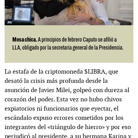
Mesa chica.
A principios de febrero Caputo se afilió a
LLA, obligado por la secretaria general de la Presidencia.
La estafa de la criptomoneda $LIBRA, que
desató la crisis más profunda desde la
asunción de Javier Milei, golpeó con dureza al
corazón del poder. Esta vez no hubo chivos
expiatorios ni funcionarios que eyectar, el
escándalo expuso errores cometidos por los
integrantes del «triángulo de hierro» y por eso
perjudicó al presidente, a su hermana Karina y