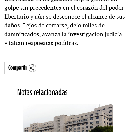
golpe sin precedentes en el corazón del poder
libertario y aún se desconoce el alcance de sus
daños. Lejos de cerrarse, dejó miles de
damnificados, avanza la investigación judicial
y faltan respuestas políticas.
Compartir
Notas relacionadas