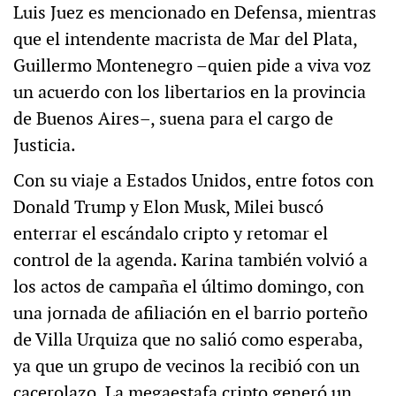
Luis Juez es mencionado en Defensa, mientras
que el intendente macrista de Mar del Plata,
Guillermo Montenegro –quien pide a viva voz
un acuerdo con los libertarios en la provincia
de Buenos Aires–, suena para el cargo de
Justicia.
Con su viaje a Estados Unidos, entre fotos con
Donald Trump y Elon Musk, Milei buscó
enterrar el escándalo cripto y retomar el
control de la agenda. Karina también volvió a
los actos de campaña el último domingo, con
una jornada de afiliación en el barrio porteño
de Villa Urquiza que no salió como esperaba,
ya que un grupo de vecinos la recibió con un
cacerolazo. La megaestafa cripto generó un