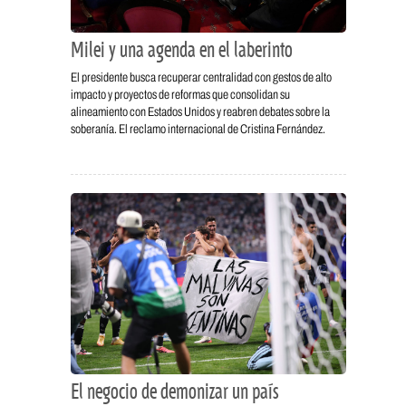
Milei y una agenda en el laberinto
El presidente busca recuperar centralidad con gestos de alto
impacto y proyectos de reformas que consolidan su
alineamiento con Estados Unidos y reabren debates sobre la
soberanía. El reclamo internacional de Cristina Fernández.
El negocio de demonizar un país