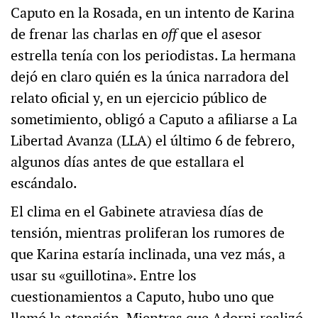
Caputo en la Rosada, en un intento de Karina
de frenar las charlas en
off
que el asesor
estrella tenía con los periodistas. La hermana
dejó en claro quién es la única narradora del
relato oficial y, en un ejercicio público de
sometimiento, obligó a Caputo a afiliarse a La
Libertad Avanza (LLA) el último 6 de febrero,
algunos días antes de que estallara el
escándalo.
El clima en el Gabinete atraviesa días de
tensión, mientras proliferan los rumores de
que Karina estaría inclinada, una vez más, a
usar su «guillotina». Entre los
cuestionamientos a Caputo, hubo uno que
llamó la atención. Mientras que Adorni realizó