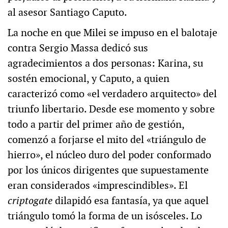
al asesor Santiago Caputo.
La noche en que Milei se impuso en el balotaje
contra Sergio Massa dedicó sus
agradecimientos a dos personas: Karina, su
sostén emocional, y Caputo, a quien
caracterizó como «el verdadero arquitecto» del
triunfo libertario. Desde ese momento y sobre
todo a partir del primer año de gestión,
comenzó a forjarse el mito del «triángulo de
hierro», el núcleo duro del poder conformado
por los únicos dirigentes que supuestamente
eran considerados «imprescindibles». El
criptogate
dilapidó esa fantasía, ya que aquel
triángulo tomó la forma de un isósceles. Lo