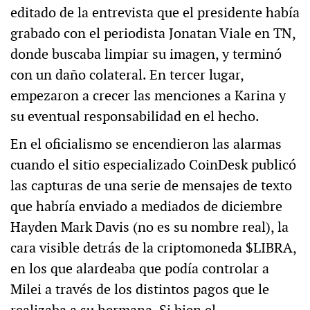
editado de la entrevista que el presidente había
grabado con el periodista Jonatan Viale en TN,
donde buscaba limpiar su imagen, y terminó
con un daño colateral. En tercer lugar,
empezaron a crecer las menciones a Karina y
su eventual responsabilidad en el hecho.
En el oficialismo se encendieron las alarmas
cuando el sitio especializado CoinDesk publicó
las capturas de una serie de mensajes de texto
que habría enviado a mediados de diciembre
Hayden Mark Davis (no es su nombre real), la
cara visible detrás de la criptomoneda $LIBRA,
en los que alardeaba que podía controlar a
Milei a través de los distintos pagos que le
realizaba a su hermana. Si bien el