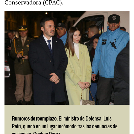
Conservadora (CPAC).
Rumores de reemplazo.
El ministro de Defensa, Luis
Petri, quedó en un lugar incómodo tras las denuncias de