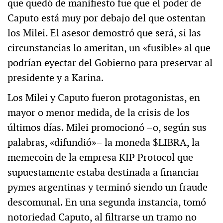
que quedó de manifiesto fue que el poder de
Caputo está muy por debajo del que ostentan
los Milei. El asesor demostró que será, si las
circunstancias lo ameritan, un «fusible» al que
podrían eyectar del Gobierno para preservar al
presidente y a Karina.
Los Milei y Caputo fueron protagonistas, en
mayor o menor medida, de la crisis de los
últimos días. Milei promocionó –o, según sus
palabras, «difundió»– la moneda $LIBRA, la
memecoin de la empresa KIP Protocol que
supuestamente estaba destinada a financiar
pymes argentinas y terminó siendo un fraude
descomunal. En una segunda instancia, tomó
notoriedad Caputo, al filtrarse un tramo no