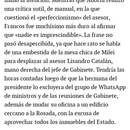
una crítica sutil, de manual, en la que
cuestionó el «perfeccionismo» del asesor,
Francos fue muchísimo más duro al afirmar
que «nadie es imprescindible». La frase no
pasó desapercibida, ya que hace rato se habla
de una embestida de la mesa chica de Milei
para desplazar al asesor Lisandro Catalán,
mano derecha del jefe de Gabinete. Tendría las
horas contadas luego de que la hermana del
presidente lo excluyera del grupo de WhatsApp
de ministros y de las reuniones de Gabinete,
además de mudar su oficina a un edificio
cercano a la Rosada, con la excusa de
aprovechar todos los inmuebles del Estado.