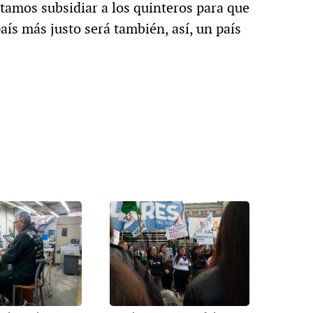
tamos subsidiar a los quinteros para que
aís más justo será también, así, un país