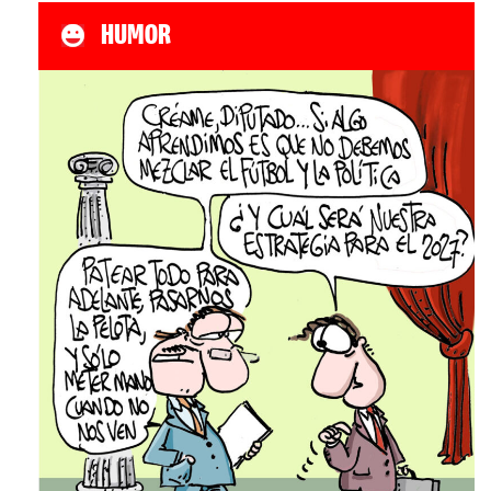
HUMOR