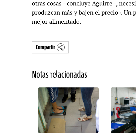
otras cosas –concluye Aguirre–, necesi
produzcan más y bajen el precio». Un p
mejor alimentado.
Compartir
Notas relacionadas