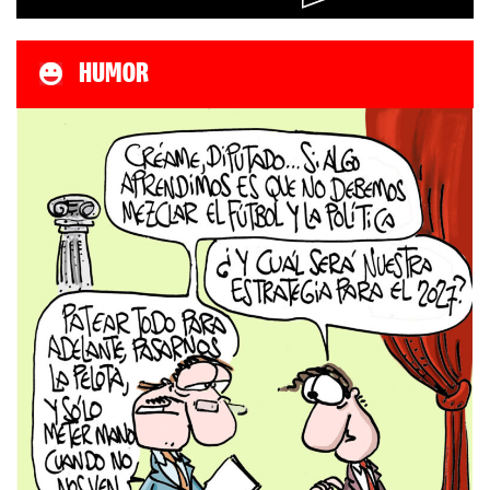
HUMOR