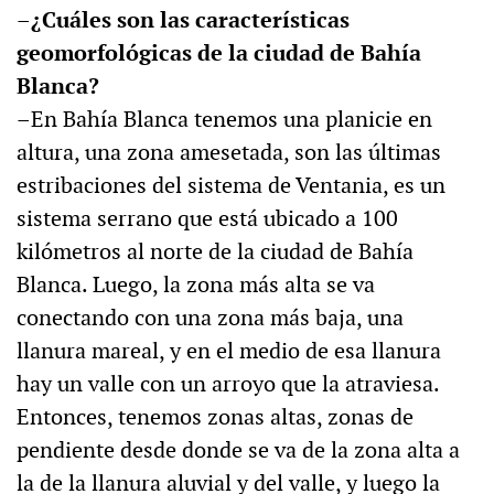
–¿Cuáles son las características
geomorfológicas de la ciudad de Bahía
Blanca?
–En Bahía Blanca tenemos una planicie en
altura, una zona amesetada, son las últimas
estribaciones del sistema de Ventania, es un
sistema serrano que está ubicado a 100
kilómetros al norte de la ciudad de Bahía
Blanca. Luego, la zona más alta se va
conectando con una zona más baja, una
llanura mareal, y en el medio de esa llanura
hay un valle con un arroyo que la atraviesa.
Entonces, tenemos zonas altas, zonas de
pendiente desde donde se va de la zona alta a
la de la llanura aluvial y del valle, y luego la