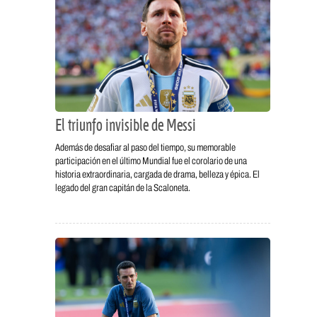
El triunfo invisible de Messi
Además de desafiar al paso del tiempo, su memorable
participación en el último Mundial fue el corolario de una
historia extraordinaria, cargada de drama, belleza y épica. El
legado del gran capitán de la Scaloneta.