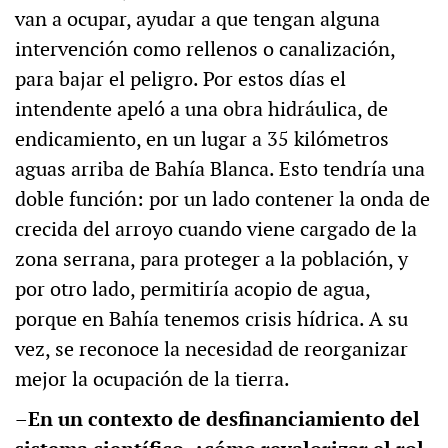
van a ocupar, ayudar a que tengan alguna
intervención como rellenos o canalización,
para bajar el peligro. Por estos días el
intendente apeló a una obra hidráulica, de
endicamiento, en un lugar a 35 kilómetros
aguas arriba de Bahía Blanca. Esto tendría una
doble función: por un lado contener la onda de
crecida del arroyo cuando viene cargado de la
zona serrana, para proteger a la población, y
por otro lado, permitiría acopio de agua,
porque en Bahía tenemos crisis hídrica. A su
vez, se reconoce la necesidad de reorganizar
mejor la ocupación de la tierra.
–En un contexto de desfinanciamiento del