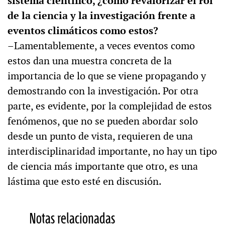
sistema científico, ¿cómo revalorizar el rol
de la ciencia y la investigación frente a
eventos climáticos como estos?
–Lamentablemente, a veces eventos como
estos dan una muestra concreta de la
importancia de lo que se viene propagando y
demostrando con la investigación. Por otra
parte, es evidente, por la complejidad de estos
fenómenos, que no se pueden abordar solo
desde un punto de vista, requieren de una
interdisciplinaridad importante, no hay un tipo
de ciencia más importante que otro, es una
lástima que esto esté en discusión.
Notas relacionadas