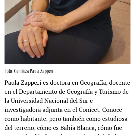
Foto: Gentileza Paula Zapperi
Paula Zapperi es doctora en Geografía, docente
en el Departamento de Geografía y Turismo de
la Universidad Nacional del Sur e
investigadora adjunta en el Conicet. Conoce
como habitante, pero también como estudiosa
del terreno, cómo es Bahía Blanca, cómo fue