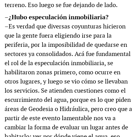
terreno. Eso luego se fue dejando de lado.
–¿Hubo especulación inmobiliaria?
–Es verdad que diversas coyunturas hicieron
que la gente fuera eligiendo irse para la
periferia, por la imposibilidad de quedarse en
sectores ya consolidados. Acá fue fundamental
el rol de la especulación inmobiliaria, se
habilitaron zonas primero, como ocurre en
otros lugares, y luego se vio cómo se llevaban
los servicios. Se atienden cuestiones como el
escurrimiento del agua, porque es lo que piden
áreas de Geodesia o Hidráulica, pero creo que a
partir de este evento lamentable nos va a
cambiar la forma de evaluar un lugar antes de
habitarlo; ver por dónde viene el agua, eso