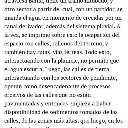
atraviesa Bahía, tiene un tramo intubado, y
otro sector a partir del cual, con un partidor, se
manda el agua en momento de crecidas por un
canal derivador, además del sistema pluvial. A
la vez, se imprime sobre esto la ocupación del
espacio con calles, rellenos del terreno, y
también hay rutas, vías férreas. Todo esto,
interactuando con la planicie, no permite que
el agua escurra. Luego, las calles de tierra,
interactuando con los sectores de pendiente,
operan como desencadenante de procesos
erosivos de las calles que no están
pavimentadas y entonces empieza a haber
disponibilidad de sedimentos tomados de las
calles, de las zonas más altas, que luego, en los