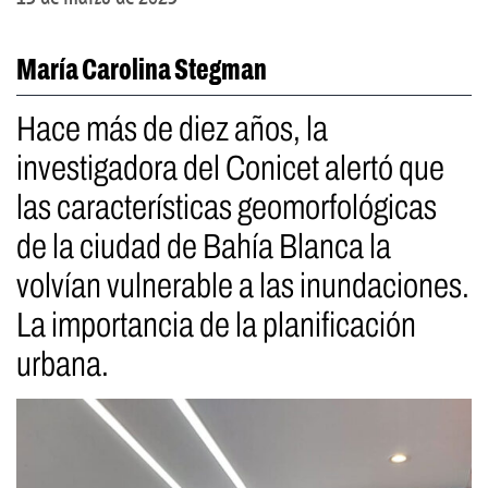
María Carolina Stegman
Hace más de diez años, la
investigadora del Conicet alertó que
las características geomorfológicas
de la ciudad de Bahía Blanca la
volvían vulnerable a las inundaciones.
La importancia de la planificación
urbana.