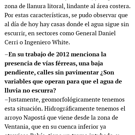
zona de llanura litoral, lindante al área costera.
Por estas características, se pudo observar que
al día de hoy hay casas donde el agua sigue sin
escurrir, en sectores como General Daniel
Cerri o Ingeniero White.
–En su trabajo de 2012 menciona la
presencia de vías férreas, una baja
pendiente, calles sin pavimentar ¿Son
variables que operan para que el agua de
lluvia no escurra?
–Justamente, geomorfológicamente tenemos
esta situación. Hidrográficamente tenemos el
arroyo Napostá que viene desde la zona de
Ventania, que en su cuenca inferior ya