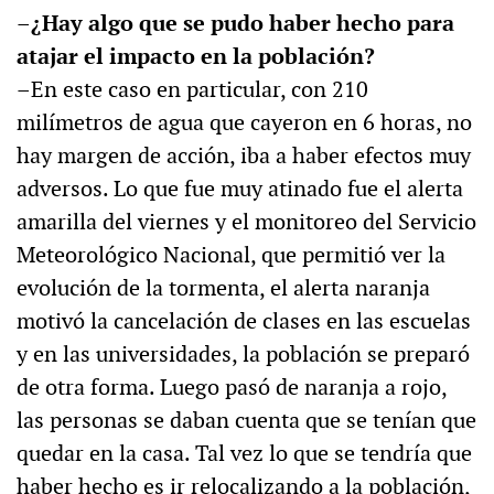
–¿Hay algo que se pudo haber hecho para
atajar el impacto en la población?
–En este caso en particular, con 210
milímetros de agua que cayeron en 6 horas, no
hay margen de acción, iba a haber efectos muy
adversos. Lo que fue muy atinado fue el alerta
amarilla del viernes y el monitoreo del Servicio
Meteorológico Nacional, que permitió ver la
evolución de la tormenta, el alerta naranja
motivó la cancelación de clases en las escuelas
y en las universidades, la población se preparó
de otra forma. Luego pasó de naranja a rojo,
las personas se daban cuenta que se tenían que
quedar en la casa. Tal vez lo que se tendría que
haber hecho es ir relocalizando a la población,