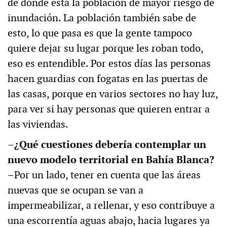
de dónde está la población de mayor riesgo de
inundación. La población también sabe de
esto, lo que pasa es que la gente tampoco
quiere dejar su lugar porque les roban todo,
eso es entendible. Por estos días las personas
hacen guardias con fogatas en las puertas de
las casas, porque en varios sectores no hay luz,
para ver si hay personas que quieren entrar a
las viviendas.
–¿Qué cuestiones debería contemplar un
nuevo modelo territorial en Bahía Blanca?
–Por un lado, tener en cuenta que las áreas
nuevas que se ocupan se van a
impermeabilizar, a rellenar, y eso contribuye a
una escorrentía aguas abajo, hacia lugares ya