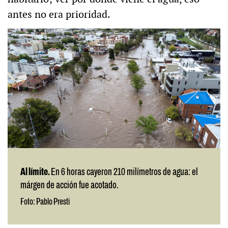
antes no era prioridad.
Al límite.
En 6 horas cayeron 210 milímetros de agua: el
márgen de acción fue acotado.
Foto: Pablo Presti