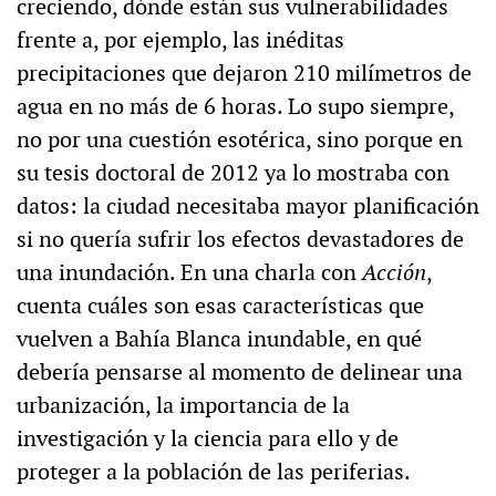
creciendo, dónde están sus vulnerabilidades
frente a, por ejemplo, las inéditas
precipitaciones que dejaron 210 milímetros de
agua en no más de 6 horas. Lo supo siempre,
no por una cuestión esotérica, sino porque en
su tesis doctoral de 2012 ya lo mostraba con
datos: la ciudad necesitaba mayor planificación
si no quería sufrir los efectos devastadores de
una inundación. En una charla con
Acción
,
cuenta cuáles son esas características que
vuelven a Bahía Blanca inundable, en qué
debería pensarse al momento de delinear una
urbanización, la importancia de la
investigación y la ciencia para ello y de
proteger a la población de las periferias.