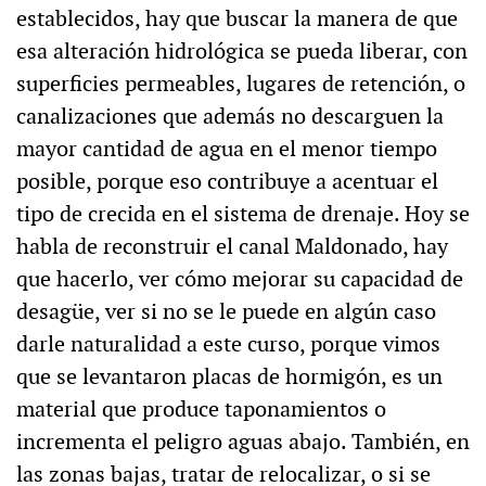
establecidos, hay que buscar la manera de que
esa alteración hidrológica se pueda liberar, con
superficies permeables, lugares de retención, o
canalizaciones que además no descarguen la
mayor cantidad de agua en el menor tiempo
posible, porque eso contribuye a acentuar el
tipo de crecida en el sistema de drenaje. Hoy se
habla de reconstruir el canal Maldonado, hay
que hacerlo, ver cómo mejorar su capacidad de
desagüe, ver si no se le puede en algún caso
darle naturalidad a este curso, porque vimos
que se levantaron placas de hormigón, es un
material que produce taponamientos o
incrementa el peligro aguas abajo. También, en
las zonas bajas, tratar de relocalizar, o si se