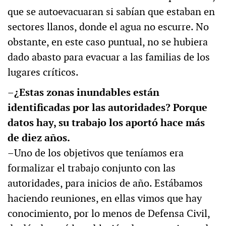
que se autoevacuaran si sabían que estaban en
sectores llanos, donde el agua no escurre. No
obstante, en este caso puntual, no se hubiera
dado abasto para evacuar a las familias de los
lugares críticos.
–¿Estas zonas inundables están
identificadas por las autoridades? Porque
datos hay, su trabajo los aportó hace más
de diez años.
–Uno de los objetivos que teníamos era
formalizar el trabajo conjunto con las
autoridades, para inicios de año. Estábamos
haciendo reuniones, en ellas vimos que hay
conocimiento, por lo menos de Defensa Civil,