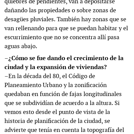
quiebres de pendientes, van a depositarse
dañando las propiedades o sobre zonas de
desagües pluviales. También hay zonas que se
van rellenando para que se puedan habitar y el
escurrimiento que no se concentra allí pasa
aguas abajo.
–¿Cómo se fue dando el crecimiento de la
ciudad y la expansión de viviendas?
–En la década del 80, el Código de
Planeamiento Urbano y la zonificación
quedaban en función de fajas longitudinales
que se subdividían de acuerdo a la altura. Si
vemos esto desde el punto de vista de la
historia de planificación de la ciudad, se
advierte que tenía en cuenta la topografía del