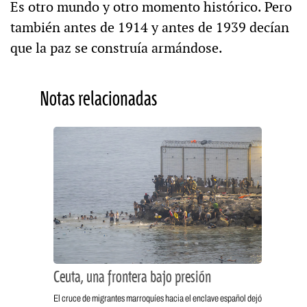
Es otro mundo y otro momento histórico. Pero
también antes de 1914 y antes de 1939 decían
que la paz se construía armándose.
Notas relacionadas
Ceuta, una frontera bajo presión
El cruce de migrantes marroquíes hacia el enclave español dejó