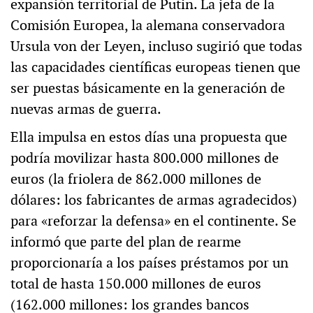
expansión territorial de Putin. La jefa de la
Comisión Europea, la alemana conservadora
Ursula von der Leyen, incluso sugirió que todas
las capacidades científicas europeas tienen que
ser puestas básicamente en la generación de
nuevas armas de guerra.
Ella impulsa en estos días una propuesta que
podría movilizar hasta 800.000 millones de
euros (la friolera de 862.000 millones de
dólares: los fabricantes de armas agradecidos)
para «reforzar la defensa» en el continente. Se
informó que parte del plan de rearme
proporcionaría a los países préstamos por un
total de hasta 150.000 millones de euros
(162.000 millones: los grandes bancos