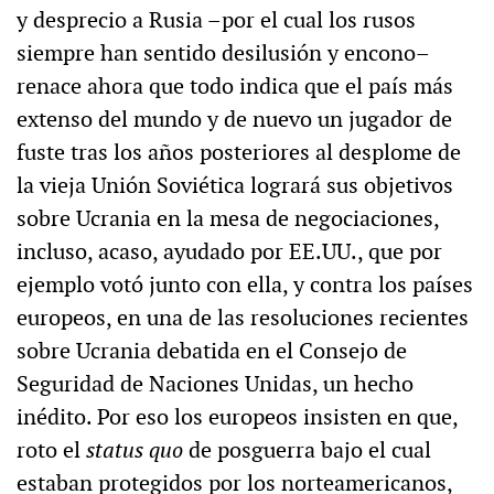
y desprecio a Rusia –por el cual los rusos
siempre han sentido desilusión y encono–
renace ahora que todo indica que el país más
extenso del mundo y de nuevo un jugador de
fuste tras los años posteriores al desplome de
la vieja Unión Soviética logrará sus objetivos
sobre Ucrania en la mesa de negociaciones,
incluso, acaso, ayudado por EE.UU., que por
ejemplo votó junto con ella, y contra los países
europeos, en una de las resoluciones recientes
sobre Ucrania debatida en el Consejo de
Seguridad de Naciones Unidas, un hecho
inédito. Por eso los europeos insisten en que,
roto el
status quo
de posguerra bajo el cual
estaban protegidos por los norteamericanos,