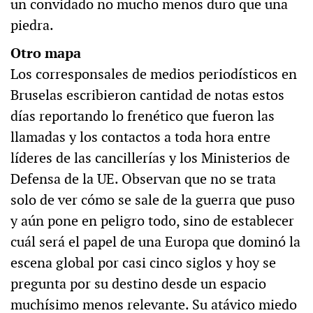
un convidado no mucho menos duro que una
piedra.
Otro mapa
Los corresponsales de medios periodísticos en
Bruselas escribieron cantidad de notas estos
días reportando lo frenético que fueron las
llamadas y los contactos a toda hora entre
líderes de las cancillerías y los Ministerios de
Defensa de la UE. Observan que no se trata
solo de ver cómo se sale de la guerra que puso
y aún pone en peligro todo, sino de establecer
cuál será el papel de una Europa que dominó la
escena global por casi cinco siglos y hoy se
pregunta por su destino desde un espacio
muchísimo menos relevante. Su atávico miedo