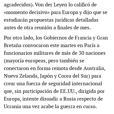
agradecidos). Von der Leyen lo calificó de
«momento decisivo» para Europa y dijo que se
estudiarán propuestas jurídicas detalladas
antes de otra reunión a finales de mes.
Por otro lado, los Gobiernos de Francia y Gran
Bretaña convocaron este martes en París a
funcionarios militares de más de 30 naciones
(mayoría europeas, pero también se
conectaron en forma remota desde Australia,
Nueva Zelanda, Japón y Corea del Sur) para
crear una fuerza de seguridad internacional
que, sin participación de EE.UU., dirigida por
Europa, intente disuadir a Rusia respecto de
Ucrania una vez acabe la guerra en curso.