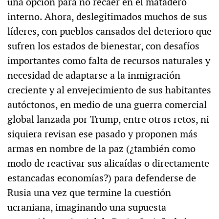
una opción para no recaer en el matadero
interno. Ahora, deslegitimados muchos de sus
líderes, con pueblos cansados del deterioro que
sufren los estados de bienestar, con desafíos
importantes como falta de recursos naturales y
necesidad de adaptarse a la inmigración
creciente y al envejecimiento de sus habitantes
autóctonos, en medio de una guerra comercial
global lanzada por Trump, entre otros retos, ni
siquiera revisan ese pasado y proponen más
armas en nombre de la paz (¿también como
modo de reactivar sus alicaídas o directamente
estancadas economías?) para defenderse de
Rusia una vez que termine la cuestión
ucraniana, imaginando una supuesta