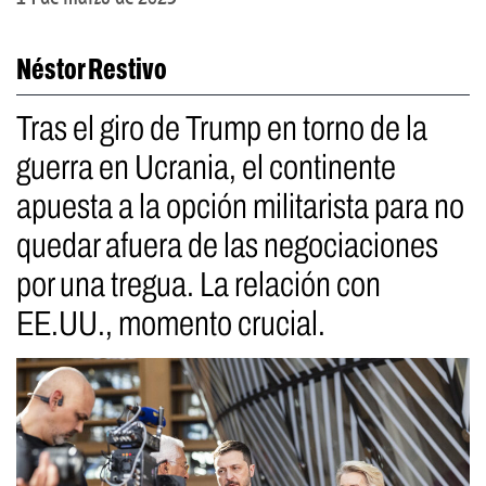
Néstor Restivo
Tras el giro de Trump en torno de la
guerra en Ucrania, el continente
apuesta a la opción militarista para no
quedar afuera de las negociaciones
por una tregua. La relación con
EE.UU., momento crucial.