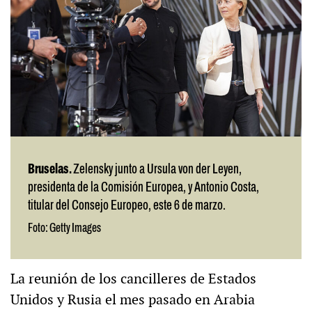
Bruselas.
Zelensky junto a Ursula von der Leyen,
presidenta de la Comisión Europea, y Antonio Costa,
titular del Consejo Europeo, este 6 de marzo.
Foto: Getty Images
La reunión de los cancilleres de Estados
Unidos y Rusia el mes pasado en Arabia