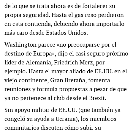
de lo que se trata ahora es de fortalecer su
propia seguridad. Hasta el gas ruso perdieron
en esta contienda, debiendo ahora importarlo
más caro desde Estados Unidos.
Washington parece «no preocuparse por el
destino de Europa», dijo el casi seguro próximo
líder de Alemania, Friedrich Merz, por
ejemplo. Hasta el mayor aliado de EE.UU. en el
viejo continente, Gran Bretaña, fomenta
reuniones y formula propuestas a pesar de que
ya no pertenece al club desde el Brexit.
Sin apoyo militar de EE.UU. (que también ya
congeló su ayuda a Ucrania), los miembros
comunitarios discuten cómo subir su