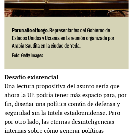
Por un alto el fuego.
Representantes del Gobierno de
Estados Unidos y Ucrania en la reunión organizada por
Arabia Saudita en la ciudad de Yeda.
Foto: Getty Images
Desafío existencial
Una lectura propositiva del asunto sería que
ahora la UE podría tener más espacio para, por
fin, diseñar una política común de defensa y
seguridad sin la tutela estadounidense. Pero
por otro lado, las eternas desinteligencias
internas sobre cómo generar políticas