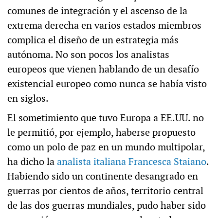
comunes de integración y el ascenso de la
extrema derecha en varios estados miembros
complica el diseño de un estrategia más
autónoma. No son pocos los analistas
europeos que vienen hablando de un desafío
existencial europeo como nunca se había visto
en siglos.
El sometimiento que tuvo Europa a EE.UU. no
le permitió, por ejemplo, haberse propuesto
como un polo de paz en un mundo multipolar,
ha dicho la
analista italiana Francesca Staiano
.
Habiendo sido un continente desangrado en
guerras por cientos de años, territorio central
de las dos guerras mundiales, pudo haber sido