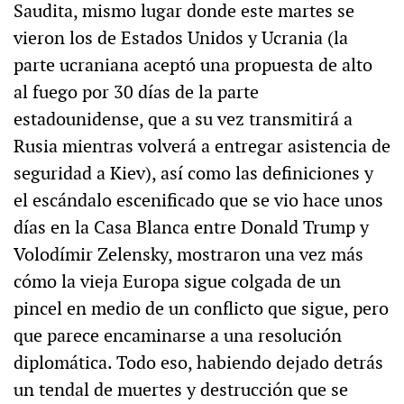
Saudita, mismo lugar donde este martes se
vieron los de Estados Unidos y Ucrania (la
parte ucraniana aceptó una propuesta de alto
al fuego por 30 días de la parte
estadounidense, que a su vez transmitirá a
Rusia mientras volverá a entregar asistencia de
seguridad a Kiev), así como las definiciones y
el escándalo escenificado que se vio hace unos
días en la Casa Blanca entre Donald Trump y
Volodímir Zelensky, mostraron una vez más
cómo la vieja Europa sigue colgada de un
pincel en medio de un conflicto que sigue, pero
que parece encaminarse a una resolución
diplomática. Todo eso, habiendo dejado detrás
un tendal de muertes y destrucción que se