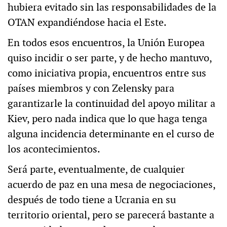
hubiera evitado sin las responsabilidades de la
OTAN expandiéndose hacia el Este.
En todos esos encuentros, la Unión Europea
quiso incidir o ser parte, y de hecho mantuvo,
como iniciativa propia, encuentros entre sus
países miembros y con Zelensky para
garantizarle la continuidad del apoyo militar a
Kiev, pero nada indica que lo que haga tenga
alguna incidencia determinante en el curso de
los acontecimientos.
Será parte, eventualmente, de cualquier
acuerdo de paz en una mesa de negociaciones,
después de todo tiene a Ucrania en su
territorio oriental, pero se parecerá bastante a