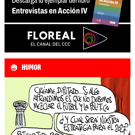
HUMOR