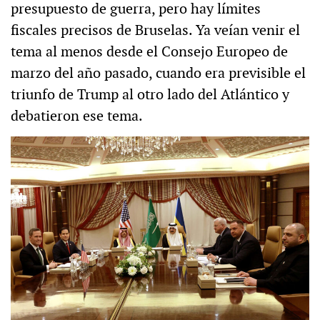
presupuesto de guerra, pero hay límites
fiscales precisos de Bruselas. Ya veían venir el
tema al menos desde el Consejo Europeo de
marzo del año pasado, cuando era previsible el
triunfo de Trump al otro lado del Atlántico y
debatieron ese tema.