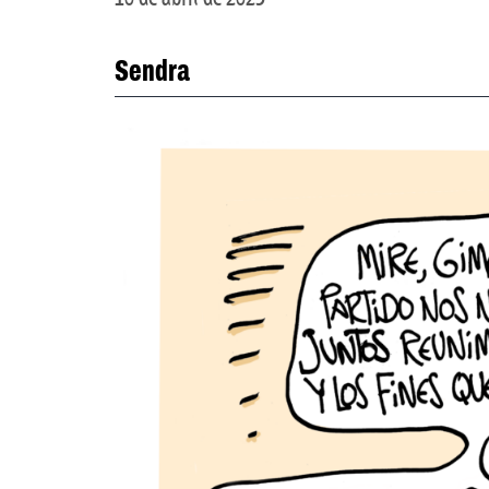
Sendra