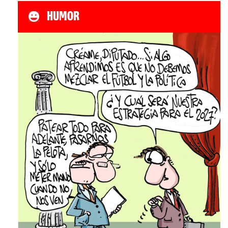
HUMOR