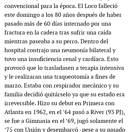
convencional para la época. El Loco falleció
este domingo a los 80 años después de haber
pasado más de 60 días internado por una
fractura en la cadera tras sufrir una caída
mientras paseaba a su perro. Dentro del
hospital contrajo una neumonía bilateral y
tuvo una insuficiencia renal y cardíaca. Esto
provocó que lo trasladasen a terapia intensiva
y le realizaran una traqueotomía a fines de
marzo. Estaba con respirador mecánico y su
familia decidió quitárselo ya que su estado era
irreversible. Hizo su debut en Primera con
Atlanta en 1962, en el ’64 pasó a River (93 PJ),
se fue a Gimnasia en el ’69, jugó solamente el
’75 con Unión y desembarcó -pese a su pasado