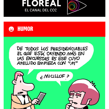
HUMOR