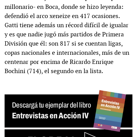
millonario- en Boca, donde se hizo leyenda:
defendió el arco xeneize en 417 ocasiones.
Gatti tiene además un récord difícil de igualar
y es que nadie jugó más partidos de Primera
División que él: son 817 si se cuentan ligas,
copas nacionales e internacionales, más de un
centenar por encima de Ricardo Enrique
Bochini (714), el segundo en la lista.