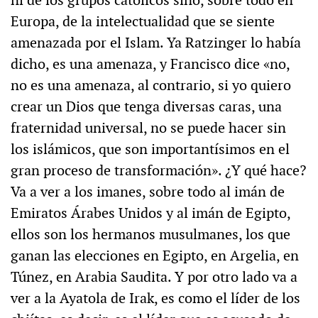
Europa, de la intelectualidad que se siente
amenazada por el Islam. Ya Ratzinger lo había
dicho, es una amenaza, y Francisco dice «no,
no es una amenaza, al contrario, si yo quiero
crear un Dios que tenga diversas caras, una
fraternidad universal, no se puede hacer sin
los islámicos, que son importantísimos en el
gran proceso de transformación». ¿Y qué hace?
Va a ver a los imanes, sobre todo al imán de
Emiratos Árabes Unidos y al imán de Egipto,
ellos son los hermanos musulmanes, los que
ganan las elecciones en Egipto, en Argelia, en
Túnez, en Arabia Saudita. Y por otro lado va a
ver a la Ayatola de Irak, es como el líder de los