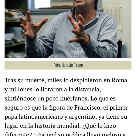
Foto: Horacio Paone
Tras su muerte, miles lo despidieron en Roma
y millones lo lloraron a la distancia,
sintiéndose un poco huérfanos. Lo que es
seguro es que la figura de Francisco, el primer
papa latinoamericano y argentino, ya tiene su
lugar en la historia mundial. ¿Qué lo hizo
diferente? ¿Por qué su prédica llegó incluso a