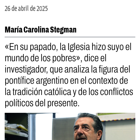
26 de abril de 2025
María Carolina Stegman
«En su papado, la Iglesia hizo suyo el
mundo de los pobres», dice el
investigador, que analiza la figura del
pontífice argentino en el contexto de
la tradición católica y de los conflictos
políticos del presente.