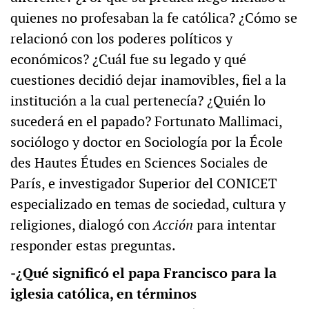
quienes no profesaban la fe católica? ¿Cómo se
relacionó con los poderes políticos y
económicos? ¿Cuál fue su legado y qué
cuestiones decidió dejar inamovibles, fiel a la
institución a la cual pertenecía? ¿Quién lo
sucederá en el papado? Fortunato Mallimaci,
sociólogo y doctor en Sociología por la École
des Hautes Études en Sciences Sociales de
París, e investigador Superior del CONICET
especializado en temas de sociedad, cultura y
religiones, dialogó con
Acción
para intentar
responder estas preguntas.
‒¿Qué significó el papa Francisco para la
iglesia católica, en términos