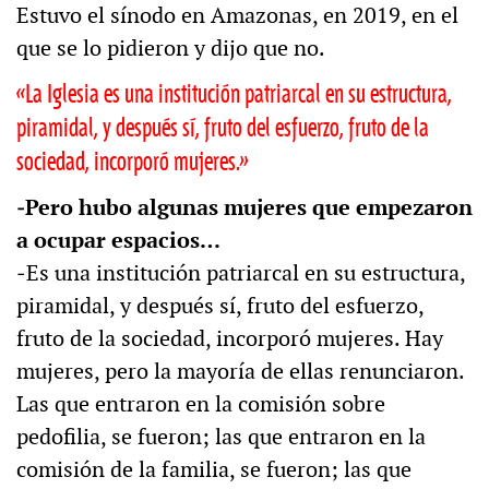
Estuvo el sínodo en Amazonas, en 2019, en el
que se lo pidieron y dijo que no.
«La Iglesia es una institución patriarcal en su estructura,
piramidal, y después sí, fruto del esfuerzo, fruto de la
sociedad, incorporó mujeres.»
‒Pero hubo algunas mujeres que empezaron
a ocupar espacios…
‒Es una institución patriarcal en su estructura,
piramidal, y después sí, fruto del esfuerzo,
fruto de la sociedad, incorporó mujeres. Hay
mujeres, pero la mayoría de ellas renunciaron.
Las que entraron en la comisión sobre
pedofilia, se fueron; las que entraron en la
comisión de la familia, se fueron; las que