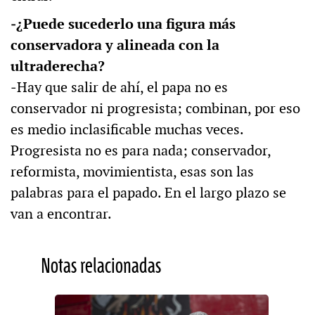
‒¿Puede sucederlo una figura más
conservadora y alineada con la
ultraderecha?
‒Hay que salir de ahí, el papa no es
conservador ni progresista; combinan, por eso
es medio inclasificable muchas veces.
Progresista no es para nada; conservador,
reformista, movimientista, esas son las
palabras para el papado. En el largo plazo se
van a encontrar.
Notas relacionadas