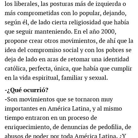
los liberales, las posturas más de izquierda o
más comprometidas con lo popular, dejando,
según él, de lado cierta religiosidad que había
que seguir manteniendo. En el año 2000,
propone crear otros movimientos, de ahí que la
idea del compromiso social y con los pobres se
deja de lado en aras de retomar una identidad
católica, perfecta, única, que había que cumplir
en la vida espiritual, familiar y sexual.
‒¿Qué ocurrió?
‒
Son movimientos que se tornaron muy
importantes en América Latina, y al mismo
tiempo entraron en un proceso de
enriquecimiento, de denuncias de pedofilia, de
abusos de poder por toda América Latina. ¿Y