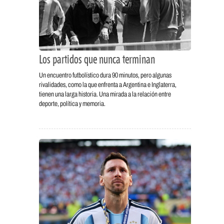
Los partidos que nunca terminan
Un encuentro futbolístico dura 90 minutos, pero algunas
rivalidades, como la que enfrenta a Argentina e Inglaterra,
tienen una larga historia. Una mirada a la relación entre
deporte, política y memoria.