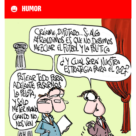
HUMOR