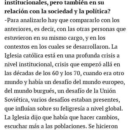
institucionales, pero también en su
relación con la sociedad y la política?
‒Para analizarlo hay que compararlo con los
anteriores, es decir, con las otras personas que
estuvieron en su mismo cargo, y en los
contextos en los cuales se desarrollaron. La
Iglesia católica está en una profunda crisis a
nivel institucional, crisis que empezó allá en
las décadas de los 60 y los 70, cuando era otro
mundo y había un desafío del mundo europeo,
del mundo burgués, un desafío de la Unión
Soviética, varios desafíos estaban presentes,
que influían sobre su feligresía a nivel global.
La Iglesia dijo que había que hacer cambios,
escuchar más a las poblaciones. Se hicieron