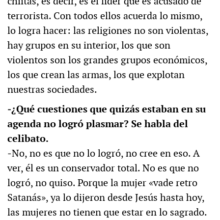
chiítas, es decir, es el líder que es acusado de
terrorista. Con todos ellos acuerda lo mismo,
lo logra hacer: las religiones no son violentas,
hay grupos en su interior, los que son
violentos son los grandes grupos económicos,
los que crean las armas, los que explotan
nuestras sociedades.
‒¿Qué cuestiones que quizás estaban en su
agenda no logró plasmar? Se habla del
celibato.
‒No, no es que no lo logró, no cree en eso. A
ver, él es un conservador total. No es que no
logró, no quiso. Porque la mujer «vade retro
Satanás», ya lo dijeron desde Jesús hasta hoy,
las mujeres no tienen que estar en lo sagrado.