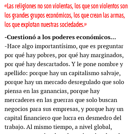
«Las religiones no son violentas, los que son violentos son
los grandes grupos económicos, los que crean las armas,
los que explotan nuestras sociedades.»
‒Cuestionó a los poderes económicos…
‒Hace algo importantísimo, que es preguntar
por qué hay pobres, por qué hay marginados,
por qué hay descartados. Y le pone nombre y
apellido: porque hay un capitalismo salvaje,
porque hay un mercado desregulado que solo
piensa en las ganancias, porque hay
mercaderes en las guerras que solo buscan
negocios para sus empresas, y porque hay un
capital financiero que lucra en desmedro del
trabajo. Al mismo tiempo, a nivel global,