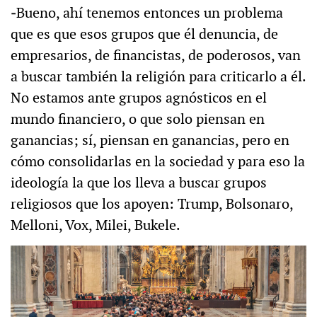
‒
Bueno, ahí tenemos entonces un problema
que es que esos grupos que él denuncia, de
empresarios, de financistas, de poderosos, van
a buscar también la religión para criticarlo a él.
No estamos ante grupos agnósticos en el
mundo financiero, o que solo piensan en
ganancias; sí, piensan en ganancias, pero en
cómo consolidarlas en la sociedad y para eso la
ideología la que los lleva a buscar grupos
religiosos que los apoyen: Trump, Bolsonaro,
Melloni, Vox, Milei, Bukele.