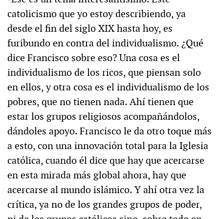
catolicismo que yo estoy describiendo, ya
desde el fin del siglo XIX hasta hoy, es
furibundo en contra del individualismo. ¿Qué
dice Francisco sobre eso? Una cosa es el
individualismo de los ricos, que piensan solo
en ellos, y otra cosa es el individualismo de los
pobres, que no tienen nada. Ahí tienen que
estar los grupos religiosos acompañándolos,
dándoles apoyo. Francisco le da otro toque más
a esto, con una innovación total para la Iglesia
católica, cuando él dice que hay que acercarse
en esta mirada más global ahora, hay que
acercarse al mundo islámico. Y ahí otra vez la
crítica, ya no de los grandes grupos de poder,
ni de los grupos católicos sino, sobre todo en