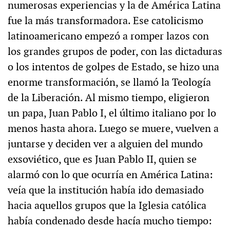
numerosas experiencias y la de América Latina
fue la más transformadora. Ese catolicismo
latinoamericano empezó a romper lazos con
los grandes grupos de poder, con las dictaduras
o los intentos de golpes de Estado, se hizo una
enorme transformación, se llamó la Teología
de la Liberación. Al mismo tiempo, eligieron
un papa, Juan Pablo I, el último italiano por lo
menos hasta ahora. Luego se muere, vuelven a
juntarse y deciden ver a alguien del mundo
exsoviético, que es Juan Pablo II, quien se
alarmó con lo que ocurría en América Latina:
veía que la institución había ido demasiado
hacia aquellos grupos que la Iglesia católica
había condenado desde hacía mucho tiempo: