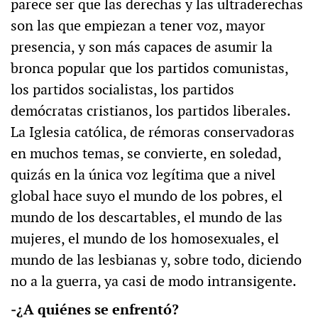
parece ser que las derechas y las ultraderechas
son las que empiezan a tener voz, mayor
presencia, y son más capaces de asumir la
bronca popular que los partidos comunistas,
los partidos socialistas, los partidos
demócratas cristianos, los partidos liberales.
La Iglesia católica, de rémoras conservadoras
en muchos temas, se convierte, en soledad,
quizás en la única voz legítima que a nivel
global hace suyo el mundo de los pobres, el
mundo de los descartables, el mundo de las
mujeres, el mundo de los homosexuales, el
mundo de las lesbianas y, sobre todo, diciendo
no a la guerra, ya casi de modo intransigente.
‒¿A quiénes se enfrentó?