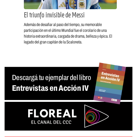
El triunfo invisible de Messi
Además de desafiar al paso del tiempo, su memorable
participación en el último Mundial fue el corolario de una
historia extraordinaria, cargada de drama, belleza y épica. El
legado del gran capitán de la Scaloneta.