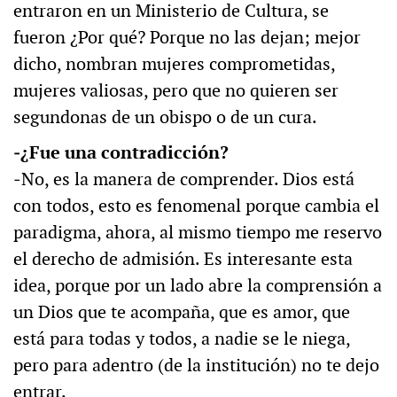
entraron en un Ministerio de Cultura, se
fueron ¿Por qué? Porque no las dejan; mejor
dicho, nombran mujeres comprometidas,
mujeres valiosas, pero que no quieren ser
segundonas de un obispo o de un cura.
‒¿Fue una contradicción?
‒No, es la manera de comprender. Dios está
con todos, esto es fenomenal porque cambia el
paradigma, ahora, al mismo tiempo me reservo
el derecho de admisión. Es interesante esta
idea, porque por un lado abre la comprensión a
un Dios que te acompaña, que es amor, que
está para todas y todos, a nadie se le niega,
pero para adentro (de la institución) no te dejo
entrar.