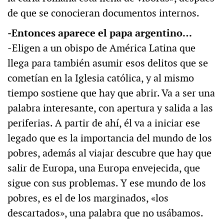
de que se conocieran documentos internos.
‒Entonces aparece el papa argentino…
‒Eligen a un obispo de América Latina que
llega para también asumir esos delitos que se
cometían en la Iglesia católica, y al mismo
tiempo sostiene que hay que abrir. Va a ser una
palabra interesante, con apertura y salida a las
periferias. A partir de ahí, él va a iniciar ese
legado que es la importancia del mundo de los
pobres, además al viajar descubre que hay que
salir de Europa, una Europa envejecida, que
sigue con sus problemas. Y ese mundo de los
pobres, es el de los marginados, «los
descartados», una palabra que no usábamos.