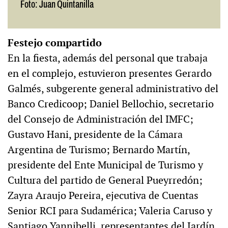
Foto: Juan Quintanilla
Festejo compartido
En la fiesta, además del personal que trabaja
en el complejo, estuvieron presentes Gerardo
Galmés, subgerente general administrativo del
Banco Credicoop; Daniel Bellochio, secretario
del Consejo de Administración del IMFC;
Gustavo Hani, presidente de la Cámara
Argentina de Turismo; Bernardo Martín,
presidente del Ente Municipal de Turismo y
Cultura del partido de General Pueyrredón;
Zayra Araujo Pereira, ejecutiva de Cuentas
Senior RCI para Sudamérica; Valeria Caruso y
Santiago Yannibelli, representantes del Jardín