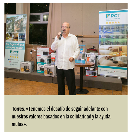
Torres.
«Tenemos el desafío de seguir adelante con
nuestros valores basados en la solidaridad y la ayuda
mutua».