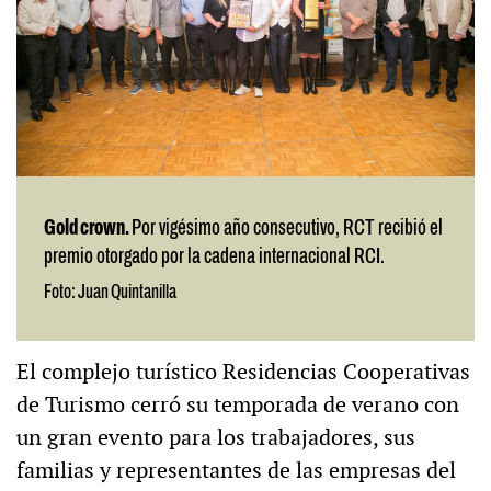
Gold crown.
Por vigésimo año consecutivo, RCT recibió el
premio otorgado por la cadena internacional RCI.
Foto: Juan Quintanilla
El complejo turístico Residencias Cooperativas
de Turismo cerró su temporada de verano con
un gran evento para los trabajadores, sus
familias y representantes de las empresas del