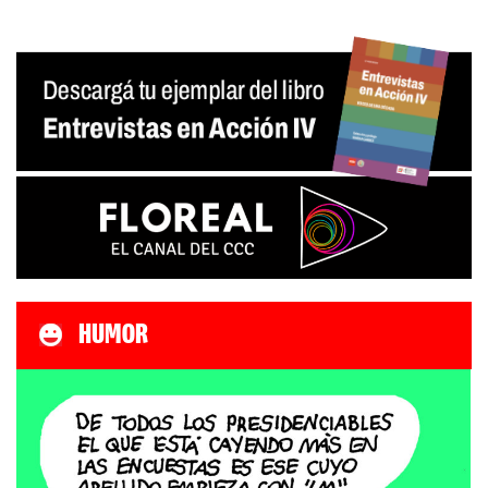
HUMOR