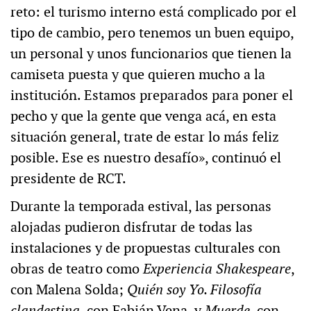
reto: el turismo interno está complicado por el
tipo de cambio, pero tenemos un buen equipo,
un personal y unos funcionarios que tienen la
camiseta puesta y que quieren mucho a la
institución. Estamos preparados para poner el
pecho y que la gente que venga acá, en esta
situación general, trate de estar lo más feliz
posible. Ese es nuestro desafío», continuó el
presidente de RCT.
Durante la temporada estival, las personas
alojadas pudieron disfrutar de todas las
instalaciones y de propuestas culturales con
obras de teatro como
Experiencia Shakespeare
,
con Malena Solda;
Quién soy Yo. Filosofía
clandestina
, con Fabián Vena, y
Muerde
, con