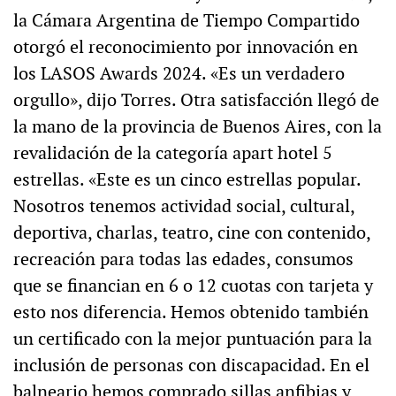
la Cámara Argentina de Tiempo Compartido
otorgó el reconocimiento por innovación en
los LASOS Awards 2024. «Es un verdadero
orgullo», dijo Torres. Otra satisfacción llegó de
la mano de la provincia de Buenos Aires, con la
revalidación de la categoría apart hotel 5
estrellas. «Este es un cinco estrellas popular.
Nosotros tenemos actividad social, cultural,
deportiva, charlas, teatro, cine con contenido,
recreación para todas las edades, consumos
que se financian en 6 o 12 cuotas con tarjeta y
esto nos diferencia. Hemos obtenido también
un certificado con la mejor puntuación para la
inclusión de personas con discapacidad. En el
balneario hemos comprado sillas anfibias y