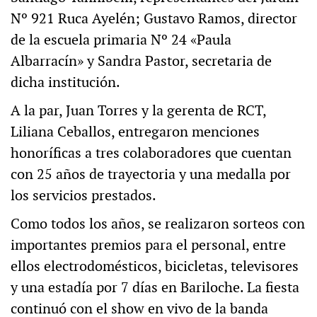
Nº 921 Ruca Ayelén; Gustavo Ramos, director
de la escuela primaria Nº 24 «Paula
Albarracín» y Sandra Pastor, secretaria de
dicha institución.
A la par, Juan Torres y la gerenta de RCT,
Liliana Ceballos, entregaron menciones
honoríficas a tres colaboradores que cuentan
con 25 años de trayectoria y una medalla por
los servicios prestados.
Como todos los años, se realizaron sorteos con
importantes premios para el personal, entre
ellos electrodomésticos, bicicletas, televisores
y una estadía por 7 días en Bariloche. La fiesta
continuó con el show en vivo de la banda