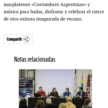
marplatense «Costumbres Argentinas» y
música para bailar, disfrutar y celebrar el cierre
de otra exitosa temporada de verano.
Compartir
Notas relacionadas