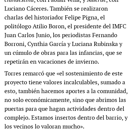
Luciano Cáceres. También se realizaron
charlas del historiador Felipe Pigna, el
politólogo Atilio Boron, el presidente del IMFC
Juan Carlos Junio, los periodistas Fernando
Borroni, Cynthia García y Luciana Rubinska y
un cúmulo de obras para las infancias, que se
repetirán en vacaciones de invierno.
Torres remarcó que «el sostenimiento de este
proyecto tiene valores incalculables, sumado a
esto, también hacemos aportes a la comunidad,
no solo económicamente, sino que abrimos las
puertas para que hagan actividades dentro del
complejo. Estamos insertos dentro del barrio, y
los vecinos lo valoran mucho».