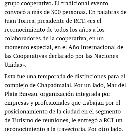
grupo cooperativo. El tradicional evento
convocó a más de 300 personas. En palabras de
Juan Torres, presidente de RCT, «es el
reconocimiento de todos los años a los
colaboradores de la cooperativa, en un
momento especial, en el Año Internacional de
las Cooperativas declarado por las Naciones
Unidas».
Esta fue una temporada de distinciones para el
complejo de Chapadmalal. Por un lado, Mar del
Plata Bureau, organización integrada por
empresas y profesionales que trabajan por el
posicionamiento de la ciudad en el segmento
de Turismo de reuniones, le entregó a RCT un
reconocimiento a la trayectoria. Por otro lado,