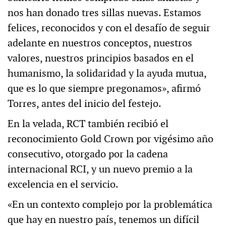
nos han donado tres sillas nuevas. Estamos
felices, reconocidos y con el desafío de seguir
adelante en nuestros conceptos, nuestros
valores, nuestros principios basados en el
humanismo, la solidaridad y la ayuda mutua,
que es lo que siempre pregonamos», afirmó
Torres, antes del inicio del festejo.
En la velada, RCT también recibió el
reconocimiento Gold Crown por vigésimo año
consecutivo, otorgado por la cadena
internacional RCI, y un nuevo premio a la
excelencia en el servicio.
«En un contexto complejo por la problemática
que hay en nuestro país, tenemos un difícil