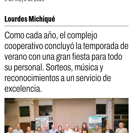
Lourdes Michiqué
Como cada año, el complejo
cooperativo concluyó la temporada de
verano con una gran fiesta para todo
su personal. Sorteos, música y
reconocimientos a un servicio de
excelencia.