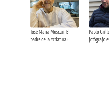
José María Muscari. El
Pablo Grill
padre de la «criatura»
fotógrafo e