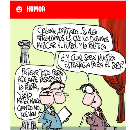
HUMOR