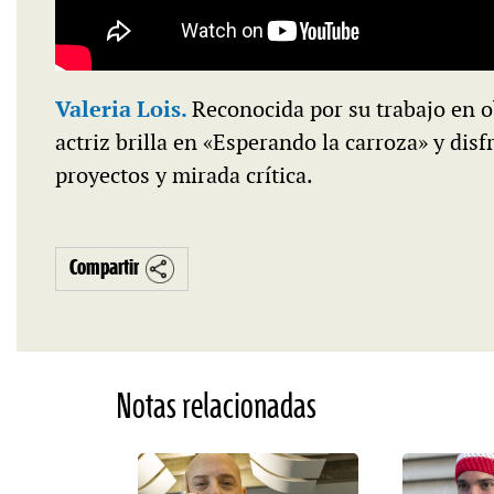
Valeria Lois.
Reconocida por su trabajo en o
actriz brilla en «Esperando la carroza» y dis
proyectos y mirada crítica.
Compartir
Notas relacionadas