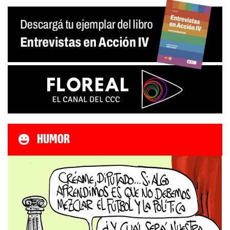
HUMOR