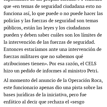
que «en temas de seguridad ciudadana esto no
funciona así, lo que puede o no puede hacer las
policías y las fuerzas de seguridad son temas
públicos, están las leyes y los ciudadanos
pueden y deben saber cuáles son los límites de
la intervención de las fuerzas de seguridad.
Entonces estaríamos ante una intervención de
fuerzas militares que no sabemos qué
atribuciones tienen». Por esa razón, el CELS
hizo un pedido de informes al ministro Petri.
Al momento del anuncio de la Operación Roca,
este funcionario apenas dio una pista sobre las
bases jurídicas de la iniciativa, pero fue
enfático al decir que rechaza el «sesgo