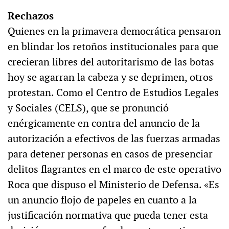
Rechazos
Quienes en la primavera democrática pensaron
en blindar los retoños institucionales para que
crecieran libres del autoritarismo de las botas
hoy se agarran la cabeza y se deprimen, otros
protestan. Como el Centro de Estudios Legales
y Sociales (CELS), que se pronunció
enérgicamente en contra del anuncio de la
autorización a efectivos de las fuerzas armadas
para detener personas en casos de presenciar
delitos flagrantes en el marco de este operativo
Roca que dispuso el Ministerio de Defensa. «Es
un anuncio flojo de papeles en cuanto a la
justificación normativa que pueda tener esta