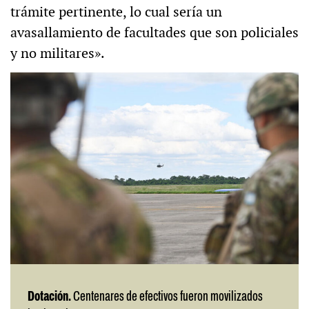
trámite pertinente, lo cual sería un
avasallamiento de facultades que son policiales
y no militares».
Dotación.
Centenares de efectivos fueron movilizados