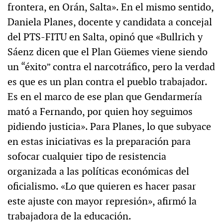
frontera, en Orán, Salta». En el mismo sentido,
Daniela Planes, docente y candidata a concejal
del PTS-FITU en Salta, opinó que «Bullrich y
Sáenz dicen que el Plan Güemes viene siendo
un “éxito” contra el narcotráfico, pero la verdad
es que es un plan contra el pueblo trabajador.
Es en el marco de ese plan que Gendarmería
mató a Fernando, por quien hoy seguimos
pidiendo justicia». Para Planes, lo que subyace
en estas iniciativas es la preparación para
sofocar cualquier tipo de resistencia
organizada a las políticas económicas del
oficialismo. «Lo que quieren es hacer pasar
este ajuste con mayor represión», afirmó la
trabajadora de la educación.