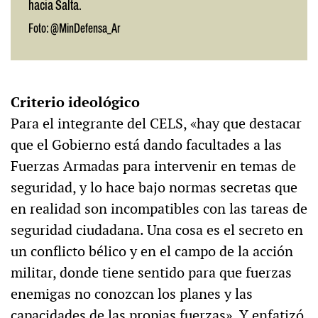
hacia Salta.
Foto: @MinDefensa_Ar
Criterio ideológico
Para el integrante del CELS, «hay que destacar
que el Gobierno está dando facultades a las
Fuerzas Armadas para intervenir en temas de
seguridad, y lo hace bajo normas secretas que
en realidad son incompatibles con las tareas de
seguridad ciudadana. Una cosa es el secreto en
un conflicto bélico y en el campo de la acción
militar, donde tiene sentido para que fuerzas
enemigas no conozcan los planes y las
capacidades de las propias fuerzas». Y enfatizó