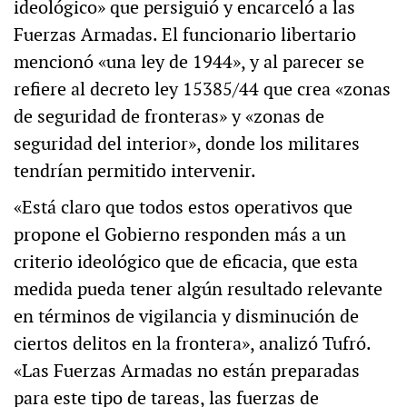
ideológico» que persiguió y encarceló a las
Fuerzas Armadas. El funcionario libertario
mencionó «una ley de 1944», y al parecer se
refiere al decreto ley 15385/44 que crea «zonas
de seguridad de fronteras» y «zonas de
seguridad del interior», donde los militares
tendrían permitido intervenir.
«Está claro que todos estos operativos que
propone el Gobierno responden más a un
criterio ideológico que de eficacia, que esta
medida pueda tener algún resultado relevante
en términos de vigilancia y disminución de
ciertos delitos en la frontera», analizó Tufró.
«Las Fuerzas Armadas no están preparadas
para este tipo de tareas, las fuerzas de