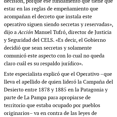
decisión, porque ese fundamento que tiene que
estar en las reglas de empeñamiento que
acompañan el decreto que instala este
operativo siguen siendo secretas y reservadas»,
dijo a
Acción
Manuel Tufró, director de Justicia
y Seguridad del CELS. «Es decir, el Gobierno
decidió que sean secretas y solamente
comunicó este aspecto con lo cual no queda
claro cuál es su respaldo jurídico».
Este especialista explicó que el Operativo –que
lleva el apellido de quien lideró la Campaña del
Desierto entre 1878 y 1885 en la Patagonia y
parte de La Pampa para apropiarse de
territorio que estaba ocupado por pueblos
originarios– va en contra de las leyes de