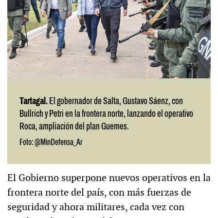
Tartagal.
El gobernador de Salta, Gustavo Sáenz, con
Bullrich y Petri en la frontera norte, lanzando el operativo
Roca, ampliación del plan Guemes.
Foto: @MinDefensa_Ar
El Gobierno superpone nuevos operativos en la
frontera norte del país, con más fuerzas de
seguridad y ahora militares, cada vez con