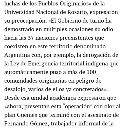
luchas de los Pueblos Originarios» de la
Universidad Nacional de Rosario, expresaron
su preocupación. «El Gobierno de turno ha
demostrado en múltiples ocasiones su odio
hacia las 37 naciones preexistentes que
coexisten en este territorio denominado
Argentina con, por ejemplo, la derogación de
la Ley de Emergencia territorial indígena que
automáticamente puso a más de 100
comunidades originarias en peligro de
desalojo, varios de ellos ya concretados».
Desde esa unidad académica expresaron que
«ahora, presentan esta “operación” con olor al
plan Güemes que terminó con el asesinato de
Fernando Gómez, trabajador informal de la