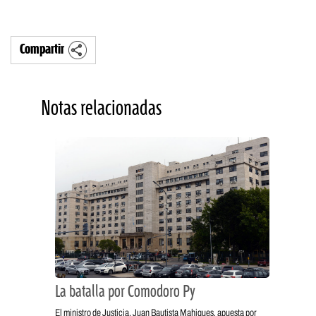
Compartir
Notas relacionadas
La batalla por Comodoro Py
El ministro de Justicia, Juan Bautista Mahiques, apuesta por