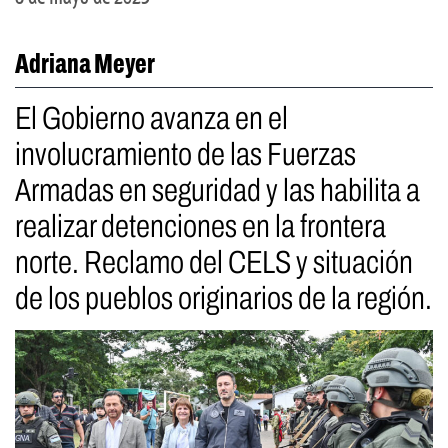
Adriana Meyer
El Gobierno avanza en el
involucramiento de las Fuerzas
Armadas en seguridad y las habilita a
realizar detenciones en la frontera
norte. Reclamo del CELS y situación
de los pueblos originarios de la región.