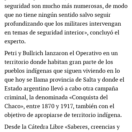
seguridad son mucho más numerosas, de modo
que no tiene ningún sentido salvo seguir
profundizando que los militares intervengan
en temas de seguridad interior», concluyó el
experto.
Petri y Bullrich lanzaron el Operativo en un
territorio donde habitan gran parte de los
pueblos indígenas que siguen viviendo en lo
que hoy se llama provincia de Salta y donde el
Estado argentino llevó a cabo otra campaña
criminal, la denominada «Conquista del
Chaco», entre 1870 y 1917, también con el
objetivo de apropiarse de territorio indígena.
Desde la Cátedra Libre «Saberes, creencias y