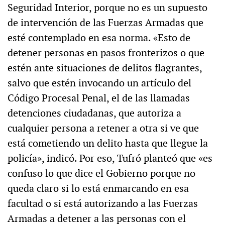
Seguridad Interior, porque no es un supuesto
de intervención de las Fuerzas Armadas que
esté contemplado en esa norma. «Esto de
detener personas en pasos fronterizos o que
estén ante situaciones de delitos flagrantes,
salvo que estén invocando un artículo del
Código Procesal Penal, el de las llamadas
detenciones ciudadanas, que autoriza a
cualquier persona a retener a otra si ve que
está cometiendo un delito hasta que llegue la
policía», indicó. Por eso, Tufró planteó que «es
confuso lo que dice el Gobierno porque no
queda claro si lo está enmarcando en esa
facultad o si está autorizando a las Fuerzas
Armadas a detener a las personas con el