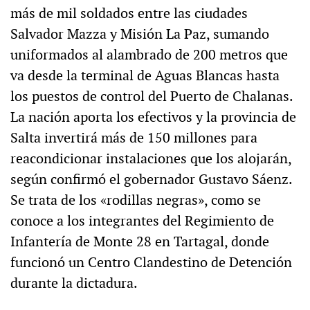
más de mil soldados entre las ciudades
Salvador Mazza y Misión La Paz, sumando
uniformados al alambrado de 200 metros que
va desde la terminal de Aguas Blancas hasta
los puestos de control del Puerto de Chalanas.
La nación aporta los efectivos y la provincia de
Salta invertirá más de 150 millones para
reacondicionar instalaciones que los alojarán,
según confirmó el gobernador Gustavo Sáenz.
Se trata de los «rodillas negras», como se
conoce a los integrantes del Regimiento de
Infantería de Monte 28 en Tartagal, donde
funcionó un Centro Clandestino de Detención
durante la dictadura.