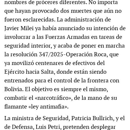
nombres de próceres diferentes. No importa
que hayan provocado dos muertes que aún no
fueron esclarecidas. La administración de
Javier Milei ya había anunciado su intención de
involucrar a las Fuerzas Armadas en tareas de
seguridad interior, y acaba de poner en marcha
la resolución 347/2025-Operación Roca, que
ya movilizó centenares de efectivos del
Ejército hacia Salta, donde están siendo
entrenados para el control de la frontera con
Bolivia. El objetivo es siempre el mismo,
combatir el «narcotráfico», de la mano de su
flamante «ley antimafia».
La ministra de Seguridad, Patricia Bullrich, y el
de Defensa, Luis Petri, pretenden desplegar