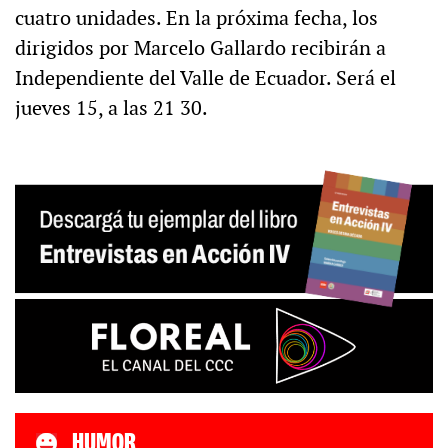
cuatro unidades. En la próxima fecha, los
dirigidos por Marcelo Gallardo recibirán a
Independiente del Valle de Ecuador. Será el
jueves 15, a las 21 30.
HUMOR