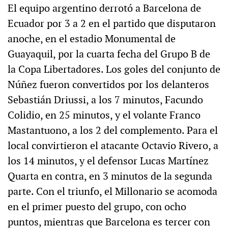
El equipo argentino derrotó a Barcelona de
Ecuador por 3 a 2 en el partido que disputaron
anoche, en el estadio Monumental de
Guayaquil, por la cuarta fecha del Grupo B de
la Copa Libertadores. Los goles del conjunto de
Núñez fueron convertidos por los delanteros
Sebastián Driussi, a los 7 minutos, Facundo
Colidio, en 25 minutos, y el volante Franco
Mastantuono, a los 2 del complemento. Para el
local convirtieron el atacante Octavio Rivero, a
los 14 minutos, y el defensor Lucas Martínez
Quarta en contra, en 3 minutos de la segunda
parte. Con el triunfo, el Millonario se acomoda
en el primer puesto del grupo, con ocho
puntos, mientras que Barcelona es tercer con