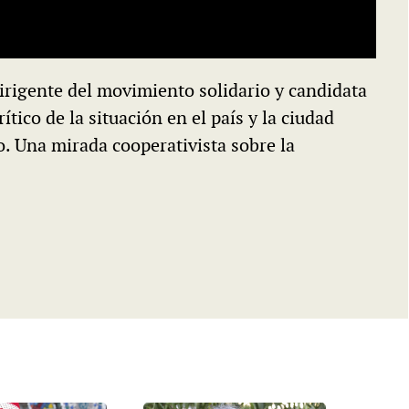
irigente del movimiento solidario y candidata
ítico de la situación en el país y la ciudad
o. Una mirada cooperativista sobre la