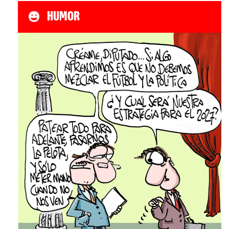
HUMOR