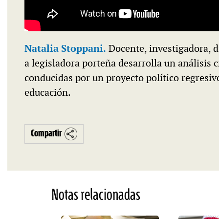
Natalia Stoppani.
Docente, investigadora, d
a legisladora porteña desarrolla un análisis cr
conducidas por un proyecto político regresiv
educación.
Compartir
Notas relacionadas