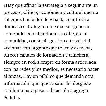
«Hay que afinar la estrategia a seguir ante un
proceso político, económico y cultural que no
sabemos hasta dónde y hasta cuánto va a
durar. La estrategia tiene que ser generar
contenidos sin abandonar la calle, crear
comunidad, construir gestión a través del
accionar con la gente que te lee y escucha,
ofrecer canales de formación y trinchera,
siempre en red, siempre en forma articulada
con las redes y los medios, es necesario hacer
alianzas. Hay un público que demanda otra
información, que quiere salir del desgaste
cotidiano para pasar a la acción», agrega
Pedulla.