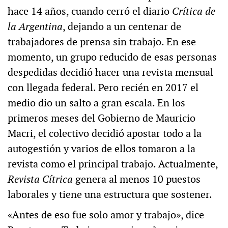
hace 14 años, cuando cerró el diario
Crítica de
la Argentina
, dejando a un centenar de
trabajadores de prensa sin trabajo. En ese
momento, un grupo reducido de esas personas
despedidas decidió hacer una revista mensual
con llegada federal. Pero recién en 2017 el
medio dio un salto a gran escala. En los
primeros meses del Gobierno de Mauricio
Macri, el colectivo decidió apostar todo a la
autogestión y varios de ellos tomaron a la
revista como el principal trabajo. Actualmente,
Revista Cítrica
genera al menos 10 puestos
laborales y tiene una estructura que sostener.
«Antes de eso fue solo amor y trabajo», dice