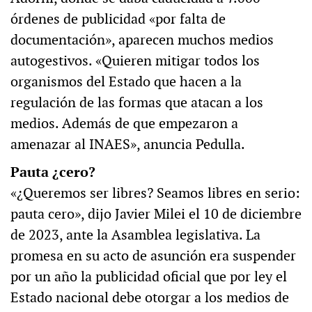
órdenes de publicidad «por falta de
documentación», aparecen muchos medios
autogestivos. «Quieren mitigar todos los
organismos del Estado que hacen a la
regulación de las formas que atacan a los
medios. Además de que empezaron a
amenazar al INAES», anuncia Pedulla.
Pauta ¿cero?
«¿Queremos ser libres? Seamos libres en serio:
pauta cero», dijo Javier Milei el 10 de diciembre
de 2023, ante la Asamblea legislativa. La
promesa en su acto de asunción era suspender
por un año la publicidad oficial que por ley el
Estado nacional debe otorgar a los medios de