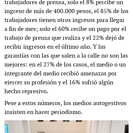
trabajadores de prensa, solo el 8% percibe un
ingreso de más de 400.000 pesos, el 85% de los
trabajadores tienen otros ingresos para llegar
a fin de mes; solo el 60% recibe un pago por el
trabajo de prensa que realiza y el 22% dejó de
recibir ingresos en el último año. Y las
garantías con las que salen a la calle no son las
mejores: en el 27% de los casos, el medio o un
integrante del medio recibió amenazas por
ejercer su profesión y el 16% sufrió algún
hecho represivo.
Pese a estos números, los medios autogestivos
insisten en hacer periodismo.