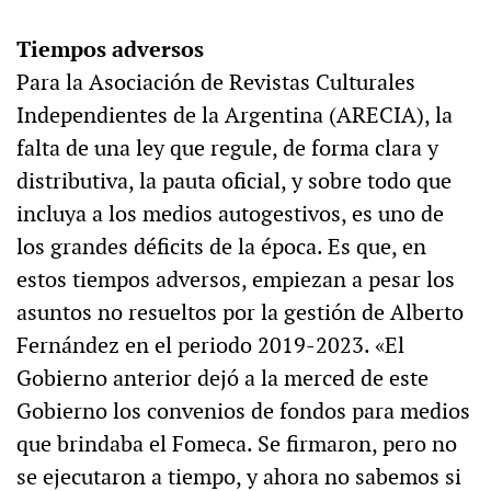
Tiempos adversos
Para la Asociación de Revistas Culturales
Independientes de la Argentina (ARECIA), la
falta de una ley que regule, de forma clara y
distributiva, la pauta oficial, y sobre todo que
incluya a los medios autogestivos, es uno de
los grandes déficits de la época. Es que, en
estos tiempos adversos, empiezan a pesar los
asuntos no resueltos por la gestión de Alberto
Fernández en el periodo 2019-2023. «El
Gobierno anterior dejó a la merced de este
Gobierno los convenios de fondos para medios
que brindaba el Fomeca. Se firmaron, pero no
se ejecutaron a tiempo, y ahora no sabemos si