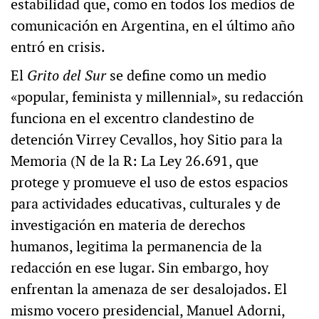
estabilidad que, como en todos los medios de
comunicación en Argentina, en el último año
entró en crisis.
El
Grito del Sur
se define como un medio
«popular, feminista y millennial», su redacción
funciona en el excentro clandestino de
detención Virrey Cevallos, hoy Sitio para la
Memoria (N de la R: La Ley 26.691, que
protege y promueve el uso de estos espacios
para actividades educativas, culturales y de
investigación en materia de derechos
humanos, legitima la permanencia de la
redacción en ese lugar. Sin embargo, hoy
enfrentan la amenaza de ser desalojados. El
mismo vocero presidencial, Manuel Adorni,