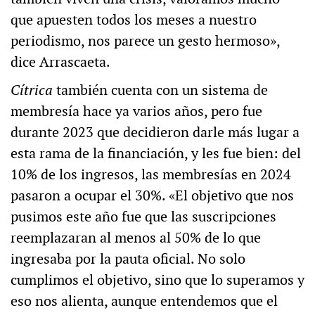
que apuesten todos los meses a nuestro
periodismo, nos parece un gesto hermoso»,
dice Arrascaeta.
Cítrica
también cuenta con un sistema de
membresía hace ya varios años, pero fue
durante 2023 que decidieron darle más lugar a
esta rama de la financiación, y les fue bien: del
10% de los ingresos, las membresías en 2024
pasaron a ocupar el 30%. «El objetivo que nos
pusimos este año fue que las suscripciones
reemplazaran al menos al 50% de lo que
ingresaba por la pauta oficial. No solo
cumplimos el objetivo, sino que lo superamos y
eso nos alienta, aunque entendemos que el