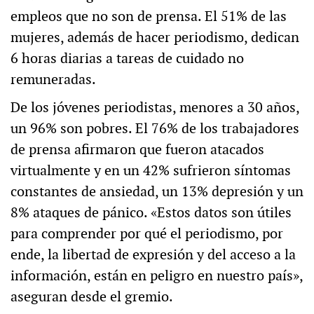
empleos que no son de prensa. El 51% de las
mujeres, además de hacer periodismo, dedican
6 horas diarias a tareas de cuidado no
remuneradas.
De los jóvenes periodistas, menores a 30 años,
un 96% son pobres. El 76% de los trabajadores
de prensa afirmaron que fueron atacados
virtualmente y en un 42% sufrieron síntomas
constantes de ansiedad, un 13% depresión y un
8% ataques de pánico. «Estos datos son útiles
para comprender por qué el periodismo, por
ende, la libertad de expresión y del acceso a la
información, están en peligro en nuestro país»,
aseguran desde el gremio.