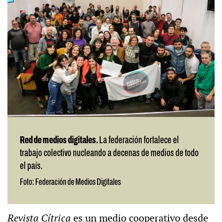
Red de medios digitales.
La federación fortalece el
trabajo colectivo nucleando a decenas de medios de todo
el país.
Foto: Federación de Medios Digitales
Revista Cítrica
es un medio cooperativo desde