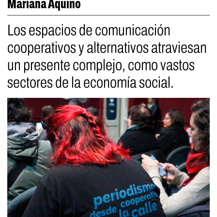
Mariana Aquino
Los espacios de comunicación
cooperativos y alternativos atraviesan
un presente complejo, como vastos
sectores de la economía social.