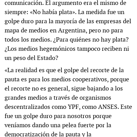
comunicación. El argumento era el mismo de
siempre: «No había plata». La medida fue un
golpe duro para la mayoría de las empresas del
mapa de medios en Argentina, pero no para
todos los medios. ¿Para quiénes no hay plata?
¿Los medios hegemónicos tampoco reciben ni
un peso del Estado?
«La realidad es que el golpe del recorte de la
pauta es para los medios cooperativos, porque
el recorte no es general, sigue bajando a los
grandes medios a través de organismos
descentralizados como YPF, como ANSES. Este
fue un golpe duro para nosotros porque
veníamos dando una pelea fuerte por la
democratización de la pauta y la