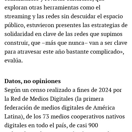
exploran otras herramientas como el
streaming y las redes sin descuidar el espacio
público, estuvieron presentes las estrategias de
solidaridad en clave de las redes que supimos
construir, que –más que nunca– van a ser clave
para atravesar este año bastante complicado»,
evalúa.
Datos, no opiniones
Según un censo realizado a fines de 2024 por
la Red de Medios Digitales (la primera
federación de medios digitales de América
Latina), de los 73 medios cooperativos nativos
digitales en todo el país, de casi 900