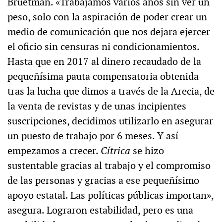
Bruetman. «Trabajamos varios años sin ver un
peso, solo con la aspiración de poder crear un
medio de comunicación que nos dejara ejercer
el oficio sin censuras ni condicionamientos.
Hasta que en 2017 al dinero recaudado de la
pequeñísima pauta compensatoria obtenida
tras la lucha que dimos a través de la Arecia, de
la venta de revistas y de unas incipientes
suscripciones, decidimos utilizarlo en asegurar
un puesto de trabajo por 6 meses. Y así
empezamos a crecer.
Cítrica
se hizo
sustentable gracias al trabajo y el compromiso
de las personas y gracias a ese pequeñísimo
apoyo estatal. Las políticas públicas importan»,
asegura. Lograron estabilidad, pero es una