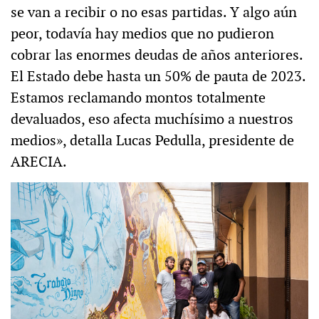
se van a recibir o no esas partidas. Y algo aún
peor, todavía hay medios que no pudieron
cobrar las enormes deudas de años anteriores.
El Estado debe hasta un 50% de pauta de 2023.
Estamos reclamando montos totalmente
devaluados, eso afecta muchísimo a nuestros
medios», detalla Lucas Pedulla, presidente de
ARECIA.