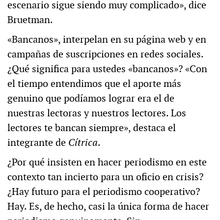
escenario sigue siendo muy complicado», dice
Bruetman.
«Bancanos», interpelan en su página web y en
campañas de suscripciones en redes sociales.
¿Qué significa para ustedes «bancanos»? «Con
el tiempo entendimos que el aporte más
genuino que podíamos lograr era el de
nuestras lectoras y nuestros lectores. Los
lectores te bancan siempre», destaca el
integrante de
Cítrica
.
¿Por qué insisten en hacer periodismo en este
contexto tan incierto para un oficio en crisis?
¿Hay futuro para el periodismo cooperativo?
Hay. Es, de hecho, casi la única forma de hacer