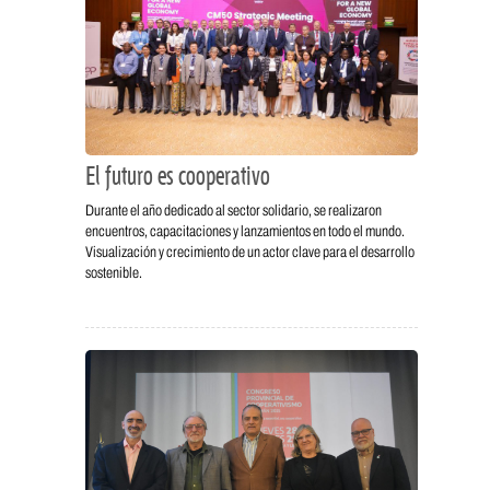
El futuro es cooperativo
Durante el año dedicado al sector solidario, se realizaron
encuentros, capacitaciones y lanzamientos en todo el mundo.
Visualización y crecimiento de un actor clave para el desarrollo
sostenible.