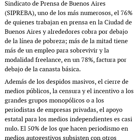
Sindicato de Prensa de Buenos Aires
(SIPREBA), uno de los más numerosos, el 76%
de quienes trabajan en prensa en la Ciudad de
Buenos Aires y alrededores cobra por debajo
de la línea de pobreza; más de la mitad tiene
más de un empleo para sobrevivir y la
modalidad freelance, en un 78%, factura por
debajo de la canasta básica.
Además de los despidos masivos, el cierre de
medios públicos, la censura y el incentivo a los
grandes grupos monopólicos o a los
periodistas de empresas privadas, el apoyo
estatal para los medios independientes es casi
nulo. El 50% de los que hacen periodismo en
medios autogestivos subsisten con otros