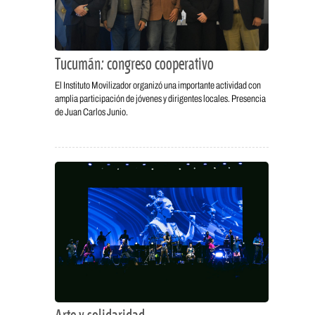
Tucumán: congreso cooperativo
El Instituto Movilizador organizó una importante actividad con
amplia participación de jóvenes y dirigentes locales. Presencia
de Juan Carlos Junio.