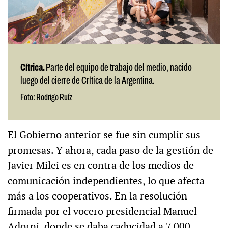
Cítrica.
Parte del equipo de trabajo del medio, nacido
luego del cierre de Crítica de la Argentina.
Foto: Rodrigo Ruíz
El Gobierno anterior se fue sin cumplir sus
promesas. Y ahora, cada paso de la gestión de
Javier Milei es en contra de los medios de
comunicación independientes, lo que afecta
más a los cooperativos. En la resolución
firmada por el vocero presidencial Manuel
Adorni, donde se daba caducidad a 7.000