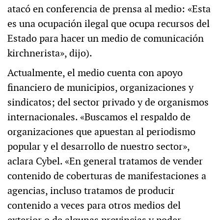
atacó en conferencia de prensa al medio: «Esta
es una ocupación ilegal que ocupa recursos del
Estado para hacer un medio de comunicación
kirchnerista», dijo).
Actualmente, el medio cuenta con apoyo
financiero de municipios, organizaciones y
sindicatos; del sector privado y de organismos
internacionales. «Buscamos el respaldo de
organizaciones que apuestan al periodismo
popular y el desarrollo de nuestro sector»,
aclara Cybel. «En general tratamos de vender
contenido de coberturas de manifestaciones a
agencias, incluso tratamos de producir
contenido a veces para otros medios del
exterior o de algunas provincias y poder