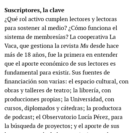
Suscriptores, la clave
¿Qué rol activo cumplen lectores y lectoras
para sostener al medio? ¿Cómo funciona el
sistema de membresías? La cooperativa La
Vaca, que gestiona la revista
Mu
desde hace
más de 18 años, fue la primera en entender
que el aporte económico de sus lectores es
fundamental para existir. Sus fuentes de
financiación son varias: el espacio cultural, con
obras y talleres de teatro; la librería, con
producciones propias; la Universidad, con
cursos, diplomados y cátedras; la productora
de podcast; el Observatorio Lucía Pérez, para
la búsqueda de proyectos; y el aporte de sus