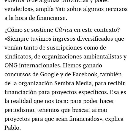
venderlos», amplía Yair sobre algunos recursos
a la hora de financiarse.
¿Cómo se sostiene
Cítrica
en este contexto?
«Siempre tuvimos ingresos diversificados que
venían tanto de suscripciones como de
sindicatos, de organizaciones ambientalistas y
ONG internacionales. Hemos ganado
concursos de Google y de Facebook, también
de la organización Sembra Media, para recibir
financiación para proyectos específicos. Esa es
la realidad que nos toca: para poder hacer
periodismo, tenemos que buscar, armar
proyectos para que sean financiados», explica
Pablo.