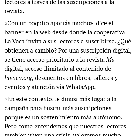
lectores a través de las suscripciones a la
revista.
«Con un poquito aportás mucho», dice el
banner en la web desde donde la cooperativa
La Vaca invita a sus lectores a suscribirse. ¿Qué
obtienen a cambio? Por una suscripción digital,
se tiene acceso prioritario a la revista
Mu
digital, acceso ilimitado al contenido de
lavaca.org
, descuentos en libros, talleres y
eventos y atención vía WhatsApp.
«En este contexto, le dimos más lugar a la
campaña para buscar más suscripciones
porque es un sostenimiento más autónomo.
Pero como entendemos que nuestros lectores
también viven una crisis, valoramos mucho