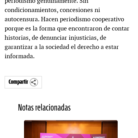
periodismo genuinamente. Sin
condicionamientos, concesiones ni
autocensura. Hacen periodismo cooperativo
porque es la forma que encontraron de contar
historias, de denunciar injusticias, de
garantizar a la sociedad el derecho a estar
informada.
Compartir
Notas relacionadas