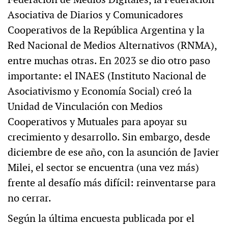
Asociativa de Diarios y Comunicadores
Cooperativos de la República Argentina y la
Red Nacional de Medios Alternativos (RNMA),
entre muchas otras. En 2023 se dio otro paso
importante: el INAES (Instituto Nacional de
Asociativismo y Economía Social) creó la
Unidad de Vinculación con Medios
Cooperativos y Mutuales para apoyar su
crecimiento y desarrollo. Sin embargo, desde
diciembre de ese año, con la asunción de Javier
Milei, el sector se encuentra (una vez más)
frente al desafío más difícil: reinventarse para
no cerrar.
Según la última encuesta publicada por el