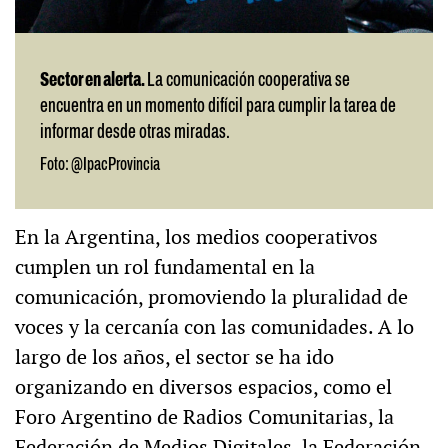
Sector en alerta.
La comunicación cooperativa se
encuentra en un momento difícil para cumplir la tarea de
informar desde otras miradas.
Foto: @IpacProvincia
En la Argentina, los medios cooperativos
cumplen un rol fundamental en la
comunicación, promoviendo la pluralidad de
voces y la cercanía con las comunidades. A lo
largo de los años, el sector se ha ido
organizando en diversos espacios, como el
Foro Argentino de Radios Comunitarias, la
Federación de Medios Digitales, la Federación