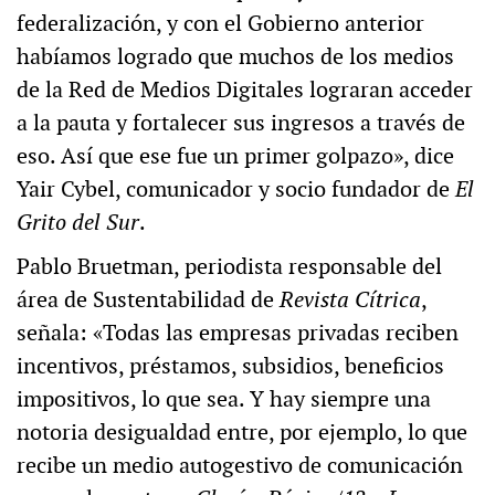
federalización, y con el Gobierno anterior
habíamos logrado que muchos de los medios
de la Red de Medios Digitales lograran acceder
a la pauta y fortalecer sus ingresos a través de
eso. Así que ese fue un primer golpazo», dice
Yair Cybel, comunicador y socio fundador de
El
Grito del Sur
.
Pablo Bruetman, periodista responsable del
área de Sustentabilidad de
Revista Cítrica
,
señala: «Todas las empresas privadas reciben
incentivos, préstamos, subsidios, beneficios
impositivos, lo que sea. Y hay siempre una
notoria desigualdad entre, por ejemplo, lo que
recibe un medio autogestivo de comunicación