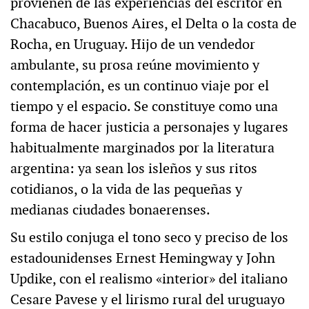
provienen de las experiencias del escritor en
Chacabuco, Buenos Aires, el Delta o la costa de
Rocha, en Uruguay. Hijo de un vendedor
ambulante, su prosa reúne movimiento y
contemplación, es un continuo viaje por el
tiempo y el espacio. Se constituye como una
forma de hacer justicia a personajes y lugares
habitualmente marginados por la literatura
argentina: ya sean los isleños y sus ritos
cotidianos, o la vida de las pequeñas y
medianas ciudades bonaerenses.
Su estilo conjuga el tono seco y preciso de los
estadounidenses Ernest Hemingway y John
Updike, con el realismo «interior» del italiano
Cesare Pavese y el lirismo rural del uruguayo