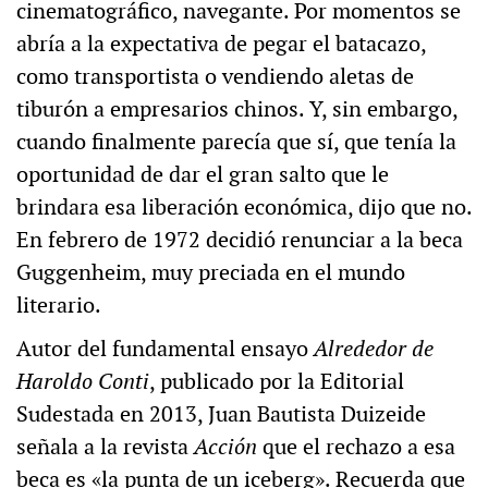
cinematográfico, navegante. Por momentos se
abría a la expectativa de pegar el batacazo,
como transportista o vendiendo aletas de
tiburón a empresarios chinos. Y, sin embargo,
cuando finalmente parecía que sí, que tenía la
oportunidad de dar el gran salto que le
brindara esa liberación económica, dijo que no.
En febrero de 1972 decidió renunciar a la beca
Guggenheim, muy preciada en el mundo
literario.
Autor del fundamental ensayo
Alrededor de
Haroldo Conti
, publicado por la Editorial
Sudestada en 2013, Juan Bautista Duizeide
señala a la revista
Acción
que el rechazo a esa
beca es «la punta de un iceberg». Recuerda que