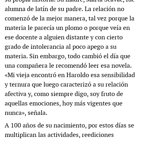
alumna de latín de su padre. La relación no
comenzó de la mejor manera, tal vez porque la
materia le parecía un plomo o porque veía en
ese docente a alguien distante y con cierto
grado de intolerancia al poco apego a su
materia. Sin embargo, todo cambió el día que
una compañera le recomendó leer esa novela.
«Mi vieja encontró en Haroldo esa sensibilidad
y ternura que luego caracterizó a su relación
afectiva y, como siempre digo, soy fruto de
aquellas emociones, hoy más vigentes que
nunca», señala.
A 100 años de su nacimiento, por estos días se
multiplican las actividades, reediciones