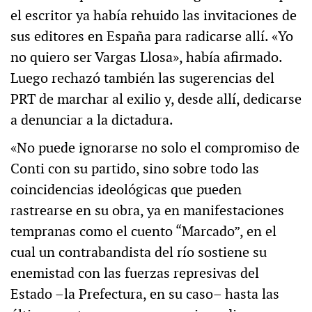
el escritor ya había rehuido las invitaciones de
sus editores en España para radicarse allí. «Yo
no quiero ser Vargas Llosa», había afirmado.
Luego rechazó también las sugerencias del
PRT de marchar al exilio y, desde allí, dedicarse
a denunciar a la dictadura.
«No puede ignorarse no solo el compromiso de
Conti con su partido, sino sobre todo las
coincidencias ideológicas que pueden
rastrearse en su obra, ya en manifestaciones
tempranas como el cuento “Marcado”, en el
cual un contrabandista del río sostiene su
enemistad con las fuerzas represivas del
Estado –la Prefectura, en su caso– hasta las