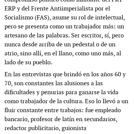
ERP y del Frente Antiimperialista por el
Socialismo (FAS), asume su rol de intelectual,
pero se presenta como un trabajador más: un
artesano de las palabras. Ser escritor, sí, pero
nunca desde arriba de un pedestal o de un
atrio, sino allí, en el llano, como uno más, al
lado de su pueblo.
En las entrevistas que brindó en los años 60 y
70, son constantes las alusiones a las
dificultades y penurias para ganarse la vida
como trabajador de la cultura. Eso lo llevó a un
fluir constante entre trabajos: fue empleado
bancario, profesor de latín en secundarios,
redactor publicitario, guionista