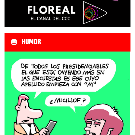
HUMOR