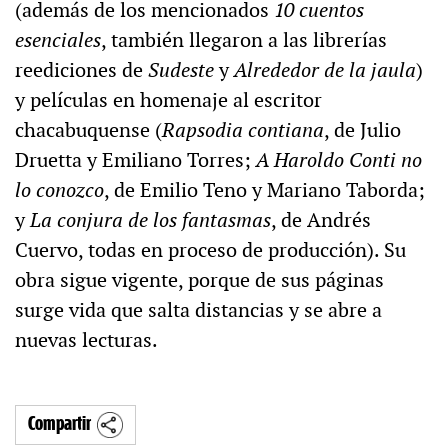
(además de los mencionados
10 cuentos
esenciales
, también llegaron a las librerías
reediciones de
Sudeste
y
Alrededor de la jaula
)
y películas en homenaje al escritor
chacabuquense (
Rapsodia contiana
, de Julio
Druetta y Emiliano Torres;
A Haroldo Conti no
lo conozco
, de Emilio Teno y Mariano Taborda;
y
La conjura de los fantasmas
, de Andrés
Cuervo, todas en proceso de producción). Su
obra sigue vigente, porque de sus páginas
surge vida que salta distancias y se abre a
nuevas lecturas.
Compartir