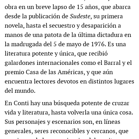
obra en un breve lapso de 15 años, que abarca
desde la publicación de
Sudeste
, su primera
novela, hasta el secuestro y desaparición a
manos de una patota de la última dictadura en
la madrugada del 5 de mayo de 1976. Es una
literatura potente y única, que recibió
galardones internacionales como el Barral y el
premio Casa de las Américas, y que aún
encuentra lectores devotos en distintos lugares
del mundo.
En Conti hay una búsqueda potente de cruzar
vida y literatura, hasta volverla una única cosa.
Sus personajes y escenarios son, en líneas
generales, seres reconocibles y cercanos, que