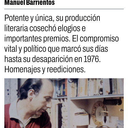
Manuel Barrientos
Potente y única, su producción
literaria cosechó elogios e
importantes premios. El compromiso
vital y político que marcó sus días
hasta su desaparición en 1976.
Homenajes y reediciones.