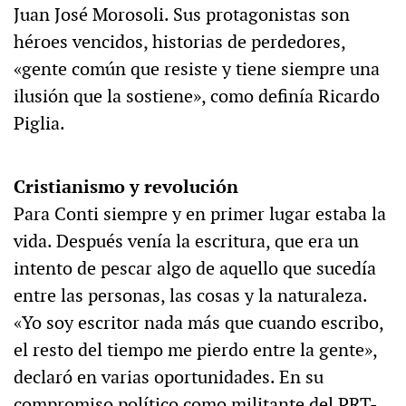
Juan José Morosoli. Sus protagonistas son
héroes vencidos, historias de perdedores,
«gente común que resiste y tiene siempre una
ilusión que la sostiene», como definía Ricardo
Piglia.
Cristianismo y revolución
Para Conti siempre y en primer lugar estaba la
vida. Después venía la escritura, que era un
intento de pescar algo de aquello que sucedía
entre las personas, las cosas y la naturaleza.
«Yo soy escritor nada más que cuando escribo,
el resto del tiempo me pierdo entre la gente»,
declaró en varias oportunidades. En su
compromiso político como militante del PRT-