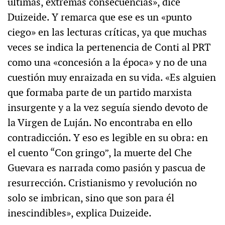
últimas, extremas consecuencias», dice
Duizeide. Y remarca que ese es un «punto
ciego» en las lecturas críticas, ya que muchas
veces se indica la pertenencia de Conti al PRT
como una «concesión a la época» y no de una
cuestión muy enraizada en su vida. «Es alguien
que formaba parte de un partido marxista
insurgente y a la vez seguía siendo devoto de
la Virgen de Luján. No encontraba en ello
contradicción. Y eso es legible en su obra: en
el cuento “Con gringo”, la muerte del Che
Guevara es narrada como pasión y pascua de
resurrección. Cristianismo y revolución no
solo se imbrican, sino que son para él
inescindibles», explica Duizeide.