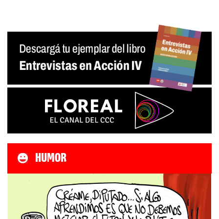
HUMOR