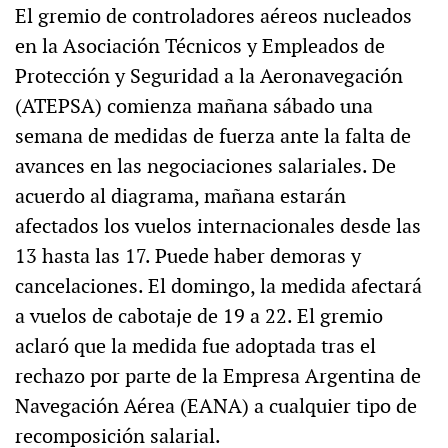
El gremio de controladores aéreos nucleados
en la Asociación Técnicos y Empleados de
Protección y Seguridad a la Aeronavegación
(ATEPSA) comienza mañana sábado una
semana de medidas de fuerza ante la falta de
avances en las negociaciones salariales. De
acuerdo al diagrama, mañana estarán
afectados los vuelos internacionales desde las
13 hasta las 17. Puede haber demoras y
cancelaciones. El domingo, la medida afectará
a vuelos de cabotaje de 19 a 22. El gremio
aclaró que la medida fue adoptada tras el
rechazo por parte de la Empresa Argentina de
Navegación Aérea (EANA) a cualquier tipo de
recomposición salarial.