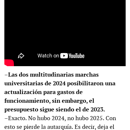
–Las dos multitudinarias marchas
universitarias de 2024 posibilitaron una
actualización para gastos de
funcionamiento, sin embargo, el
presupuesto sigue siendo el de 2023.
–Exacto. No hubo 2024, no hubo 2025. Con
esto se pierde la autarquía. Es decir, deja el