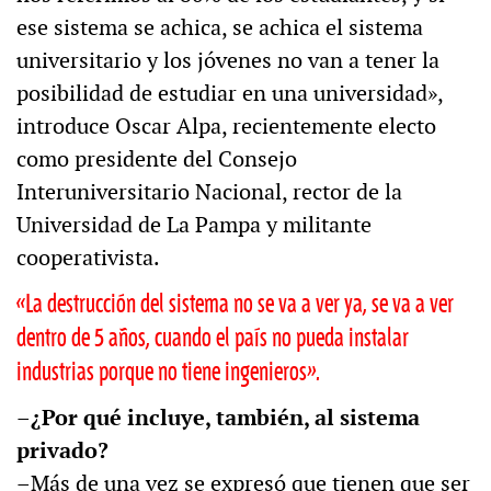
ese sistema se achica, se achica el sistema
universitario y los jóvenes no van a tener la
posibilidad de estudiar en una universidad»,
introduce Oscar Alpa, recientemente electo
como presidente del Consejo
Interuniversitario Nacional, rector de la
Universidad de La Pampa y militante
cooperativista.
«La destrucción del sistema no se va a ver ya, se va a ver
dentro de 5 años, cuando el país no pueda instalar
industrias porque no tiene ingenieros».
–¿Por qué incluye, también, al sistema
privado?
–Más de una vez se expresó que tienen que ser