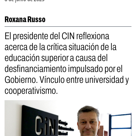
Roxana Russo
El presidente del CIN reflexiona
acerca de la crítica situación de la
educación superior a causa del
desfinanciamiento impulsado por el
Gobierno. Vínculo entre universidad y
cooperativismo.