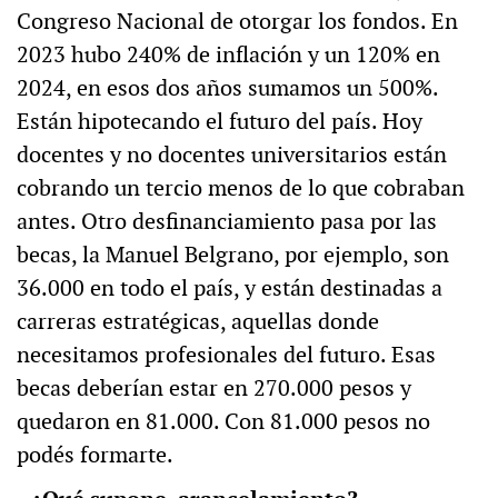
Congreso Nacional de otorgar los fondos. En
2023 hubo 240% de inflación y un 120% en
2024, en esos dos años sumamos un 500%.
Están hipotecando el futuro del país. Hoy
docentes y no docentes universitarios están
cobrando un tercio menos de lo que cobraban
antes. Otro desfinanciamiento pasa por las
becas, la Manuel Belgrano, por ejemplo, son
36.000 en todo el país, y están destinadas a
carreras estratégicas, aquellas donde
necesitamos profesionales del futuro. Esas
becas deberían estar en 270.000 pesos y
quedaron en 81.000. Con 81.000 pesos no
podés formarte.