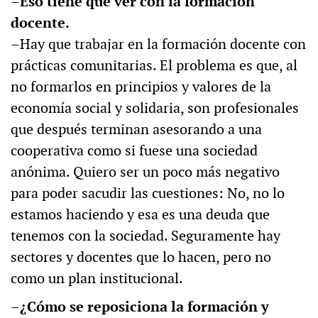
–
Eso tiene que ver con la formación
docente.
–Hay que trabajar en la formación docente con
prácticas comunitarias. El problema es que, al
no formarlos en principios y valores de la
economía social y solidaria, son profesionales
que después terminan asesorando a una
cooperativa como si fuese una sociedad
anónima. Quiero ser un poco más negativo
para poder sacudir las cuestiones: No, no lo
estamos haciendo y esa es una deuda que
tenemos con la sociedad. Seguramente hay
sectores y docentes que lo hacen, pero no
como un plan institucional.
–¿Cómo se reposiciona la formación y