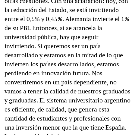
otras cuestiones. Con una aclaración: hoy, con
la reducción del Estado, se está invirtiendo
entre el 0,5% y 0,45%. Alemania invierte el 1%
de su PBI. Entonces, si se arancela la
universidad pública, hay que seguir
invirtiendo. Si queremos ser un país
desarrollado y estamos en la mitad de lo que
invierten los países desarrollados, estamos
perdiendo en innovación futura. Nos
convertiremos en un país dependiente, no
vamos a tener la calidad de nuestros graduados
y graduadas. El sistema universitario argentino
es eficiente, de calidad, que genera esta
cantidad de estudiantes y profesionales con
una inversión menor que la que tiene España.