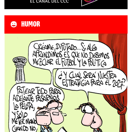
HUMOR