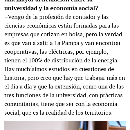
universidad y la economía social?
–Vengo de la profesión de contador y las
ciencias económicas están formadas para las
empresas que cotizan en bolsa, pero la verdad
es que van a salir a La Pampa y van encontrar
cooperativas, las eléctricas, por ejemplo,
tienen el 100% de distribución de la energía.
Hay muchísimos estudios en cuestiones de
historia, pero creo que hay que trabajar más en
el día a día y que la extensión, como una de las
tres funciones de la universidad, con prácticas
comunitarias, tiene que ser con la economía
social, que es la realidad de los territorios.