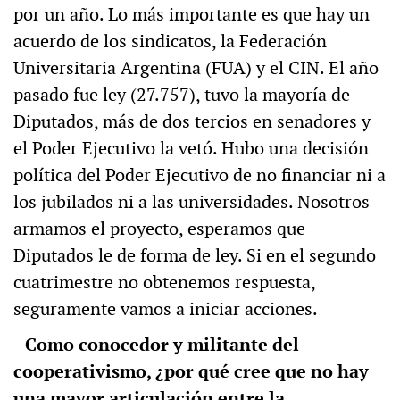
por un año. Lo más importante es que hay un
acuerdo de los sindicatos, la Federación
Universitaria Argentina (FUA) y el CIN. El año
pasado fue ley (27.757), tuvo la mayoría de
Diputados, más de dos tercios en senadores y
el Poder Ejecutivo la vetó. Hubo una decisión
política del Poder Ejecutivo de no financiar ni a
los jubilados ni a las universidades. Nosotros
armamos el proyecto, esperamos que
Diputados le de forma de ley. Si en el segundo
cuatrimestre no obtenemos respuesta,
seguramente vamos a iniciar acciones.
–Como conocedor y militante del
cooperativismo, ¿por qué cree que no hay
una mayor articulación entre la