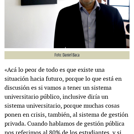
Foto: Daniel Baca
«Acá lo peor de todo es que existe una
situación hacia futuro, porque lo que está en
discusión es si vamos a tener un sistema
universitario público, inclusive diría un
sistema universitario, porque muchas cosas
ponen en crisis, también, al sistema de gestión
privada. Cuando hablamos de gestión pública
nos referimos al 80% de los estudiantes, y si