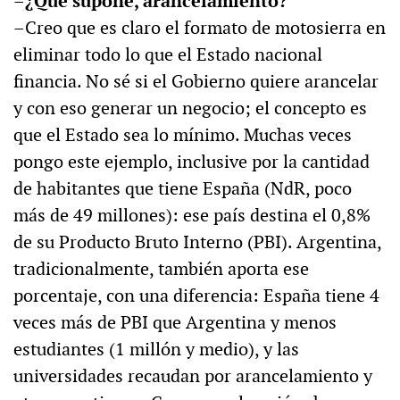
–¿Qué supone, arancelamiento?
–Creo que es claro el formato de motosierra en
eliminar todo lo que el Estado nacional
financia. No sé si el Gobierno quiere arancelar
y con eso generar un negocio; el concepto es
que el Estado sea lo mínimo. Muchas veces
pongo este ejemplo, inclusive por la cantidad
de habitantes que tiene España (NdR, poco
más de 49 millones): ese país destina el 0,8%
de su Producto Bruto Interno (PBI). Argentina,
tradicionalmente, también aporta ese
porcentaje, con una diferencia: España tiene 4
veces más de PBI que Argentina y menos
estudiantes (1 millón y medio), y las
universidades recaudan por arancelamiento y