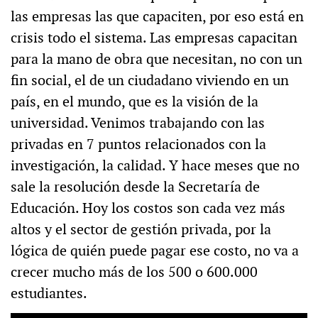
las empresas las que capaciten, por eso está en
crisis todo el sistema. Las empresas capacitan
para la mano de obra que necesitan, no con un
fin social, el de un ciudadano viviendo en un
país, en el mundo, que es la visión de la
universidad. Venimos trabajando con las
privadas en 7 puntos relacionados con la
investigación, la calidad. Y hace meses que no
sale la resolución desde la Secretaría de
Educación. Hoy los costos son cada vez más
altos y el sector de gestión privada, por la
lógica de quién puede pagar ese costo, no va a
crecer mucho más de los 500 o 600.000
estudiantes.