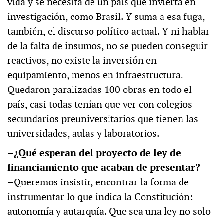
vida y se necesita de un país que invierta en
investigación, como Brasil. Y suma a esa fuga,
también, el discurso político actual. Y ni hablar
de la falta de insumos, no se pueden conseguir
reactivos, no existe la inversión en
equipamiento, menos en infraestructura.
Quedaron paralizadas 100 obras en todo el
país, casi todas tenían que ver con colegios
secundarios preuniversitarios que tienen las
universidades, aulas y laboratorios.
–¿Qué esperan del proyecto de ley de
financiamiento que acaban de presentar?
–Queremos insistir, encontrar la forma de
instrumentar lo que indica la Constitución:
autonomía y autarquía. Que sea una ley no solo