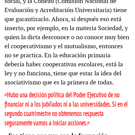
social, y la Coneau (Comisión Nacional de
Evaluación y Acreditación Universitaria) tiene
que garantizarlo. Ahora, si después eso está
inserto, por ejemplo, en la materia Sociedad, y
quien la dicta desconoce o no conoce muy bien
el cooperativismo y el mutualismo, entonces
no se practica. En la educación primaria
debería haber cooperativas escolares, está la
ley y no funciona, tiene que estar la idea del
asociativismo que es la primera de todas.
«Hubo una decisión política del Poder Ejecutivo de no
financiar ni a los jubilados ni a las universidades. Si en el
segundo cuatrimestre no obtenemos respuesta
seguramente vamos a iniciar acciones.»