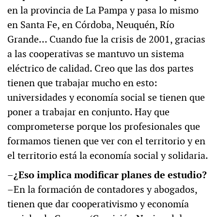
en la provincia de La Pampa y pasa lo mismo
en Santa Fe, en Córdoba, Neuquén, Río
Grande… Cuando fue la crisis de 2001, gracias
a las cooperativas se mantuvo un sistema
eléctrico de calidad. Creo que las dos partes
tienen que trabajar mucho en esto:
universidades y economía social se tienen que
poner a trabajar en conjunto. Hay que
comprometerse porque los profesionales que
formamos tienen que ver con el territorio y en
el territorio está la economía social y solidaria.
–¿Eso implica modificar planes de estudio?
–En la formación de contadores y abogados,
tienen que dar cooperativismo y economía