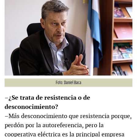
Foto: Daniel Baca
–¿Se trata de resistencia o de
desconocimiento?
–Más desconocimiento que resistencia porque,
perdón por la autoreferencia, pero la
cooperativa eléctrica es la principal empresa