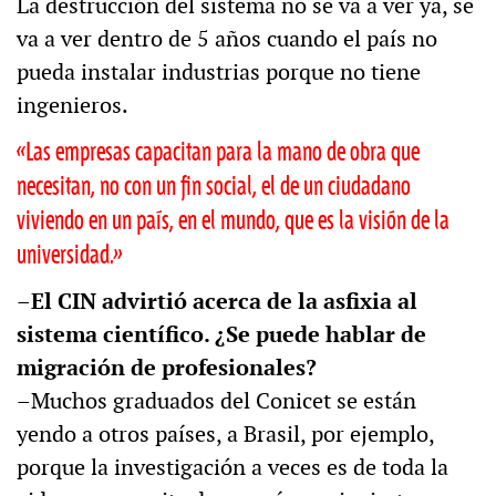
La destrucción del sistema no se va a ver ya, se
va a ver dentro de 5 años cuando el país no
pueda instalar industrias porque no tiene
ingenieros.
«Las empresas capacitan para la mano de obra que
necesitan, no con un fin social, el de un ciudadano
viviendo en un país, en el mundo, que es la visión de la
universidad.»
–El CIN advirtió acerca de la asfixia al
sistema científico. ¿Se puede hablar de
migración de profesionales?
–Muchos graduados del Conicet se están
yendo a otros países, a Brasil, por ejemplo,
porque la investigación a veces es de toda la