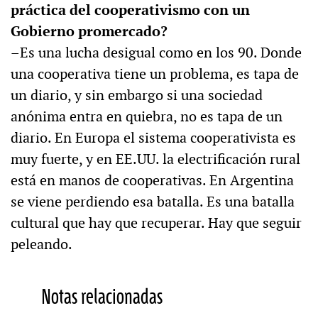
práctica del cooperativismo con un
Gobierno promercado?
–Es una lucha desigual como en los 90. Donde
una cooperativa tiene un problema, es tapa de
un diario, y sin embargo si una sociedad
anónima entra en quiebra, no es tapa de un
diario. En Europa el sistema cooperativista es
muy fuerte, y en EE.UU. la electrificación rural
está en manos de cooperativas. En Argentina
se viene perdiendo esa batalla. Es una batalla
cultural que hay que recuperar. Hay que seguir
peleando.
Notas relacionadas