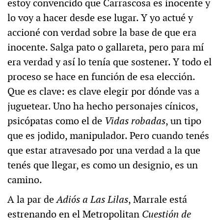
estoy convencido que Carrascosa es inocente y
lo voy a hacer desde ese lugar. Y yo actué y
accioné con verdad sobre la base de que era
inocente. Salga pato o gallareta, pero para mí
era verdad y así lo tenía que sostener. Y todo el
proceso se hace en función de esa elección.
Que es clave: es clave elegir por dónde vas a
juguetear. Uno ha hecho personajes cínicos,
psicópatas como el de
Vidas robadas
, un tipo
que es jodido, manipulador. Pero cuando tenés
que estar atravesado por una verdad a la que
tenés que llegar, es como un designio, es un
camino.
A la par de
Adiós a Las Lilas
, Marrale está
estrenando en el Metropolitan
Cuestión de