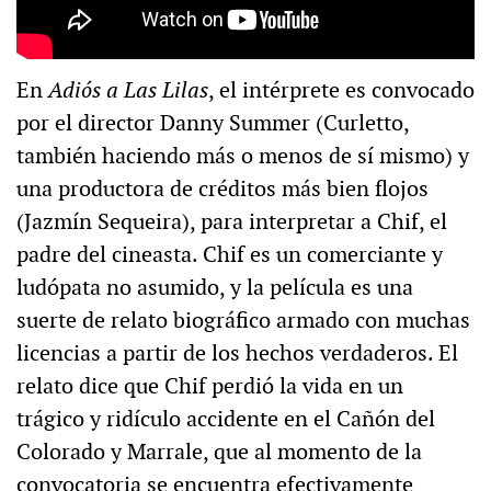
En
Adiós a Las Lilas
, el intérprete es convocado
por el director Danny Summer (Curletto,
también haciendo más o menos de sí mismo) y
una productora de créditos más bien flojos
(Jazmín Sequeira), para interpretar a Chif, el
padre del cineasta. Chif es un comerciante y
ludópata no asumido, y la película es una
suerte de relato biográfico armado con muchas
licencias a partir de los hechos verdaderos. El
relato dice que Chif perdió la vida en un
trágico y ridículo accidente en el Cañón del
Colorado y Marrale, que al momento de la
convocatoria se encuentra efectivamente