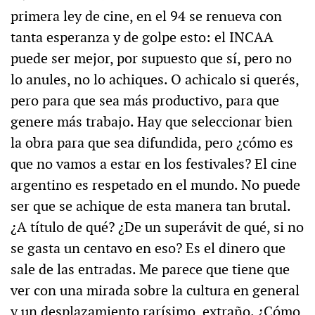
primera ley de cine, en el 94 se renueva con
tanta esperanza y de golpe esto: el INCAA
puede ser mejor, por supuesto que sí, pero no
lo anules, no lo achiques. O achicalo si querés,
pero para que sea más productivo, para que
genere más trabajo. Hay que seleccionar bien
la obra para que sea difundida, pero ¿cómo es
que no vamos a estar en los festivales? El cine
argentino es respetado en el mundo. No puede
ser que se achique de esta manera tan brutal.
¿A título de qué? ¿De un superávit de qué, si no
se gasta un centavo en eso? Es el dinero que
sale de las entradas. Me parece que tiene que
ver con una mirada sobre la cultura en general
y un desplazamiento rarísimo, extraño. ¿Cómo