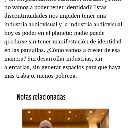
no vamos a poder tener identidad? Estas
discontinuidades nos impiden tener una
industria audiovisual y la industria audiovisual
hoy es poder en el planeta: nadie puede
quedarse sin tener manifestación de identidad
en las pantallas. ¿Cómo vamos a crecer de esa
manera? Sin desarrollar industrias, sin
alentarlas, sin generar espacios para que haya
más trabajo, menos pobreza.
Notas relacionadas