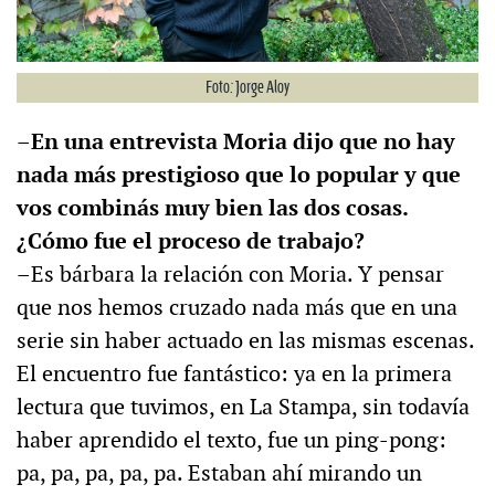
Foto: Jorge Aloy
–En una entrevista Moria dijo que no hay
nada más prestigioso que lo popular y que
vos combinás muy bien las dos cosas.
¿Cómo fue el proceso de trabajo?
–
Es bárbara la relación con Moria. Y pensar
que nos hemos cruzado nada más que en una
serie sin haber actuado en las mismas escenas.
El encuentro fue fantástico: ya en la primera
lectura que tuvimos, en La Stampa, sin todavía
haber aprendido el texto, fue un ping-pong:
pa, pa, pa, pa, pa. Estaban ahí mirando un