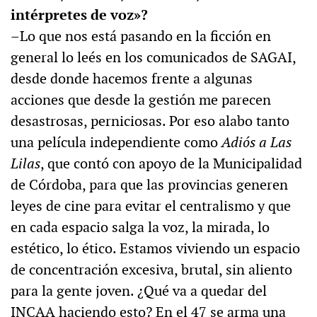
intérpretes de voz»?
–Lo que nos está pasando en la ficción en
general lo leés en los comunicados de SAGAI,
desde donde hacemos frente a algunas
acciones que desde la gestión me parecen
desastrosas, perniciosas. Por eso alabo tanto
una película independiente como
Adiós a Las
Lilas
, que contó con apoyo de la Municipalidad
de Córdoba, para que las provincias generen
leyes de cine para evitar el centralismo y que
en cada espacio salga la voz, la mirada, lo
estético, lo ético. Estamos viviendo un espacio
de concentración excesiva, brutal, sin aliento
para la gente joven. ¿Qué va a quedar del
INCAA haciendo esto? En el 47 se arma una