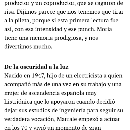
productor y un coproductor, que se cagaron de
risa. Dijimos parece que nos tenemos que tirar
a la pileta, porque si esta primera lectura fue
así, con esa intensidad y ese punch. Moria
tiene una memoria prodigiosa, y nos
divertimos mucho.
De la oscuridad a la luz
Nacido en 1947, hijo de un electricista a quien
acompañó más de una vez en su trabajo y una
mujer de ascendencia española muy
histriónica que lo apoyaron cuando decidió
dejar sus estudios de ingeniería para seguir su
verdadera vocación, Marrale empezó a actuar
en los 70 y vivió un momento de gran