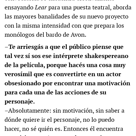
ensayando
Lear
para una puesta teatral, aborda
las mayores banalidades de su nuevo proyecto
con la misma intensidad con que prepara los
monólogos del bardo de Avon.
–
Te arriesgás a que el público piense que
tal vez sí sos ese intérprete shakespereano
de la película, porque hacés una cosa muy
verosímil que es convertirte en un actor
obsesionado por encontrar una motivación
para cada una de las acciones de su
personaje.
–Absolutamente: sin motivación, sin saber a
dónde quiere ir el personaje, no lo puedo
hacer, no sé quién es. Entonces él encuentra