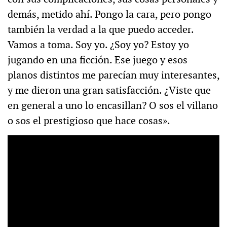
demás, metido ahí. Pongo la cara, pero pongo
también la verdad a la que puedo acceder.
Vamos a toma. Soy yo. ¿Soy yo? Estoy yo
jugando en una ficción. Ese juego y esos
planos distintos me parecían muy interesantes,
y me dieron una gran satisfacción. ¿Viste que
en general a uno lo encasillan? O sos el villano
o sos el prestigioso que hace cosas».