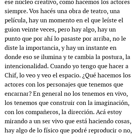
ese núcleo creativo, como hacemos los actores
siempre. Vos hacés una obra de teatro, una
película, hay un momento en el que leíste el
guion veinte veces, pero hay algo, hay un
punto que por ahí lo pasaste por arriba, no le
diste la importancia, y hay un instante en
donde eso se ilumina y te cambia la postura, la
intencionalidad. Cuando yo tengo que hacer a
Chif, lo veo y veo el espacio. ¿Qué hacemos los
actores con los personajes que tenemos que
encarnar? En general no los tenemos en vivo,
los tenemos que construir con la imaginación,
con los compañeros, la dirección. Acá estoy
mirando a un ser vivo que está haciendo cosas,
hay algo de lo físico que podré reproducir o no,