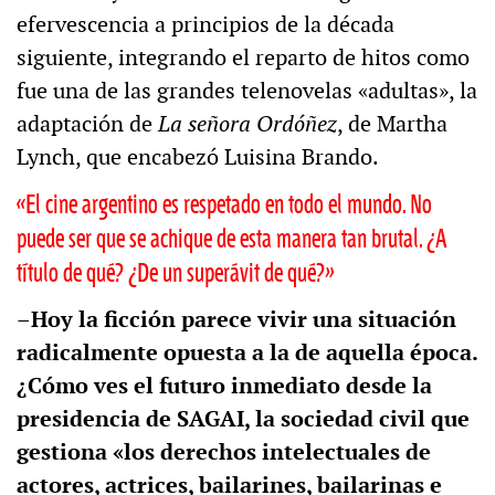
efervescencia a principios de la década
siguiente, integrando el reparto de hitos como
fue una de las grandes telenovelas «adultas», la
adaptación de
La señora Ordóñez
, de Martha
Lynch, que encabezó Luisina Brando.
«El cine argentino es respetado en todo el mundo. No
puede ser que se achique de esta manera tan brutal. ¿A
título de qué? ¿De un superávit de qué?»
–
Hoy la ficción parece vivir una situación
radicalmente opuesta a la de aquella época.
¿Cómo ves el futuro inmediato desde la
presidencia de SAGAI, la sociedad civil que
gestiona «los derechos intelectuales de
actores, actrices, bailarines, bailarinas e