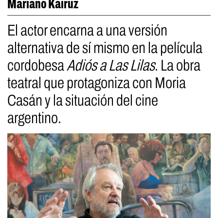
Mariano Kairuz
El actor encarna a una versión
alternativa de sí mismo en la película
cordobesa
Adiós a Las Lilas
. La obra
teatral que protagoniza con Moria
Casán y la situación del cine
argentino.