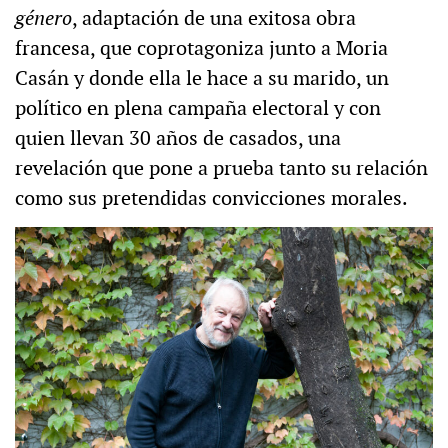
género
, adaptación de una exitosa obra
francesa, que coprotagoniza junto a Moria
Casán y donde ella le hace a su marido, un
político en plena campaña electoral y con
quien llevan 30 años de casados, una
revelación que pone a prueba tanto su relación
como sus pretendidas convicciones morales.