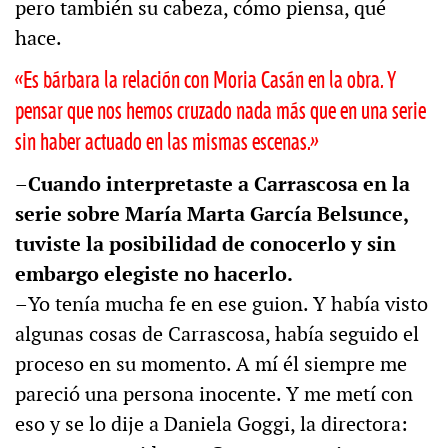
pero también su cabeza, cómo piensa, qué
hace.
«Es bárbara la relación con Moria Casán en la obra. Y
pensar que nos hemos cruzado nada más que en una serie
sin haber actuado en las mismas escenas.»
–Cuando interpretaste a Carrascosa en la
serie sobre María Marta García Belsunce,
tuviste la posibilidad de conocerlo y sin
embargo elegiste no hacerlo.
–
Yo tenía mucha fe en ese guion. Y había visto
algunas cosas de Carrascosa, había seguido el
proceso en su momento. A mí él siempre me
pareció una persona inocente. Y me metí con
eso y se lo dije a Daniela Goggi, la directora: