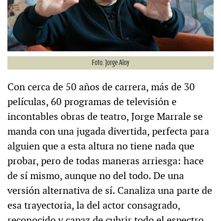
Foto: Jorge Aloy
Con cerca de 50 años de carrera, más de 30
películas, 60 programas de televisión e
incontables obras de teatro, Jorge Marrale se
manda con una jugada divertida, perfecta para
alguien que a esta altura no tiene nada que
probar, pero de todas maneras arriesga: hace
de sí mismo, aunque no del todo. De una
versión alternativa de sí. Canaliza una parte de
esa trayectoria, la del actor consagrado,
reconocido y capaz de cubrir todo el espectro,