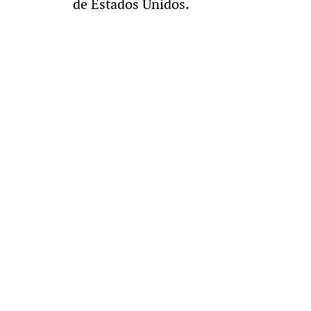
de Estados Unidos.