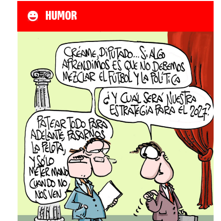
HUMOR