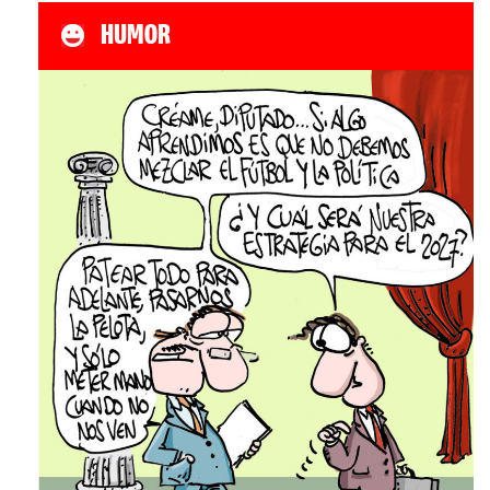
HUMOR