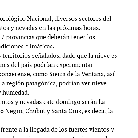
orológico Nacional, diversos sectores del
ntos y nevadas en las próximas horas.
7 provincias que deberán tener los
diciones climáticas.
 territorios señalados, dado que la nieve es
nes del país podrían experimentar
bonaerense, como Sierra de la Ventana, así
a región patagónica, podrían ver nieve
 y humedad.
ientos y nevadas este domingo serán La
 Negro, Chubut y Santa Cruz, es decir, la
ente a la llegada de los fuertes vientos y