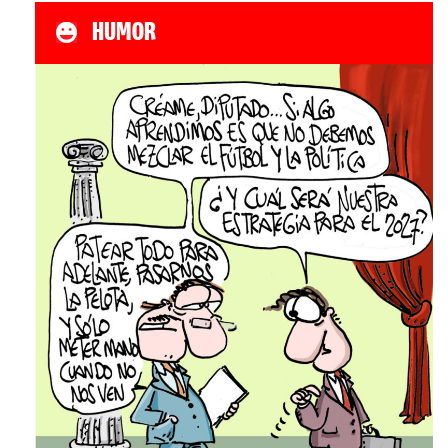
HUMOR