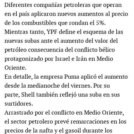
Diferentes compañías petroleras que operan
en el país aplicaron nuevos aumentos al precio
de los combustibles que rondan el 5%.
Mientras tanto, YPF define el esquema de las
nuevas subas ante el aumento del valor del
petróleo consecuencia del conflicto bélico
protagonizado por Israel e Irán en Medio
Oriente.
En detalle, la empresa Puma aplicó el aumento
desde la medianoche del viernes. Por su
parte, Shell también reflejó una suba en sus
surtidores.
Arrastrado por el conflicto en Medio Oriente,
el sector petrolero prevé remarcaciones en los
precios de la nafta y el gasoil durante los