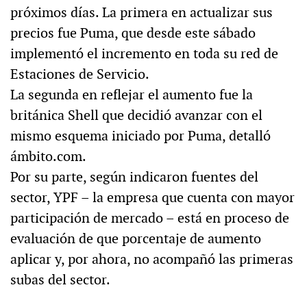
próximos días. La primera en actualizar sus
precios fue Puma, que desde este sábado
implementó el incremento en toda su red de
Estaciones de Servicio.
La segunda en reflejar el aumento fue la
británica Shell que decidió avanzar con el
mismo esquema iniciado por Puma, detalló
ámbito.com.
Por su parte, según indicaron fuentes del
sector, YPF – la empresa que cuenta con mayor
participación de mercado – está en proceso de
evaluación de que porcentaje de aumento
aplicar y, por ahora, no acompañó las primeras
subas del sector.