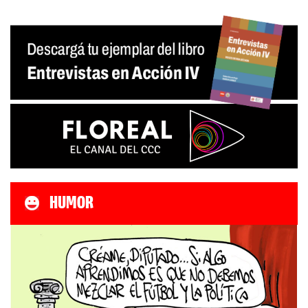
HUMOR