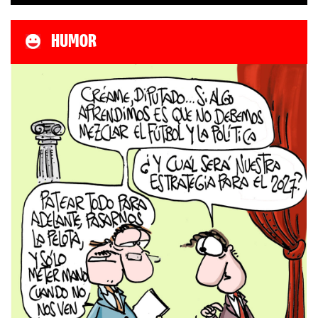
HUMOR