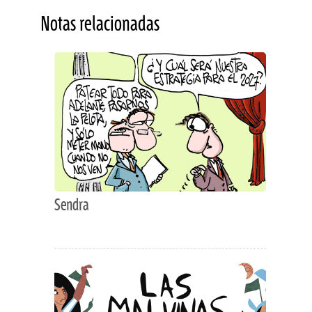
Notas relacionadas
Sendra