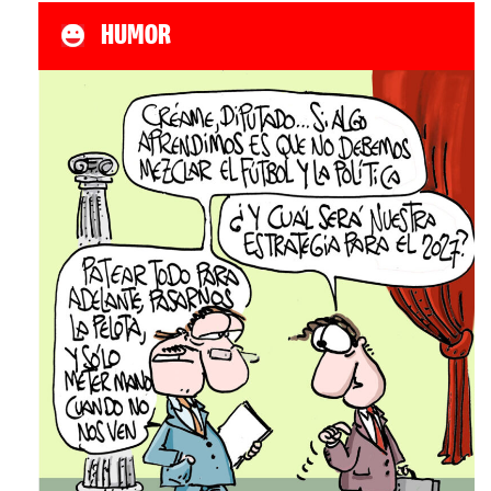
HUMOR