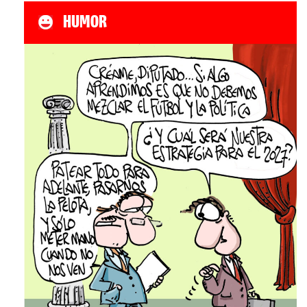
HUMOR