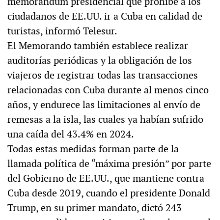
memorándum presidencial que prohíbe a los
ciudadanos de EE.UU. ir a Cuba en calidad de
turistas, informó Telesur.
El Memorando también establece realizar
auditorías periódicas y la obligación de los
viajeros de registrar todas las transacciones
relacionadas con Cuba durante al menos cinco
años, y endurece las limitaciones al envío de
remesas a la isla, las cuales ya habían sufrido
una caída del 43.4% en 2024.
Todas estas medidas forman parte de la
llamada política de “máxima presión” por parte
del Gobierno de EE.UU., que mantiene contra
Cuba desde 2019, cuando el presidente Donald
Trump, en su primer mandato, dictó 243