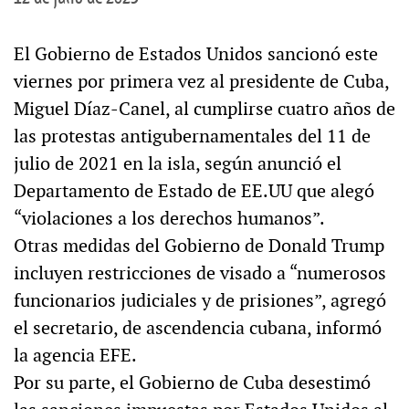
El Gobierno de Estados Unidos sancionó este
viernes por primera vez al presidente de Cuba,
Miguel Díaz-Canel, al cumplirse cuatro años de
las protestas antigubernamentales del 11 de
julio de 2021 en la isla, según anunció el
Departamento de Estado de EE.UU que alegó
“violaciones a los derechos humanos”.
Otras medidas del Gobierno de Donald Trump
incluyen restricciones de visado a “numerosos
funcionarios judiciales y de prisiones”, agregó
el secretario, de ascendencia cubana, informó
la agencia EFE.
Por su parte, el Gobierno de Cuba desestimó