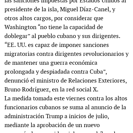
las sanciones impuestas por Estados Unidos al
presidente de la isla, Miguel Díaz-Canel, y
otros altos cargos, por considerar que
Washington “no tiene la capacidad de
doblegar” al pueblo cubano y sus dirigentes.
“EE. UU. es capaz de imponer sanciones
migratorias contra dirigentes revolucionarios y
de mantener una guerra económica
prolongada y despiadada contra Cuba”,
denunció el ministro de Relaciones Exteriores,
Bruno Rodríguez, en la red social X.
La medida tomada este viernes contra los altos
funcionarios cubanos se suma al anuncio de la
administración Trump a inicios de julio,
mediante la aprobación de un nuevo