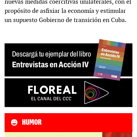
nuevas medidas coercitivas unilaterales, con el
propósito de asfixiar la economía y estimular
un supuesto Gobierno de transición en Cuba.
HUMOR