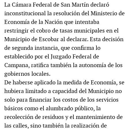
La Cámara Federal de San Martín declaró
inconstitucional la resolución del Ministerio de
Economía de la Nación que intentaba
restringir el cobro de tasas municipales en el
Municipio de Escobar al declarar. Esta decisión
de segunda instancia, que confirma lo
establecido por el Juzgado Federal de
Campana, ratifica también la autonomía de los
gobiernos locales.
De haberse aplicado la medida de Economía, se
hubiera limitado a capacidad del Municipio no
solo para financiar los costos de los servicios
básicos como el alumbrado público, la
recolección de residuos y el mantenimiento de
las calles, sino también la realización de