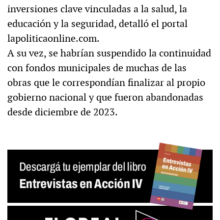
inversiones clave vinculadas a la salud, la
educación y la seguridad, detalló el portal
lapoliticaonline.com.
A su vez, se habrían suspendido la continuidad
con fondos municipales de muchas de las
obras que le correspondían finalizar al propio
gobierno nacional y que fueron abandonadas
desde diciembre de 2023.