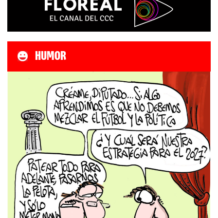
HUMOR