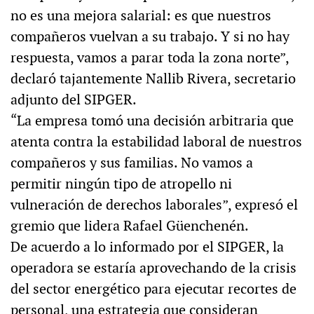
no es una mejora salarial: es que nuestros
compañeros vuelvan a su trabajo. Y si no hay
respuesta, vamos a parar toda la zona norte”,
declaró tajantemente Nallib Rivera, secretario
adjunto del SIPGER.
“La empresa tomó una decisión arbitraria que
atenta contra la estabilidad laboral de nuestros
compañeros y sus familias. No vamos a
permitir ningún tipo de atropello ni
vulneración de derechos laborales”, expresó el
gremio que lidera Rafael Güenchenén.
De acuerdo a lo informado por el SIPGER, la
operadora se estaría aprovechando de la crisis
del sector energético para ejecutar recortes de
personal, una estrategia que consideran