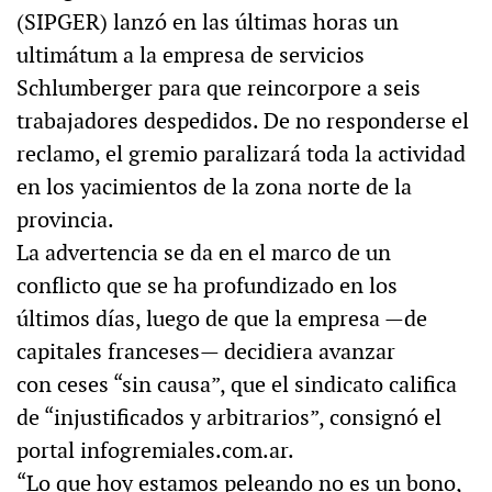
(SIPGER) lanzó en las últimas horas un
ultimátum a la empresa de servicios
Schlumberger para que reincorpore a seis
trabajadores despedidos. De no responderse el
reclamo, el gremio paralizará toda la actividad
en los yacimientos de la zona norte de la
provincia.
La advertencia se da en el marco de un
conflicto que se ha profundizado en los
últimos días, luego de que la empresa —de
capitales franceses— decidiera avanzar
con ceses “sin causa”, que el sindicato califica
de “injustificados y arbitrarios”, consignó el
portal infogremiales.com.ar.
“Lo que hoy estamos peleando no es un bono,