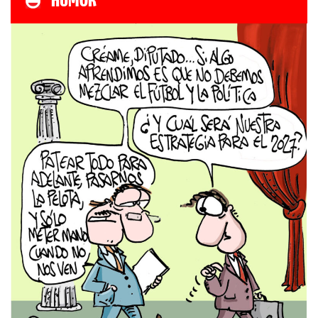
HUMOR