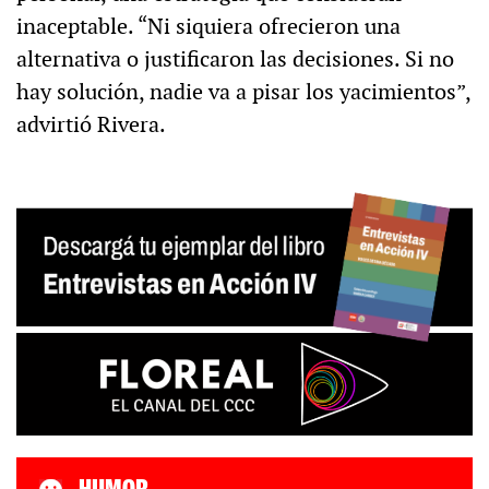
inaceptable. “Ni siquiera ofrecieron una
alternativa o justificaron las decisiones. Si no
hay solución, nadie va a pisar los yacimientos”,
advirtió Rivera.