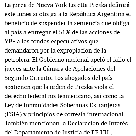
La jueza de Nueva York Loretta Preska definirá
este lunes si otorga a la República Argentina el
beneficio de suspender la sentencia que obliga
al país a entregar el 51% de las acciones de
YPF a los fondos especulativos que
demandaron por la expropiación de la
petrolera. El Gobierno nacional apeló el fallo el
jueves ante la Cámara de Apelaciones del
Segundo Circuito. Los abogados del país
sostienen que la orden de Preska viola el
derecho federal norteamericano, así como la
Ley de Inmunidades Soberanas Extranjeras
(FSIA) y principios de cortesía internacional.
También mencionan la Declaración de Interés
del Departamento de Justicia de EE.UU.,