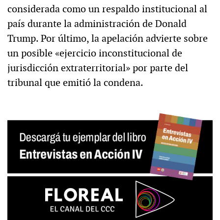
considerada como un respaldo institucional al
país durante la administración de Donald
Trump. Por último, la apelación advierte sobre
un posible «ejercicio inconstitucional de
jurisdicción extraterritorial» por parte del
tribunal que emitió la condena.