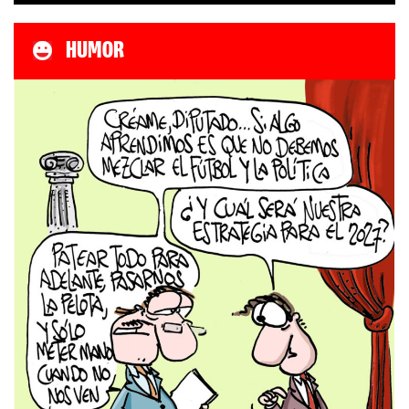
HUMOR