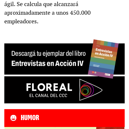
ágil. Se calcula que alcanzará
aproximadamente a unos 450.000
empleadores.
HUMOR