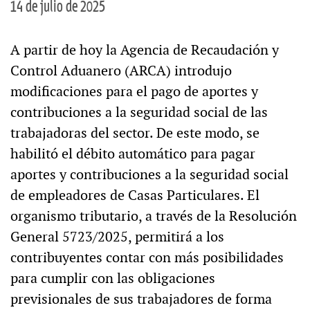
14 de julio de 2025
A partir de hoy la Agencia de Recaudación y
Control Aduanero (ARCA) introdujo
modificaciones para el pago de aportes y
contribuciones a la seguridad social de las
trabajadoras del sector. De este modo, se
habilitó el débito automático para pagar
aportes y contribuciones a la seguridad social
de empleadores de Casas Particulares. El
organismo tributario, a través de la Resolución
General 5723/2025, permitirá a los
contribuyentes contar con más posibilidades
para cumplir con las obligaciones
previsionales de sus trabajadores de forma