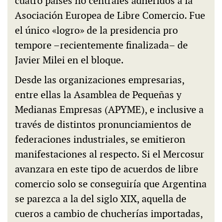
cuatro países no centrales adheridos a la
Asociación Europea de Libre Comercio. Fue
el único «logro» de la presidencia pro
tempore –recientemente finalizada– de
Javier Milei en el bloque.
Desde las organizaciones empresarias,
entre ellas la Asamblea de Pequeñas y
Medianas Empresas (APYME), e inclusive a
través de distintos pronunciamientos de
federaciones industriales, se emitieron
manifestaciones al respecto. Si el Mercosur
avanzara en este tipo de acuerdos de libre
comercio solo se conseguiría que Argentina
se parezca a la del siglo XIX, aquella de
cueros a cambio de chucherías importadas,