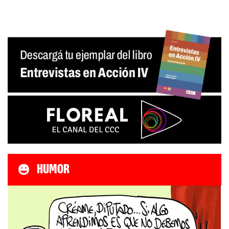
HUMOR