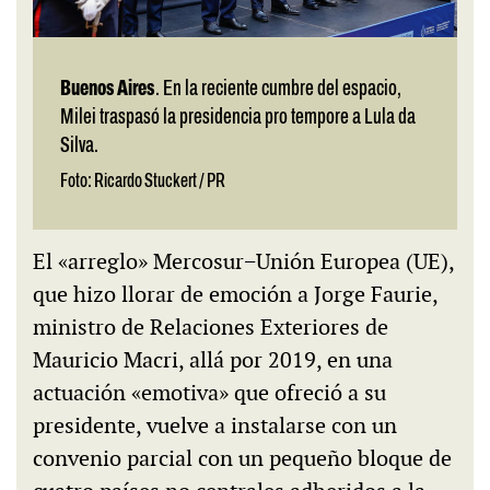
Buenos Aires
. En la reciente cumbre del espacio,
Milei traspasó la presidencia pro tempore a Lula da
Silva.
Foto: Ricardo Stuckert / PR
El «arreglo» Mercosur−Unión Europea (UE),
que hizo llorar de emoción a Jorge Faurie,
ministro de Relaciones Exteriores de
Mauricio Macri, allá por 2019, en una
actuación «emotiva» que ofreció a su
presidente, vuelve a instalarse con un
convenio parcial con un pequeño bloque de