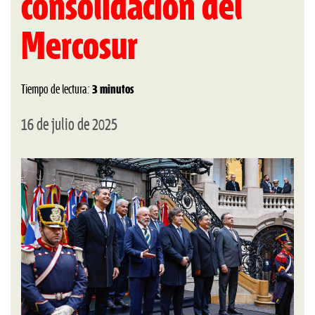
consolidación del
Mercosur
Tiempo de lectura:
3 minutos
16 de julio de 2025