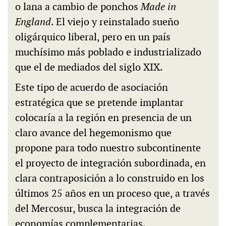
o lana a cambio de ponchos
Made in
England
. El viejo y reinstalado sueño
oligárquico liberal, pero en un país
muchísimo más poblado e industrializado
que el de mediados del siglo XIX.
Este tipo de acuerdo de asociación
estratégica que se pretende implantar
colocaría a la región en presencia de un
claro avance del hegemonismo que
propone para todo nuestro subcontinente
el proyecto de integración subordinada, en
clara contraposición a lo construido en los
últimos 25 años en un proceso que, a través
del Mercosur, busca la integración de
economías complementarias.