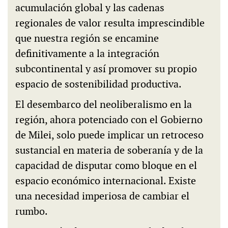
acumulación global y las cadenas
regionales de valor resulta imprescindible
que nuestra región se encamine
definitivamente a la integración
subcontinental y así promover su propio
espacio de sostenibilidad productiva.
El desembarco del neoliberalismo en la
región, ahora potenciado con el Gobierno
de Milei, solo puede implicar un retroceso
sustancial en materia de soberanía y de la
capacidad de disputar como bloque en el
espacio económico internacional. Existe
una necesidad imperiosa de cambiar el
rumbo.