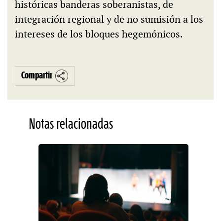
históricas banderas soberanistas, de
integración regional y de no sumisión a los
intereses de los bloques hegemónicos.
Compartir
Notas relacionadas