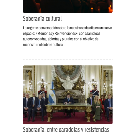
Soberanía cultural
La urgente conversación sobre lo nuestro se da cita en un nuevo
espacio: «Memorias y Reinvenciones», con asambleas
autoconvocadas, abiertas y plurales con el objetivo de
reconstruir el debate cultural.
Soberanía, entre paradojas y resistencias