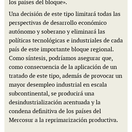
los países del bloque».
Una decisión de este tipo limitará todas las
perspectivas de desarrollo económico
autónomo y soberano y eliminará las
políticas tecnológicas e industriales de cada
país de este importante bloque regional.
Como síntesis, podríamos asegurar que,
como consecuencia de la aplicación de un
tratado de este tipo, además de provocar un
mayor desempleo industrial en escala
subcontinental, se producirá una
desindustrialización acentuada y la
condena definitiva de los países del
Mercosur a la reprimarización productiva.