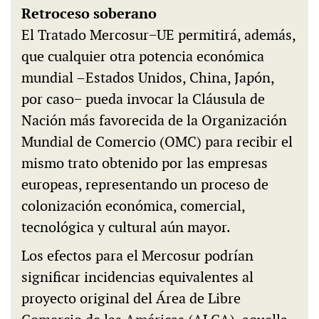
Retroceso soberano
El Tratado Mercosur−UE permitirá, además,
que cualquier otra potencia económica
mundial –Estados Unidos, China, Japón,
por caso− pueda invocar la Cláusula de
Nación más favorecida de la Organización
Mundial de Comercio (OMC) para recibir el
mismo trato obtenido por las empresas
europeas, representando un proceso de
colonización económica, comercial,
tecnológica y cultural aún mayor.
Los efectos para el Mercosur podrían
significar incidencias equivalentes al
proyecto original del Área de Libre