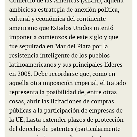
Comercio de las Américas (ALCA), aquella
ambiciosa estrategia de anexión política,
cultural y económica del continente
americano que Estados Unidos intentó
imponer a comienzos de este siglo y que
fue sepultada en Mar del Plata por la
resistencia inteligente de los pueblos
latinoamericanos y sus principales líderes
en 2005. Debe recordarse que, como en
aquella otra imposición imperial, el tratado
representa la posibilidad de, entre otras
cosas, abrir las licitaciones de compras
públicas a la participación de empresas de
la UE, hasta extender plazos de protección
del derecho de patentes (particularmente