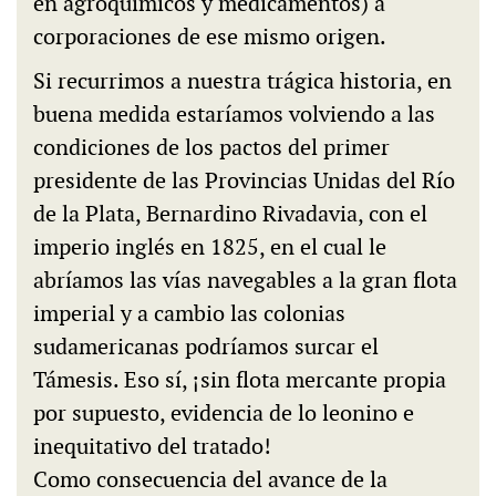
en agroquímicos y medicamentos) a
corporaciones de ese mismo origen.
Si recurrimos a nuestra trágica historia, en
buena medida estaríamos volviendo a las
condiciones de los pactos del primer
presidente de las Provincias Unidas del Río
de la Plata, Bernardino Rivadavia, con el
imperio inglés en 1825, en el cual le
abríamos las vías navegables a la gran flota
imperial y a cambio las colonias
sudamericanas podríamos surcar el
Támesis. Eso sí, ¡sin flota mercante propia
por supuesto, evidencia de lo leonino e
inequitativo del tratado!
Como consecuencia del avance de la