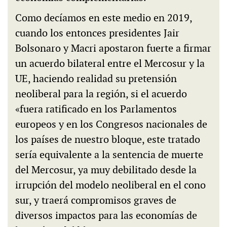
Como decíamos en este medio en 2019,
cuando los entonces presidentes Jair
Bolsonaro y Macri apostaron fuerte a firmar
un acuerdo bilateral entre el Mercosur y la
UE, haciendo realidad su pretensión
neoliberal para la región, si el acuerdo
«fuera ratificado en los Parlamentos
europeos y en los Congresos nacionales de
los países de nuestro bloque, este tratado
sería equivalente a la sentencia de muerte
del Mercosur, ya muy debilitado desde la
irrupción del modelo neoliberal en el cono
sur, y traerá compromisos graves de
diversos impactos para las economías de