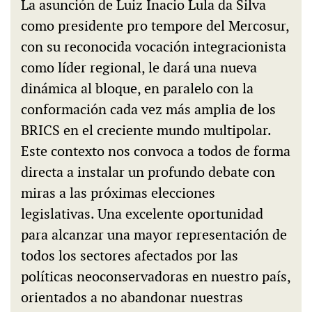
La asunción de Luiz Inacio Lula da Silva
como presidente pro tempore del Mercosur,
con su reconocida vocación integracionista
como líder regional, le dará una nueva
dinámica al bloque, en paralelo con la
conformación cada vez más amplia de los
BRICS en el creciente mundo multipolar.
Este contexto nos convoca a todos de forma
directa a instalar un profundo debate con
miras a las próximas elecciones
legislativas. Una excelente oportunidad
para alcanzar una mayor representación de
todos los sectores afectados por las
políticas neoconservadoras en nuestro país,
orientados a no abandonar nuestras