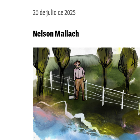
20 de julio de 2025
Nelson Mallach