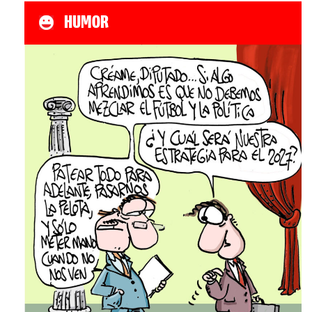
HUMOR