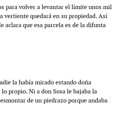
s para volver a levantar el límite unos mil
la vertiente quedará en su propiedad. Así
 aclara que esa parcela es de la difunta
nadie la había mirado estando doña
lo propio. Ni a don Sosa le bajaba la
 desmontar de un piedrazo porque andaba