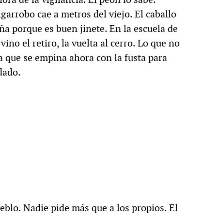
garrobo cae a metros del viejo. El caballo
ña porque es buen jinete. En la escuela de
ino el retiro, la vuelta al cerro. Lo que no
ia que se empina ahora con la fusta para
dado.
eblo. Nadie pide más que a los propios. El