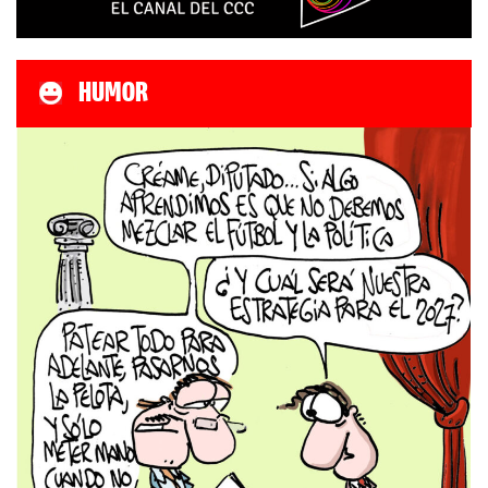
HUMOR