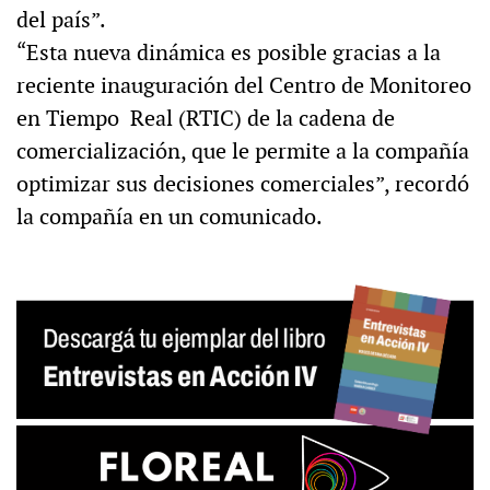
del país”.
“Esta nueva dinámica es posible gracias a la
reciente inauguración del Centro de Monitoreo
en Tiempo Real (RTIC) de la cadena de
comercialización, que le permite a la compañía
optimizar sus decisiones comerciales”, recordó
la compañía en un comunicado.