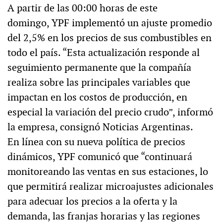
A partir de las 00:00 horas de este
domingo, YPF implementó un ajuste promedio
del 2,5% en los precios de sus combustibles en
todo el país. “Esta actualización responde al
seguimiento permanente que la compañía
realiza sobre las principales variables que
impactan en los costos de producción, en
especial la variación del precio crudo”, informó
la empresa, consignó Noticias Argentinas.
En línea con su nueva política de precios
dinámicos, YPF comunicó que “continuará
monitoreando las ventas en sus estaciones, lo
que permitirá realizar microajustes adicionales
para adecuar los precios a la oferta y la
demanda, las franjas horarias y las regiones